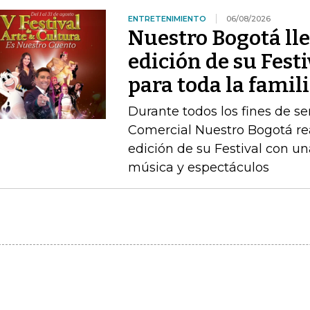
ENTRETENIMIENTO
06/08/2026
Nuestro Bogotá lle
edición de su Festi
para toda la famil
Durante todos los fines de s
Comercial Nuestro Bogotá rea
edición de su Festival con u
música y espectáculos