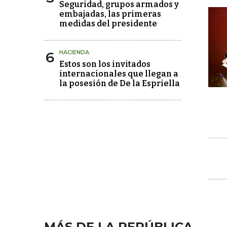
Seguridad, grupos armados y
embajadas, las primeras
medidas del presidente
6
HACIENDA
Estos son los invitados
internacionales que llegan a
la posesión de De la Espriella
MÁS DE LA REPÚBLICA