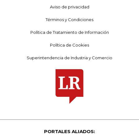
Aviso de privacidad
Términos y Condiciones
Política de Tratamiento de Información
Política de Cookies
Superintendencia de Industria y Comercio
PORTALES ALIADOS: