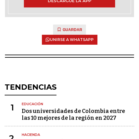
DESCARGUE LA APP
GUARDAR
UNIRSE A WHATSAPP
TENDENCIAS
EDUCACIÓN
1
Dos universidades de Colombia entre
las 10 mejores de la región en 2027
HACIENDA
2