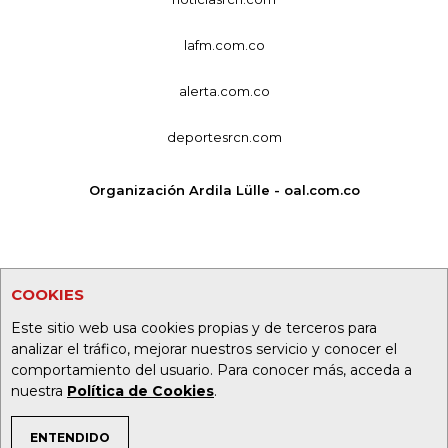
lafm.com.co
alerta.com.co
deportesrcn.com
Organización Ardila Lülle - oal.com.co
COOKIES
Este sitio web usa cookies propias y de terceros para
analizar el tráfico, mejorar nuestros servicio y conocer el
comportamiento del usuario. Para conocer más, acceda a
nuestra
Política de Cookies
.
ENTENDIDO