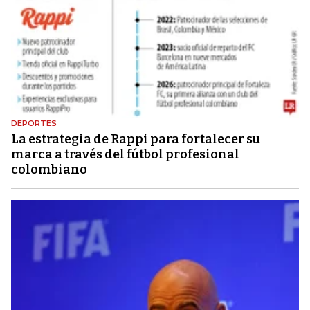
DEPORTES
La estrategia de Rappi para fortalecer su
marca a través del fútbol profesional
colombiano