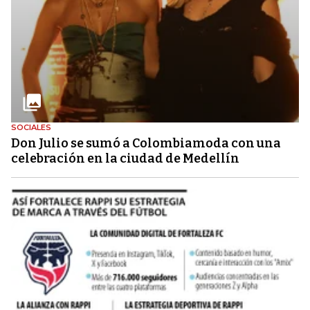
SOCIALES
Don Julio se sumó a Colombiamoda con una
celebración en la ciudad de Medellín