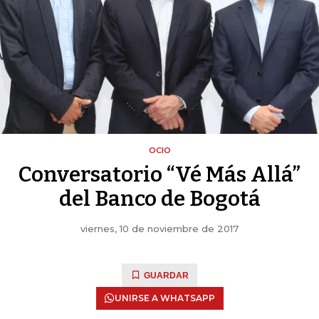
OCIO
Conversatorio “Vé Más Allá”
del Banco de Bogotá
viernes, 10 de noviembre de 2017
GUARDAR
UNIRSE A WHATSAPP