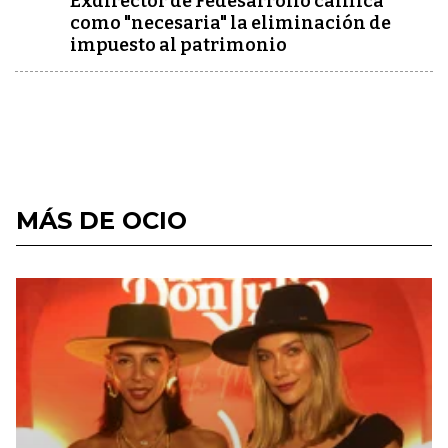
Exdirector de Fedesarrollo califica
como "necesaria" la eliminación de
impuesto al patrimonio
MÁS DE OCIO