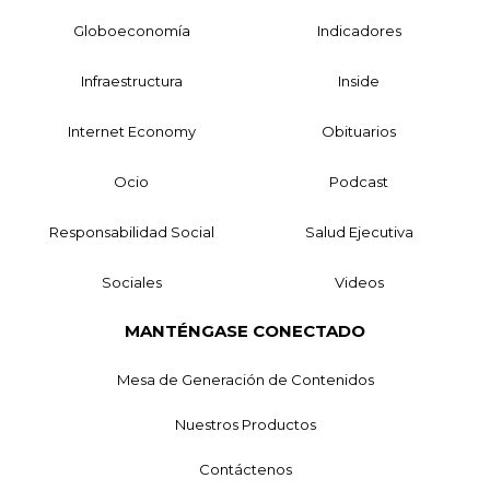
Globoeconomía
Indicadores
Infraestructura
Inside
Internet Economy
Obituarios
Ocio
Podcast
Responsabilidad Social
Salud Ejecutiva
Sociales
Videos
MANTÉNGASE CONECTADO
Mesa de Generación de Contenidos
Nuestros Productos
Contáctenos