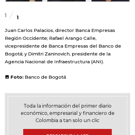
1
1
Juan Carlos Palacios, director Banca Empresas
Región Occidente; Rafael Arango Calle,
vicepresidente de Banca Empresas del Banco de
Bogotá; y Dimitri Zaninovich, presidente de la
Agencia Nacional de Infraestructura (ANI).
Foto:
Banco de Bogotá
Toda la información del primer diario
económico, empresarial y financiero de
Colombia a tan solo un clic