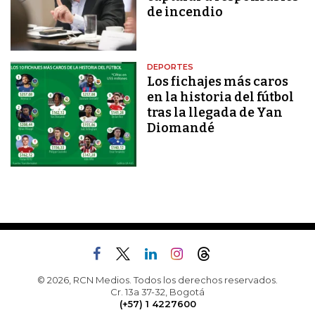
de incendio
DEPORTES
Los fichajes más caros
en la historia del fútbol
tras la llegada de Yan
Diomandé
© 2026, RCN Medios. Todos los derechos reservados.
Cr. 13a 37-32, Bogotá
(+57) 1 4227600