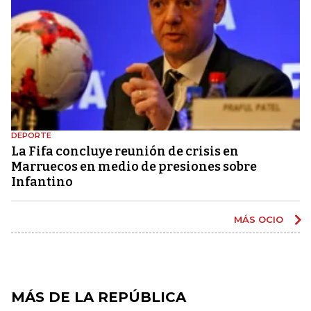
DEPORTE
La Fifa concluye reunión de crisis en
Marruecos en medio de presiones sobre
Infantino
MÁS OCIO
MÁS DE LA REPÚBLICA