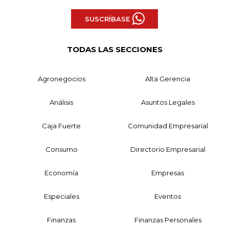
SUSCRÍBASE
TODAS LAS SECCIONES
Agronegocios
Alta Gerencia
Análisis
Asuntos Legales
Caja Fuerte
Comunidad Empresarial
Consumo
Directorio Empresarial
Economía
Empresas
Especiales
Eventos
Finanzas
Finanzas Personales