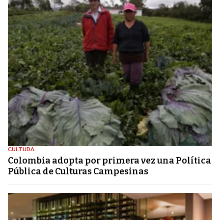
CULTURA
Colombia adopta por primera vez una Política
Pública de Culturas Campesinas