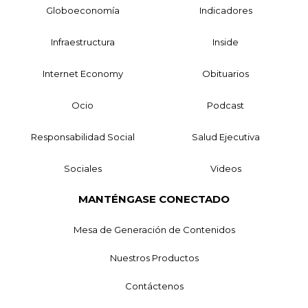
Globoeconomía
Indicadores
Infraestructura
Inside
Internet Economy
Obituarios
Ocio
Podcast
Responsabilidad Social
Salud Ejecutiva
Sociales
Videos
MANTÉNGASE CONECTADO
Mesa de Generación de Contenidos
Nuestros Productos
Contáctenos