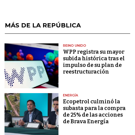
MÁS DE LA REPÚBLICA
REINO UNIDO
WPP registra su mayor
subida histórica tras el
impulso de su plan de
reestructuración
ENERGÍA
Ecopetrol culminó la
subasta para la compra
de 25% de las acciones
de Brava Energía