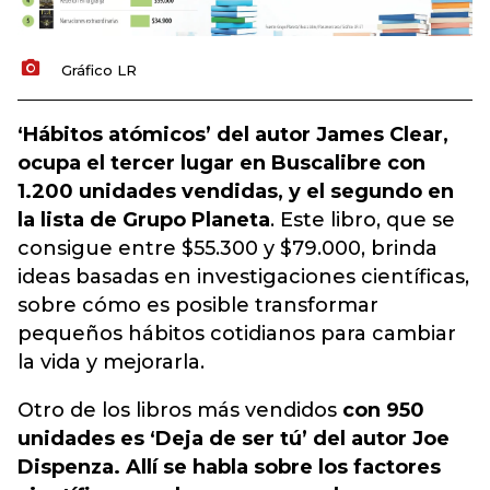
Gráfico LR
‘Hábitos atómicos’ del autor James Clear,
ocupa el tercer lugar en Buscalibre con
1.200 unidades vendidas, y el segundo en
la lista de Grupo Planeta
. Este libro, que se
consigue entre $55.300 y $79.000, brinda
ideas basadas en investigaciones científicas,
sobre cómo es posible transformar
pequeños hábitos cotidianos para cambiar
la vida y mejorarla.
Otro de los libros más vendidos
con 950
unidades es ‘Deja de ser tú’ del autor Joe
Dispenza. Allí se habla sobre los factores