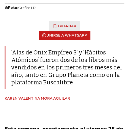
Foto:
Gráfico LR
GUARDAR
UNIRSE A WHATSAPP
‘Alas de Onix Empíreo 3’ y ‘Hábitos
Atómicos’ fueron dos de los libros más
vendidos en los primeros tres meses del
año, tanto en Grupo Planeta como en la
plataforma Buscalibre
KAREN VALENTINA MORA AGUILAR