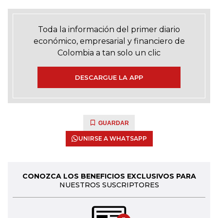
Toda la información del primer diario
económico, empresarial y financiero de
Colombia a tan solo un clic
DESCARGUE LA APP
GUARDAR
UNIRSE A WHATSAPP
CONOZCA LOS BENEFICIOS EXCLUSIVOS PARA
NUESTROS SUSCRIPTORES