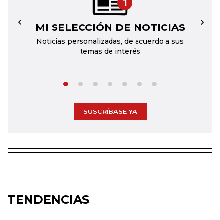
1
MI SELECCIÓN DE NOTICIAS
←
→
Noticias personalizadas, de acuerdo a sus
temas de interés
SUSCRÍBASE YA
TENDENCIAS