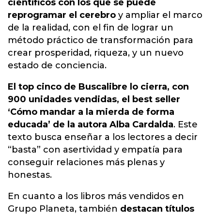
científicos con los que se puede
reprogramar el cerebro
y ampliar el marco
de la realidad, con el fin de lograr un
método práctico de transformación para
crear prosperidad, riqueza, y un nuevo
estado de conciencia.
El top cinco de Buscalibre lo cierra, con
900 unidades vendidas, el best seller
‘Cómo mandar a la mierda de forma
educada’ de la autora Alba Cardalda
. Este
texto busca enseñar a los lectores a decir
“basta” con asertividad y empatía para
conseguir relaciones más plenas y
honestas.
En cuanto a los libros más vendidos en
Grupo Planeta, también
destacan títulos