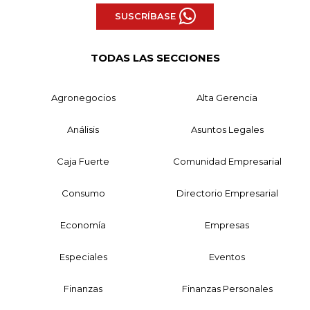
SUSCRÍBASE
TODAS LAS SECCIONES
Agronegocios
Alta Gerencia
Análisis
Asuntos Legales
Caja Fuerte
Comunidad Empresarial
Consumo
Directorio Empresarial
Economía
Empresas
Especiales
Eventos
Finanzas
Finanzas Personales