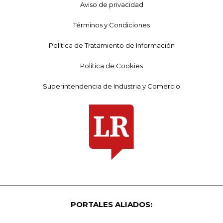
Aviso de privacidad
Términos y Condiciones
Política de Tratamiento de Información
Política de Cookies
Superintendencia de Industria y Comercio
PORTALES ALIADOS: