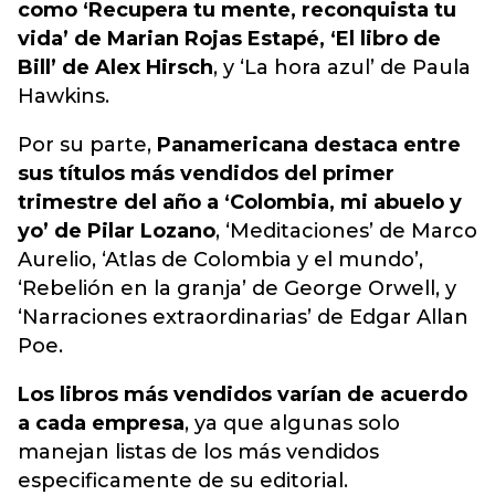
como ‘Recupera tu mente, reconquista tu
vida’ de Marian Rojas Estapé, ‘El libro de
Bill’ de Alex Hirsch
, y ‘La hora azul’ de Paula
Hawkins.
Por su parte,
Panamericana destaca entre
sus títulos más vendidos del primer
trimestre del año a ‘Colombia, mi abuelo y
yo’ de Pilar Lozano
, ‘Meditaciones’ de Marco
Aurelio, ‘Atlas de Colombia y el mundo’,
‘Rebelión en la granja’ de George Orwell, y
‘Narraciones extraordinarias’ de Edgar Allan
Poe.
Los libros más vendidos varían de acuerdo
a cada empresa
, ya que algunas solo
manejan listas de los más vendidos
especificamente de su editorial.