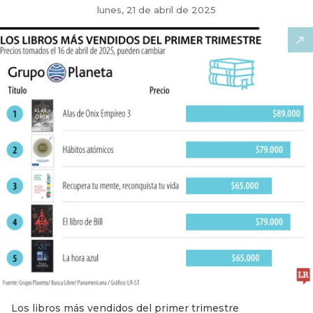
lunes, 21 de abril de 2025
Los libros más vendidos del primer trimestre