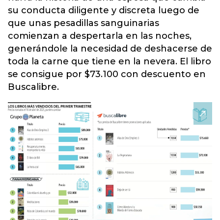
su conducta diligente y discreta luego de
que unas pesadillas sanguinarias
comienzan a despertarla en las noches,
generándole la necesidad de deshacerse de
toda la carne que tiene en la nevera. El libro
se consigue por $73.100 con descuento en
Buscalibre.