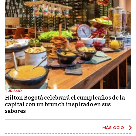
TURISMO
Hilton Bogotá celebrará el cumpleaños de la
capital con un brunch inspirado en sus
sabores
MÁS OCIO