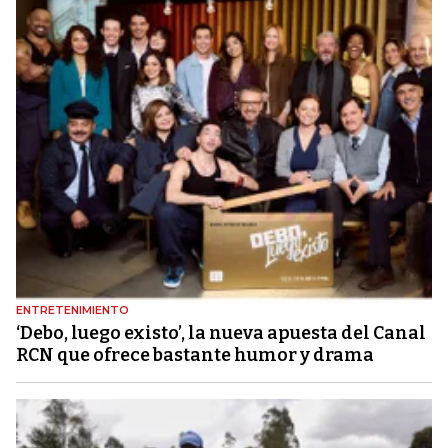
ENTRETENIMIENTO
‘Debo, luego existo’, la nueva apuesta del Canal
RCN que ofrece bastante humor y drama