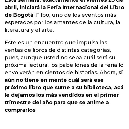
Esta semana, exactamente el viernes 25 de
abril, iniciará la Feria Internacional del Libro
de Bogotá
, Filbo, uno de los eventos más
esperados por los amantes de la cultura, la
literatura y el arte.
Este es un encuentro que impulsa las
ventas de libros de distintas categorías,
pues, aunque usted no sepa cuál será su
próxima lectura, los pabellones de la feria lo
envolverán en cientos de historias. Ahora,
si
aún no tiene en mente cuál será ese
próximo libro que sume a su biblioteca, acá
le dejamos los más vendidos en el primer
trimestre del año para que se anime a
comprarlos
.