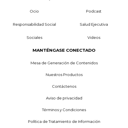
Ocio
Podcast
Responsabilidad Social
Salud Ejecutiva
Sociales
Videos
MANTÉNGASE CONECTADO
Mesa de Generación de Contenidos
Nuestros Productos
Contáctenos
Aviso de privacidad
Términos y Condiciones
Política de Tratamiento de Información