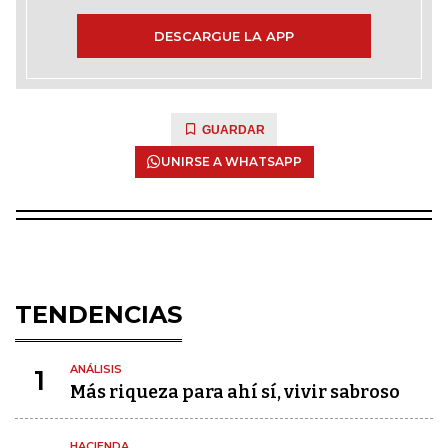
DESCARGUE LA APP
GUARDAR
UNIRSE A WHATSAPP
TENDENCIAS
ANÁLISIS
1
Más riqueza para ahí sí, vivir sabroso
HACIENDA