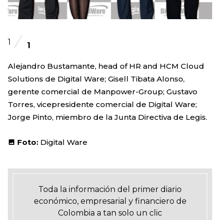
1
1
Alejandro Bustamante, head of HR and HCM Cloud
Solutions de Digital Ware; Gisell Tibata Alonso,
gerente comercial de Manpower-Group; Gustavo
Torres, vicepresidente comercial de Digital Ware;
Jorge Pinto, miembro de la Junta Directiva de Legis.
Foto:
Digital Ware
Toda la información del primer diario
económico, empresarial y financiero de
Colombia a tan solo un clic