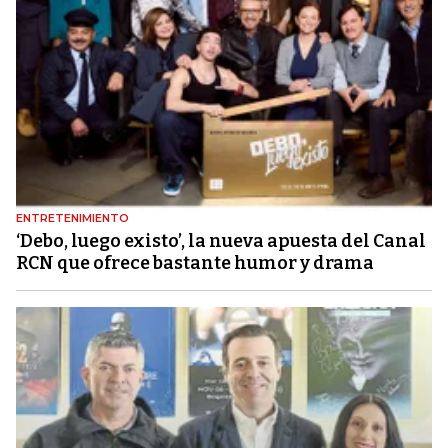
ENTRETENIMIENTO
‘Debo, luego existo’, la nueva apuesta del Canal
RCN que ofrece bastante humor y drama