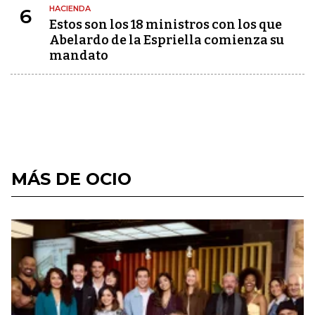
HACIENDA
6
Estos son los 18 ministros con los que
Abelardo de la Espriella comienza su
mandato
MÁS DE OCIO