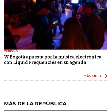
TURISMO
W Bogotá apuesta por la música electrónica
con Liquid Frequencies en su agenda
MÁS OCIO
MÁS DE LA REPÚBLICA