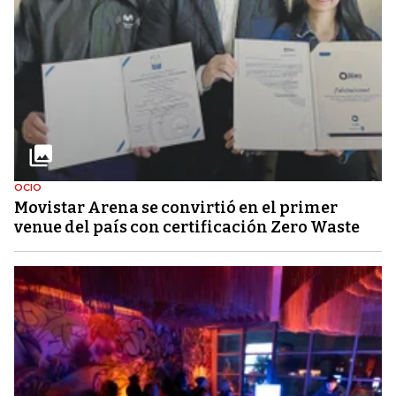
OCIO
Movistar Arena se convirtió en el primer
venue del país con certificación Zero Waste