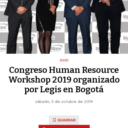
OCIO
Congreso Human Resource
Workshop 2019 organizado
por Legis en Bogotá
sábado, 5 de octubre de 2019
GUARDAR