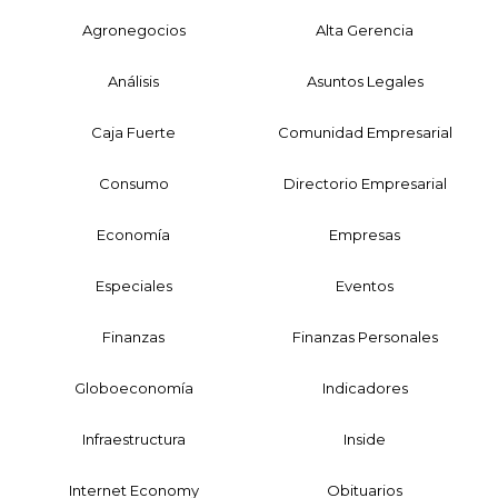
Agronegocios
Alta Gerencia
Análisis
Asuntos Legales
Caja Fuerte
Comunidad Empresarial
Consumo
Directorio Empresarial
Economía
Empresas
Especiales
Eventos
Finanzas
Finanzas Personales
Globoeconomía
Indicadores
Infraestructura
Inside
Internet Economy
Obituarios