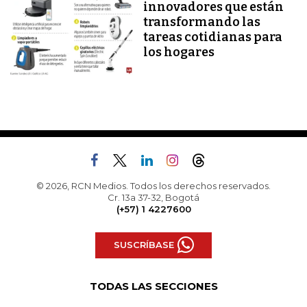
innovadores que están
transformando las
tareas cotidianas para
los hogares
© 2026, RCN Medios. Todos los derechos reservados.
Cr. 13a 37-32, Bogotá
(+57) 1 4227600
SUSCRÍBASE
TODAS LAS SECCIONES