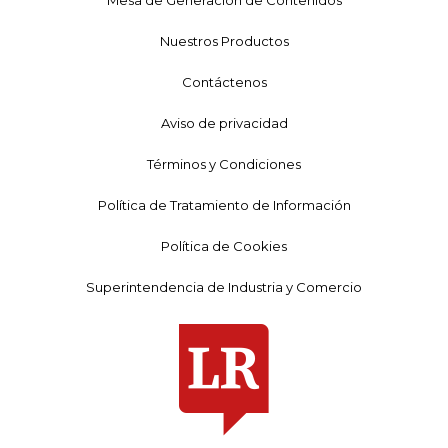
Nuestros Productos
Contáctenos
Aviso de privacidad
Términos y Condiciones
Política de Tratamiento de Información
Política de Cookies
Superintendencia de Industria y Comercio