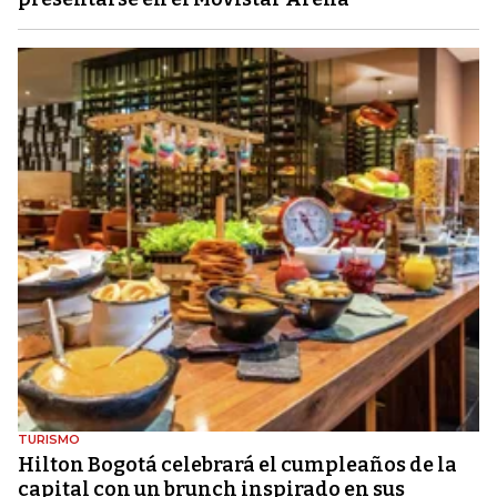
TURISMO
Hilton Bogotá celebrará el cumpleaños de la
capital con un brunch inspirado en sus