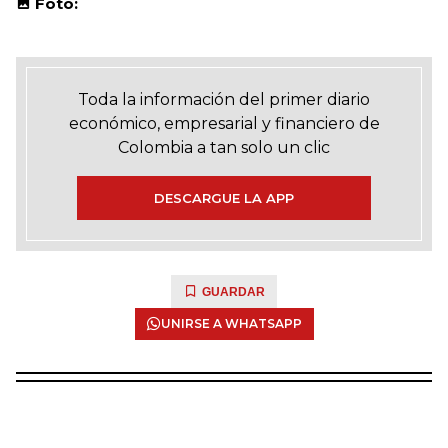
Foto:
Toda la información del primer diario
económico, empresarial y financiero de
Colombia a tan solo un clic
DESCARGUE LA APP
GUARDAR
UNIRSE A WHATSAPP