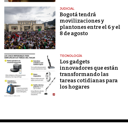
JUDICIAL
Bogotá tendrá
movilizaciones y
plantones entre el 6 y el
8 de agosto
TECNOLOGÍA
Los gadgets
innovadores que están
transformando las
tareas cotidianas para
los hogares