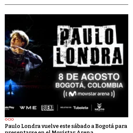
OCIO
Paulo Londra vuelve este sábado a Bogotá para
presentarse en el Movistar Arena