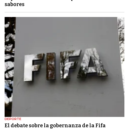
sabores
DEPORTE
El debate sobre la gobernanza de la Fifa