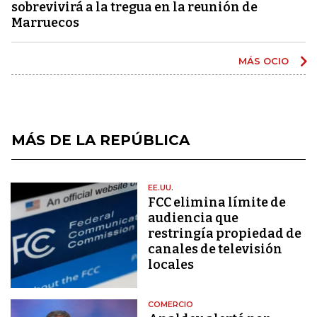
sobrevivirá a la tregua en la reunión de
Marruecos
MÁS OCIO
MÁS DE LA REPÚBLICA
EE.UU.
FCC elimina límite de
audiencia que
restringía propiedad de
canales de televisión
locales
COMERCIO