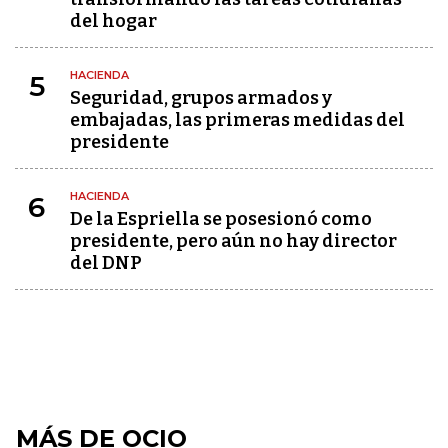
del hogar
HACIENDA
5
Seguridad, grupos armados y
embajadas, las primeras medidas del
presidente
HACIENDA
6
De la Espriella se posesionó como
presidente, pero aún no hay director
del DNP
MÁS DE OCIO