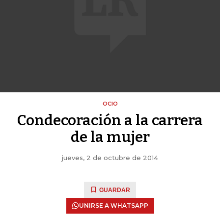
OCIO
Condecoración a la carrera
de la mujer
jueves, 2 de octubre de 2014
GUARDAR
UNIRSE A WHATSAPP