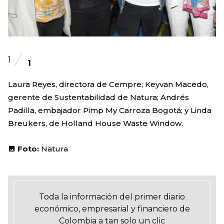
1
1
Laura Reyes, directora de Cempre; Keyvan Macedo,
gerente de Sustentabilidad de Natura; Andrés
Padilla, embajador Pimp My Carroza Bogotá; y Linda
Breukers, de Holland House Waste Window.
Foto:
Natura
Toda la información del primer diario
económico, empresarial y financiero de
Colombia a tan solo un clic