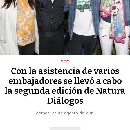
OCIO
Con la asistencia de varios
embajadores se llevó a cabo
la segunda edición de Natura
Diálogos
viernes, 23 de agosto de 2019