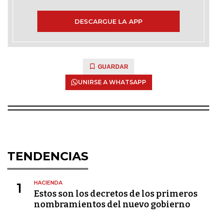
DESCARGUE LA APP
GUARDAR
UNIRSE A WHATSAPP
TENDENCIAS
HACIENDA
1
Estos son los decretos de los primeros
nombramientos del nuevo gobierno