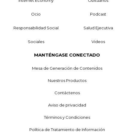
Internet Economy
Obituarios
Ocio
Podcast
Responsabilidad Social
Salud Ejecutiva
Sociales
Videos
MANTÉNGASE CONECTADO
Mesa de Generación de Contenidos
Nuestros Productos
Contáctenos
Aviso de privacidad
Términos y Condiciones
Política de Tratamiento de Información