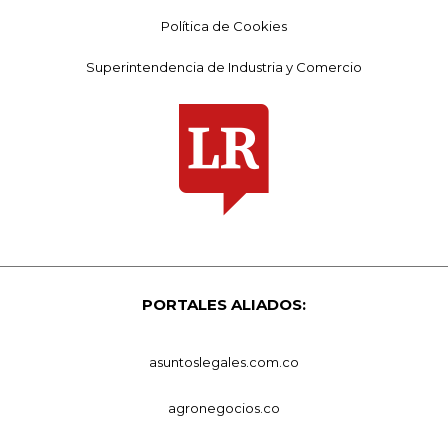
Política de Cookies
Superintendencia de Industria y Comercio
PORTALES ALIADOS:
asuntoslegales.com.co
agronegocios.co