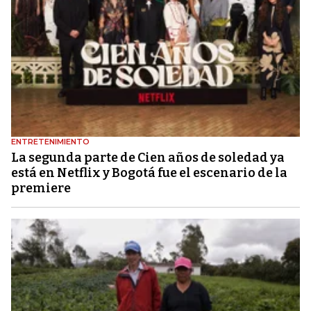
ENTRETENIMIENTO
La segunda parte de Cien años de soledad ya
está en Netflix y Bogotá fue el escenario de la
premiere