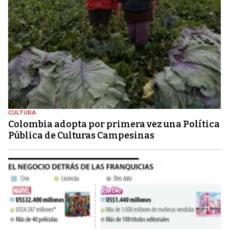
CULTURA
Colombia adopta por primera vez una Política
Pública de Culturas Campesinas