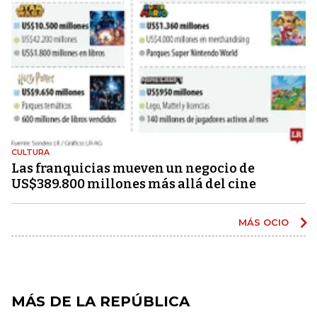
CULTURA
Las franquicias mueven un negocio de
US$389.800 millones más allá del cine
MÁS OCIO
MÁS DE LA REPÚBLICA