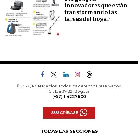
innovadores que están
transformando las
tareas del hogar
© 2026, RCN Medios. Todos los derechos reservados.
Cr. 13a 37-32, Bogotá
(+57) 1 4227600
SUSCRÍBASE
TODAS LAS SECCIONES