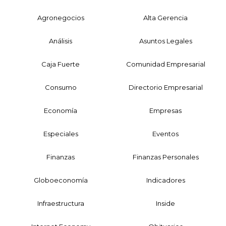
Agronegocios
Alta Gerencia
Análisis
Asuntos Legales
Caja Fuerte
Comunidad Empresarial
Consumo
Directorio Empresarial
Economía
Empresas
Especiales
Eventos
Finanzas
Finanzas Personales
Globoeconomía
Indicadores
Infraestructura
Inside