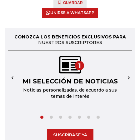
GUARDAR
UNIRSE A WHATSAPP
CONOZCA LOS BENEFICIOS EXCLUSIVOS PARA
NUESTROS SUSCRIPTORES
1
MI SELECCIÓN DE NOTICIAS
←
→
Noticias personalizadas, de acuerdo a sus
temas de interés
SUSCRÍBASE YA