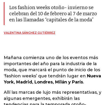
Los fashion weeks otoño- invierno se
celebran del 10 de febrero al 7 de marzo
en las llamadas “capitales de la moda”
VALENTINA SÁNCHEZ GUTIÉRREZ
Mañana comienza uno de los eventos más
importantes del año para la industria de la
moda, que marcará el punto de inicio de los
‘fashion weeks’ que tendrán lugar en
Nueva
York, Madrid, Londres, Milán y París
.
Allí las marcas de lujo más representativas, y
algunas emergentes, exhibirán las
tendencias para la temporada otoño-