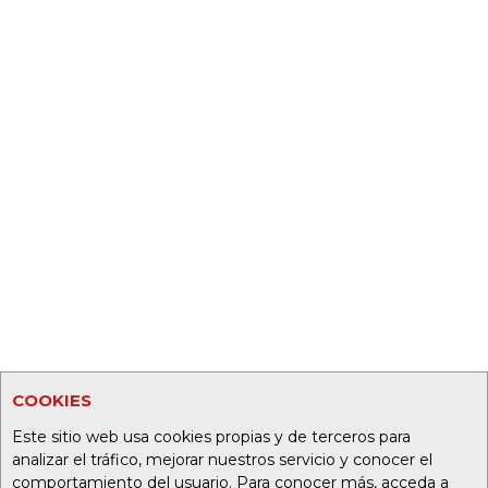
COOKIES
Este sitio web usa cookies propias y de terceros para
analizar el tráfico, mejorar nuestros servicio y conocer el
comportamiento del usuario. Para conocer más, acceda a