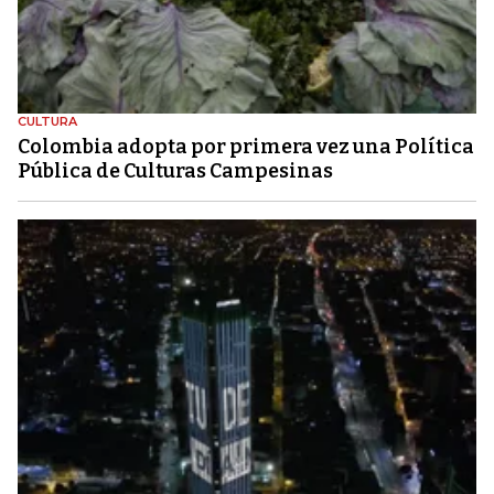
CULTURA
Colombia adopta por primera vez una Política
Pública de Culturas Campesinas