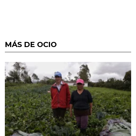
MÁS DE OCIO