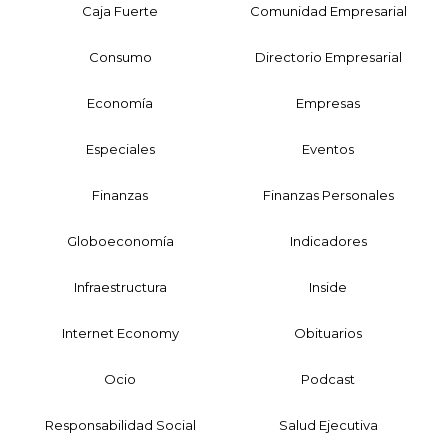
Caja Fuerte
Comunidad Empresarial
Consumo
Directorio Empresarial
Economía
Empresas
Especiales
Eventos
Finanzas
Finanzas Personales
Globoeconomía
Indicadores
Infraestructura
Inside
Internet Economy
Obituarios
Ocio
Podcast
Responsabilidad Social
Salud Ejecutiva