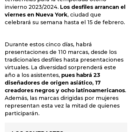
invierno 2023/2024.
Los
desfiles
arrancan el
viernes en Nueva York
, ciudad que
celebrará su semana hasta el 15 de febrero.
Durante estos cinco días, habrá
presentaciones de 110 marcas, desde los
tradicionales desfiles hasta presentaciones
virtuales. La diversidad sorprenderá este
año a los asistentes,
pues habrá 23
diseñadores de origen asiático, 17
creadores negros y ocho latinoamericanos
.
Además, las marcas dirigidas por mujeres
representan esta vez la mitad de quienes
participarán.