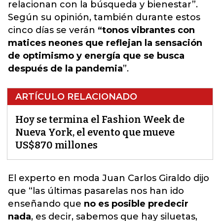
relacionan con la búsqueda y bienestar”.
Según su opinión, también durante estos
cinco días se verán
“tonos vibrantes con
matices neones que reflejan la sensación
de optimismo y energía que se busca
después de la pandemia
”.
ARTÍCULO RELACIONADO
Hoy se termina el Fashion Week de
Nueva York, el evento que mueve
US$870 millones
El experto en moda
Juan Carlos Giraldo
dijo
que “las últimas pasarelas nos han ido
enseñando que
no es posible predecir
nada
, es decir, sabemos que hay siluetas,