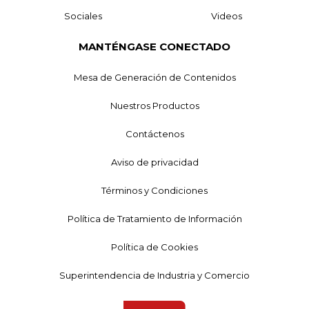
Sociales
Videos
MANTÉNGASE CONECTADO
Mesa de Generación de Contenidos
Nuestros Productos
Contáctenos
Aviso de privacidad
Términos y Condiciones
Política de Tratamiento de Información
Política de Cookies
Superintendencia de Industria y Comercio