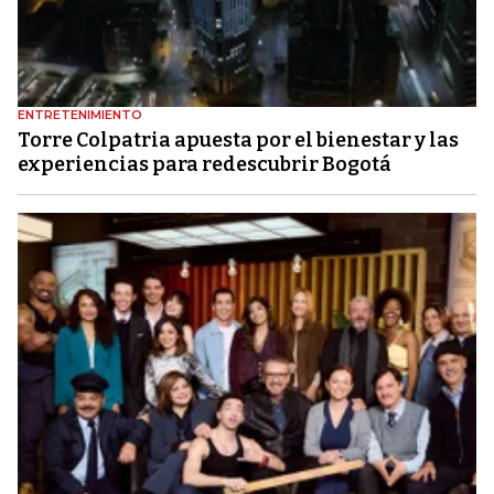
ENTRETENIMIENTO
Torre Colpatria apuesta por el bienestar y las
experiencias para redescubrir Bogotá