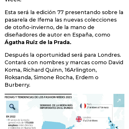
Esta será la edición 77 presentando sobre la
pasarela de Ifema las nuevas colecciones
de otoño-invierno, de la mano de
diseñadores de autor en España, como
Ágatha Ruiz de la Prada.
Después la oportunidad será para Londres.
Contará con nombres y marcas como David
Koma, Richard Quinn, 16Arlington,
Roksanda, Simone Rocha, Erdem o
Burberry.