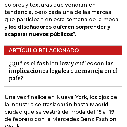
colores y texturas que vendrán en
tendencia, pero cada una de las marcas
que participan en esta semana de la moda
y
los diseñadores quieren sorprender y
acaparar nuevos públicos
”.
ARTÍCULO RELACIONADO
¿Qué es el fashion law y cuáles son las
implicaciones legales que maneja en el
país?
Una vez finalice en Nueva York, los ojos de
la industria se trasladarán hasta Madrid,
ciudad que se vestirá de moda del 15 al 19
de febrero con la Mercedes Benz
Fashion
Week.