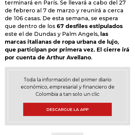
terminará en París. Se llevará a cabo del 27
de febrero al 7 de marzo y reunirá a cerca
de 106 casas. De esta semana, se espera
que dentro de los
67 desfiles estipulados
este el de Dundas y Palm Angels,
las
marcas italianas de ropa urbana de lujo,
que participan por primera vez. El cierre irá
por cuenta de Arthur Avellano
.
Toda la información del primer diario
económico, empresarial y financiero de
Colombia a tan solo un clic
DESCARGUE LA APP