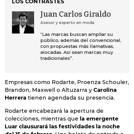
LOS CONTRASTES
Juan Carlos Giraldo
Asesor y experto en moda
“Las marcas buscan ampliar su
público, además del convencional,
con propuestas más llamativas,
alocadas. Así sean marcas muy
tradicionales”.
Empresas como Rodarte, Proenza Schouler,
Brandon, Maxwell o Altuzarra y
Carolina
Herrera
tienen agendada su presencia.
Rodarte encabezará la apertura de
colecciones, mientras que
la emergente
Luar clausurará las festividades la noche