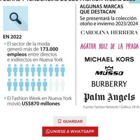
GUARDAR
UNIRSE A WHATSAPP