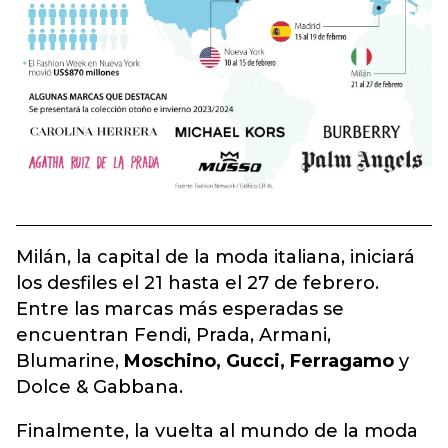
Milán, la capital de la moda italiana, iniciará
los desfiles el 21 hasta el 27 de febrero.
Entre las marcas más esperadas se
encuentran Fendi, Prada, Armani,
Blumarine,
Moschino,
Gucci,
Ferragamo
y
Dolce & Gabbana.
Finalmente, la vuelta al mundo de la moda