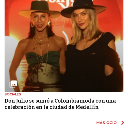
SOCIALES
Don Julio se sumó a Colombiamoda con una
celebración en la ciudad de Medellín
MÁS OCIO