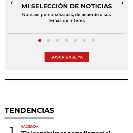
MI SELECCIÓN DE NOTICIAS
←
→
Noticias personalizadas, de acuerdo a sus
temas de interés
SUSCRÍBASE YA
TENDENCIAS
HACIENDA
1