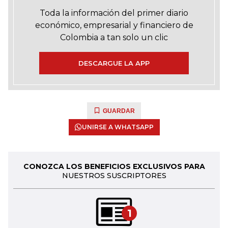
Toda la información del primer diario
económico, empresarial y financiero de
Colombia a tan solo un clic
DESCARGUE LA APP
GUARDAR
UNIRSE A WHATSAPP
CONOZCA LOS BENEFICIOS EXCLUSIVOS PARA
NUESTROS SUSCRIPTORES
1