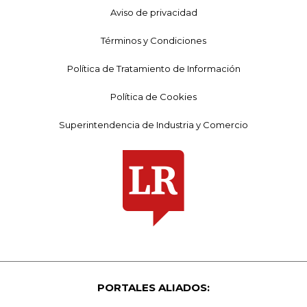
Aviso de privacidad
Términos y Condiciones
Política de Tratamiento de Información
Política de Cookies
Superintendencia de Industria y Comercio
PORTALES ALIADOS: