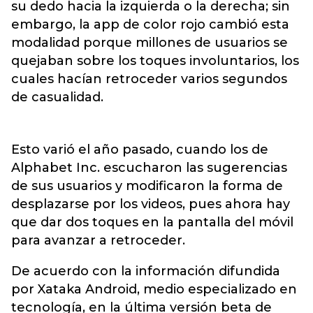
su dedo hacia la izquierda o la derecha; sin
embargo, la app de color rojo cambió esta
modalidad porque millones de usuarios se
quejaban sobre los toques involuntarios, los
cuales hacían retroceder varios segundos
de casualidad.
Esto varió el año pasado, cuando los de
Alphabet Inc. escucharon las sugerencias
de sus usuarios y modificaron la forma de
desplazarse por los videos, pues ahora hay
que dar dos toques en la pantalla del móvil
para avanzar a retroceder.
De acuerdo con la información difundida
por Xataka Android, medio especializado en
tecnología, en la última versión beta de