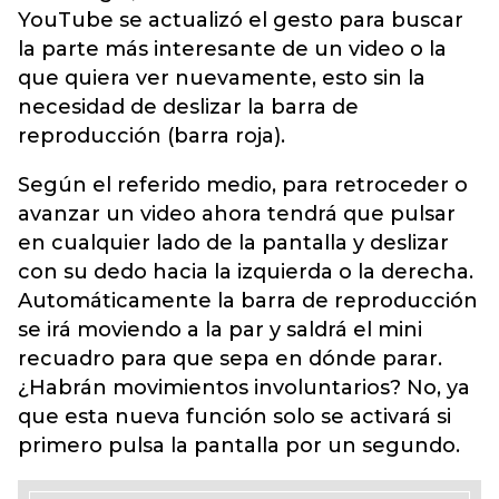
YouTube se actualizó el gesto para buscar
la parte más interesante de un video o la
que quiera ver nuevamente, esto sin la
necesidad de deslizar la barra de
reproducción (barra roja).
Según el referido medio, para retroceder o
avanzar un video ahora tendrá que pulsar
en cualquier lado de la pantalla y deslizar
con su dedo hacia la izquierda o la derecha.
Automáticamente la barra de reproducción
se irá moviendo a la par y saldrá el mini
recuadro para que sepa en dónde parar.
¿Habrán movimientos involuntarios? No, ya
que esta nueva función solo se activará si
primero pulsa la pantalla por un segundo.