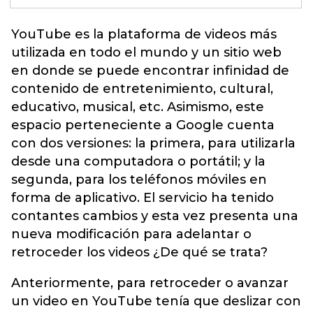
YouTube
es la plataforma de videos más
utilizada en todo el mundo y un sitio web
en donde se puede encontrar infinidad de
contenido de entretenimiento, cultural,
educativo, musical, etc. Asimismo, este
espacio perteneciente a Google cuenta
con dos versiones: la primera, para utilizarla
desde una computadora o portátil; y la
segunda, para los teléfonos móviles en
forma de aplicativo. El servicio ha tenido
contantes cambios y esta vez presenta una
nueva modificación para adelantar o
retroceder los videos ¿De qué se trata?
Anteriormente, para retroceder o avanzar
un video en YouTube tenía que deslizar con