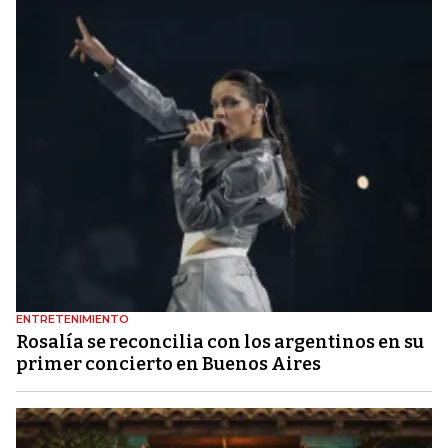
ENTRETENIMIENTO
Rosalía se reconcilia con los argentinos en su
primer concierto en Buenos Aires