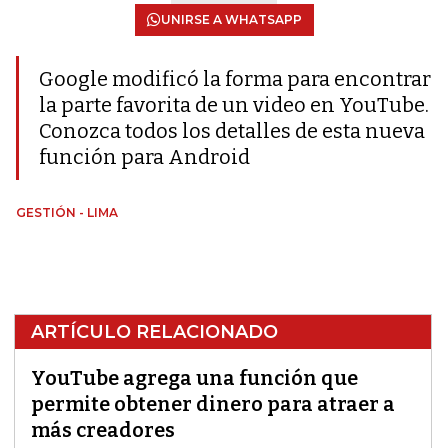
UNIRSE A WHATSAPP
Google modificó la forma para encontrar
la parte favorita de un video en YouTube.
Conozca todos los detalles de esta nueva
función para Android
GESTIÓN - LIMA
ARTÍCULO RELACIONADO
YouTube agrega una función que
permite obtener dinero para atraer a
más creadores