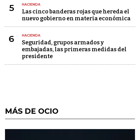
HACIENDA
5
Las cinco banderas rojas que hereda el
nuevo gobierno en materia económica
HACIENDA
6
Seguridad, grupos armados y
embajadas, las primeras medidas del
presidente
MÁS DE OCIO