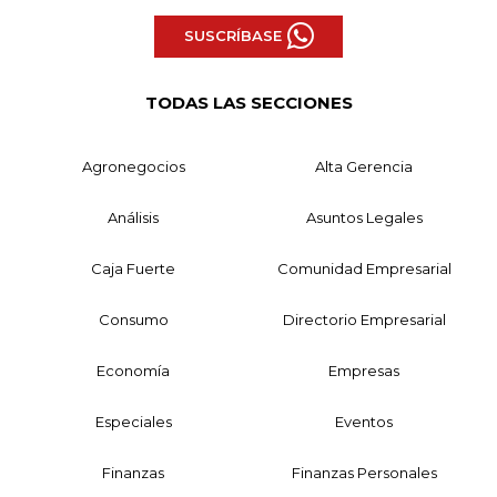
SUSCRÍBASE
TODAS LAS SECCIONES
Agronegocios
Alta Gerencia
Análisis
Asuntos Legales
Caja Fuerte
Comunidad Empresarial
Consumo
Directorio Empresarial
Economía
Empresas
Especiales
Eventos
Finanzas
Finanzas Personales