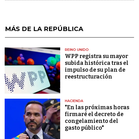
MÁS DE LA REPÚBLICA
REINO UNIDO
WPP registra su mayor
subida histórica tras el
impulso de su plan de
reestructuración
HACIENDA
"En las próximas horas
firmaré el decreto de
congelamiento del
gasto público"