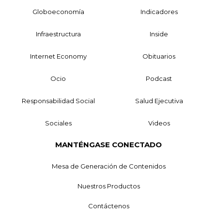
Globoeconomía
Indicadores
Infraestructura
Inside
Internet Economy
Obituarios
Ocio
Podcast
Responsabilidad Social
Salud Ejecutiva
Sociales
Videos
MANTÉNGASE CONECTADO
Mesa de Generación de Contenidos
Nuestros Productos
Contáctenos