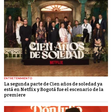
ENTRETENIMIENTO
La segunda parte de Cien años de soledad ya
está en Netflix y Bogotá fue el escenario de la
premiere