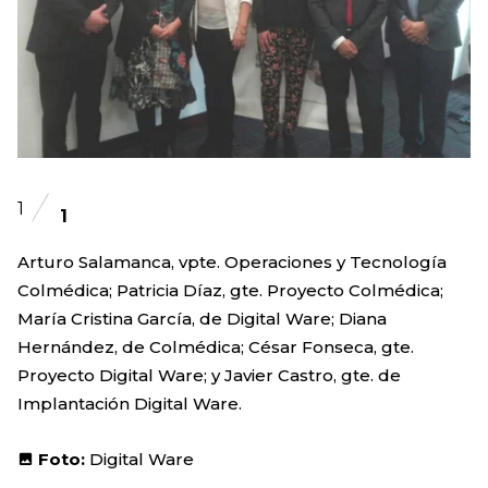
1
1
Arturo Salamanca, vpte. Operaciones y Tecnología
Colmédica; Patricia Díaz, gte. Proyecto Colmédica;
María Cristina García, de Digital Ware; Diana
Hernández, de Colmédica; César Fonseca, gte.
Proyecto Digital Ware; y Javier Castro, gte. de
Implantación Digital Ware.
Foto:
Digital Ware