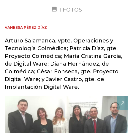
1 FOTOS
VANESSA PÉREZ DÍAZ
Arturo Salamanca, vpte. Operaciones y
Tecnología Colmédica; Patricia Díaz, gte.
Proyecto Colmédica; María Cristina García,
de Digital Ware; Diana Hernández, de
Colmédica; César Fonseca, gte. Proyecto
Digital Ware; y Javier Castro, gte. de
Implantación Digital Ware.