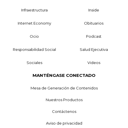
Infraestructura
Inside
Internet Economy
Obituarios
Ocio
Podcast
Responsabilidad Social
Salud Ejecutiva
Sociales
Videos
MANTÉNGASE CONECTADO
Mesa de Generación de Contenidos
Nuestros Productos
Contáctenos
Aviso de privacidad