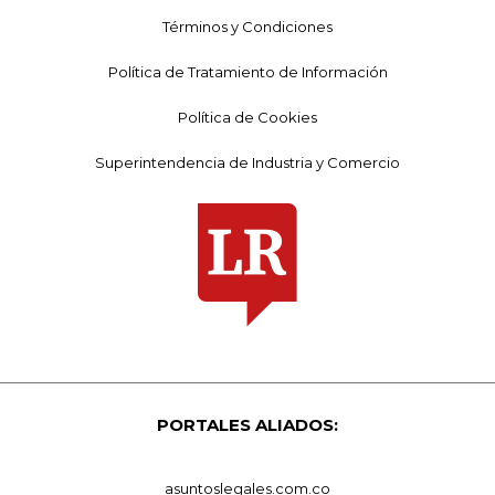
Términos y Condiciones
Política de Tratamiento de Información
Política de Cookies
Superintendencia de Industria y Comercio
PORTALES ALIADOS:
asuntoslegales.com.co