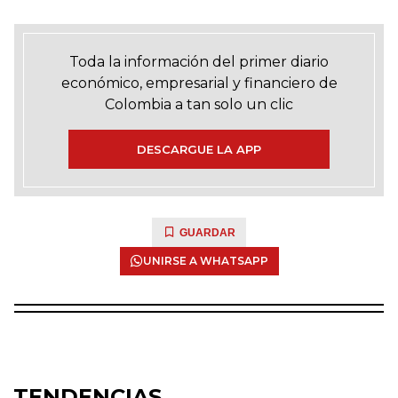
Toda la información del primer diario
económico, empresarial y financiero de
Colombia a tan solo un clic
DESCARGUE LA APP
GUARDAR
UNIRSE A WHATSAPP
TENDENCIAS