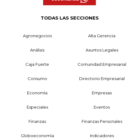
TODAS LAS SECCIONES
Agronegocios
Alta Gerencia
Análisis
Asuntos Legales
Caja Fuerte
Comunidad Empresarial
Consumo
Directorio Empresarial
Economía
Empresas
Especiales
Eventos
Finanzas
Finanzas Personales
Globoeconomía
Indicadores