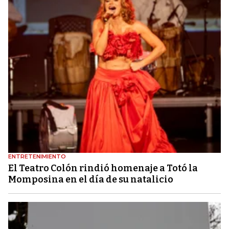
ENTRETENIMIENTO
El Teatro Colón rindió homenaje a Totó la
Momposina en el día de su natalicio