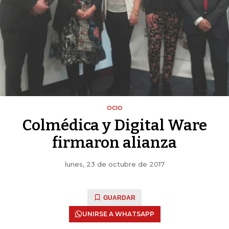
OCIO
Colmédica y Digital Ware
firmaron alianza
lunes, 23 de octubre de 2017
GUARDAR
UNIRSE A WHATSAPP