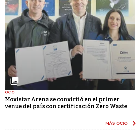
OCIO
Movistar Arena se convirtió en el primer
venue del país con certificación Zero Waste
MÁS OCIO