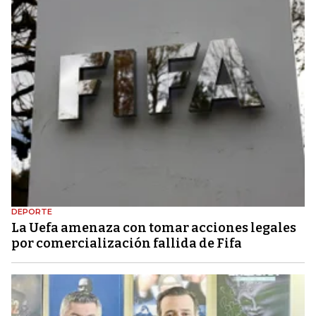
DEPORTE
La Uefa amenaza con tomar acciones legales
por comercialización fallida de Fifa