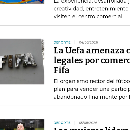
La experiencia, desarrollada
creatividad, entretenimiento 
visiten el centro comercial
DEPORTE
04/08/2026
La Uefa amenaza c
legales por comerc
Fifa
El organismo rector del fútbo
plan para vender una particip
abandonado finalmente por I
DEPORTE
05/08/2026