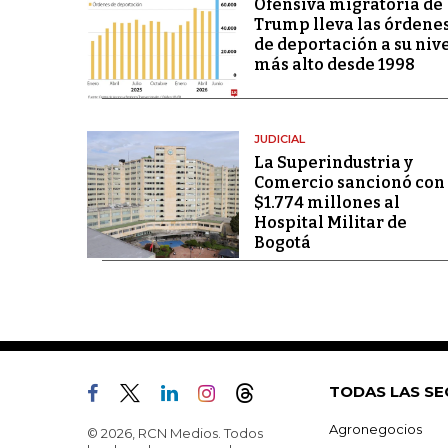
Ofensiva migratoria de
Trump lleva las órdene
de deportación a su niv
más alto desde 1998
JUDICIAL
La Superindustria y
Comercio sancionó con
$1.774 millones al
Hospital Militar de
Bogotá
TODAS LAS SE
Agronegocios
© 2026, RCN Medios. Todos