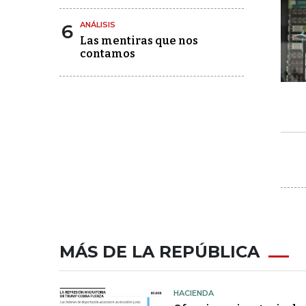
6
ANÁLISIS
Las mentiras que nos
contamos
MÁS DE LA REPÚBLICA
HACIENDA