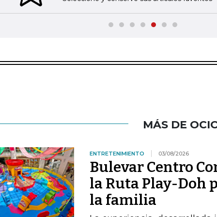
MÁS DE OCI
ENTRETENIMIENTO
03/08/2026
Bulevar Centro Com
la Ruta Play-Doh p
la familia