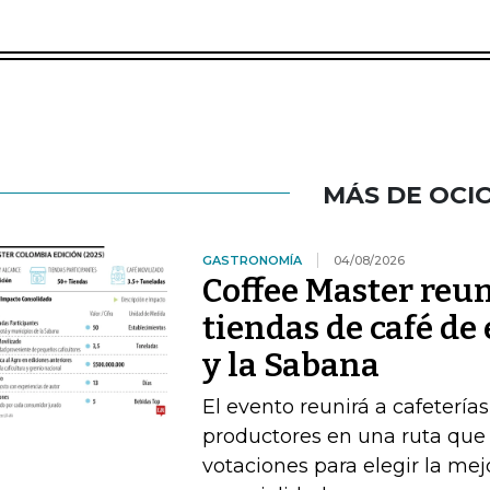
MÁS DE OCI
GASTRONOMÍA
04/08/2026
Coffee Master reun
tiendas de café de
y la Sabana
El evento reunirá a cafeterías
productores en una ruta que i
votaciones para elegir la me