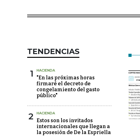
TENDENCIAS
1
HACIENDA
"En las próximas horas
firmaré el decreto de
congelamiento del gasto
público"
2
HACIENDA
Estos son los invitados
internacionales que llegan a
la posesión de De la Espriella