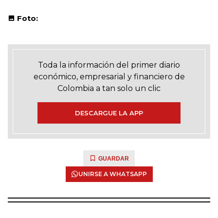
Foto:
Toda la información del primer diario
económico, empresarial y financiero de
Colombia a tan solo un clic
DESCARGUE LA APP
GUARDAR
UNIRSE A WHATSAPP