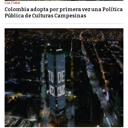
CULTURA
Colombia adopta por primera vez una Política
Pública de Culturas Campesinas