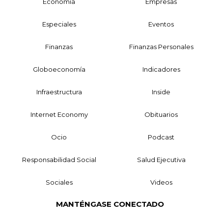
Economía
Empresas
Especiales
Eventos
Finanzas
Finanzas Personales
Globoeconomía
Indicadores
Infraestructura
Inside
Internet Economy
Obituarios
Ocio
Podcast
Responsabilidad Social
Salud Ejecutiva
Sociales
Videos
MANTÉNGASE CONECTADO