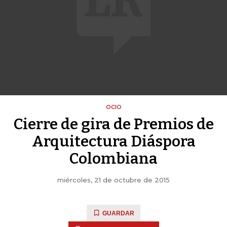
OCIO
Cierre de gira de Premios de
Arquitectura Diáspora
Colombiana
miércoles, 21 de octubre de 2015
GUARDAR