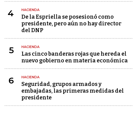
HACIENDA
4
De la Espriella se posesionó como
presidente, pero aún no hay director
del DNP
HACIENDA
5
Las cinco banderas rojas que hereda el
nuevo gobierno en materia económica
HACIENDA
6
Seguridad, grupos armados y
embajadas, las primeras medidas del
presidente