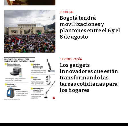
JUDICIAL
Bogotá tendrá
movilizaciones y
plantones entre el 6 y el
8 de agosto
TECNOLOGÍA
Los gadgets
innovadores que están
transformando las
tareas cotidianas para
los hogares