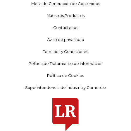
Mesa de Generación de Contenidos
Nuestros Productos
Contáctenos
Aviso de privacidad
Términos y Condiciones
Política de Tratamiento de Información
Política de Cookies
Superintendencia de Industria y Comercio