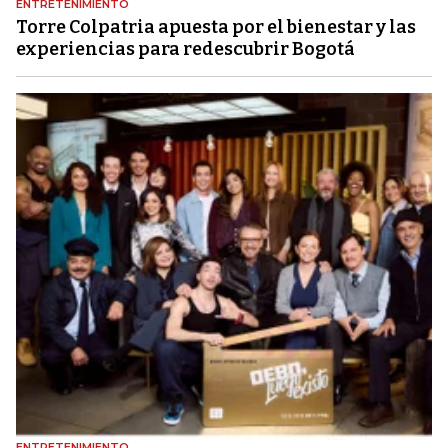
ENTRETENIMIENTO
Torre Colpatria apuesta por el bienestar y las
experiencias para redescubrir Bogotá
ENTRETENIMIENTO