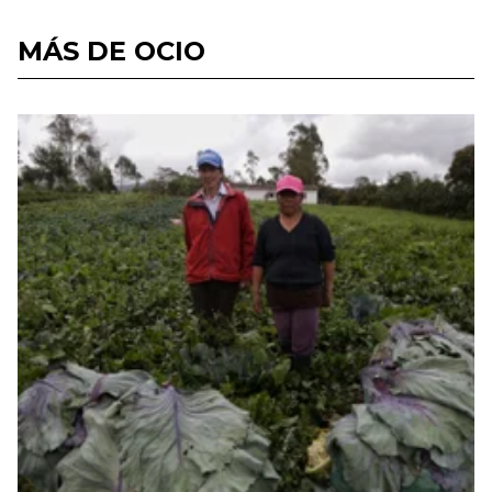
MÁS DE OCIO