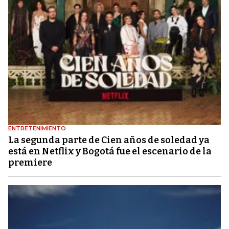
ENTRETENIMIENTO
La segunda parte de Cien años de soledad ya
está en Netflix y Bogotá fue el escenario de la
premiere