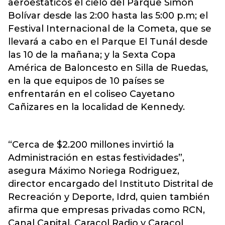
aeroestáticos el cielo del Parque Simón
Bolívar desde las 2:00 hasta las 5:00 p.m; el
Festival Internacional de la Cometa, que se
llevará a cabo en el Parque El Tunál desde
las 10 de la mañana; y la Sexta Copa
América de Baloncesto en Silla de Ruedas,
en la que equipos de 10 países se
enfrentarán en el coliseo Cayetano
Cañizares en la localidad de Kennedy.
“Cerca de $2.200 millones invirtió la
Administración en estas festividades”,
asegura Máximo Noriega Rodriguez,
director encargado del Instituto Distrital de
Recreación y Deporte, Idrd, quien también
afirma que empresas privadas como RCN,
Canal Capital, Caracol Radio y Caracol