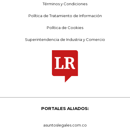
Términos y Condiciones
Política de Tratamiento de Información
Política de Cookies
Superintendencia de Industria y Comercio
PORTALES ALIADOS:
asuntoslegales.com.co