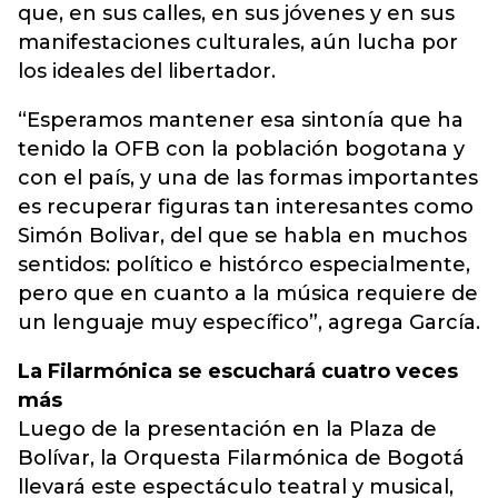
que, en sus calles, en sus jóvenes y en sus
manifestaciones culturales, aún lucha por
los ideales del libertador.
“Esperamos mantener esa sintonía que ha
tenido la OFB con la población bogotana y
con el país, y una de las formas importantes
es recuperar figuras tan interesantes como
Simón Bolivar, del que se habla en muchos
sentidos: político e histórco especialmente,
pero que en cuanto a la música requiere de
un lenguaje muy específico”, agrega García.
La Filarmónica se escuchará cuatro veces
más
Luego de la presentación en la Plaza de
Bolívar, la Orquesta Filarmónica de Bogotá
llevará este espectáculo teatral y musical,