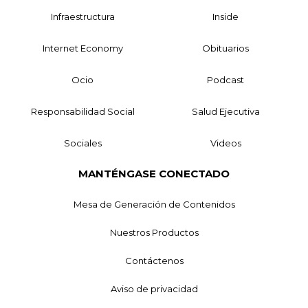
Infraestructura
Inside
Internet Economy
Obituarios
Ocio
Podcast
Responsabilidad Social
Salud Ejecutiva
Sociales
Videos
MANTÉNGASE CONECTADO
Mesa de Generación de Contenidos
Nuestros Productos
Contáctenos
Aviso de privacidad