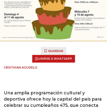
GUARDAR
UNIRSE A WHATSAPP
CRISTHIAN AGUDELO
Una amplia programación cultural y
deportiva ofrece hoy la capital del país para
celebrar su cumpleaños 475, que conecta