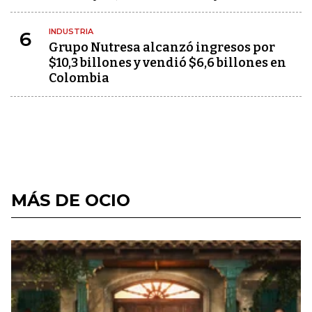
INDUSTRIA
6
Grupo Nutresa alcanzó ingresos por
$10,3 billones y vendió $6,6 billones en
Colombia
MÁS DE OCIO