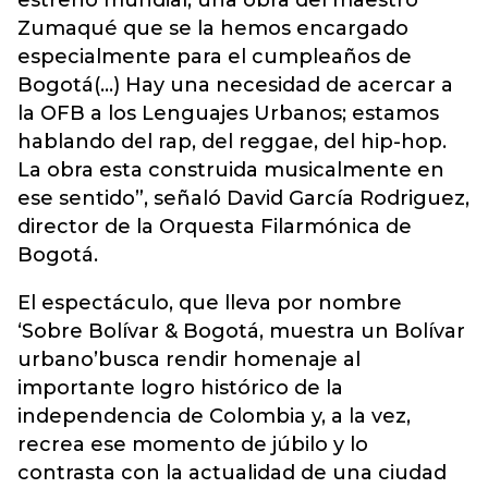
estreno mundial, una obra del maestro
Zumaqué que se la hemos encargado
especialmente para el cumpleaños de
Bogotá(...) Hay una necesidad de acercar a
la OFB a los Lenguajes Urbanos; estamos
hablando del rap, del reggae, del hip-hop.
La obra esta construida musicalmente en
ese sentido”, señaló David García Rodriguez,
director de la Orquesta Filarmónica de
Bogotá.
El espectáculo, que lleva por nombre
‘Sobre Bolívar & Bogotá, muestra un Bolívar
urbano’busca rendir homenaje al
importante logro histórico de la
independencia de Colombia y, a la vez,
recrea ese momento de júbilo y lo
contrasta con la actualidad de una ciudad