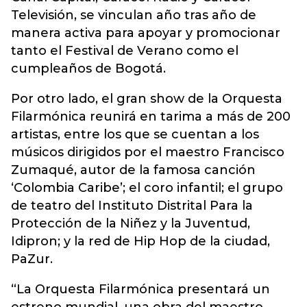
Televisión, se vinculan año tras año de
manera activa para apoyar y promocionar
tanto el Festival de Verano como el
cumpleaños de Bogotá.
Por otro lado, el gran show de la Orquesta
Filarmónica reunirá en tarima a más de 200
artistas, entre los que se cuentan a los
músicos dirigidos por el maestro Francisco
Zumaqué, autor de la famosa canción
‘Colombia Caribe’; el coro infantil; el grupo
de teatro del Instituto Distrital Para la
Protección de la Niñez y la Juventud,
Idipron; y la red de Hip Hop de la ciudad,
PaZur.
“La Orquesta Filarmónica presentará un