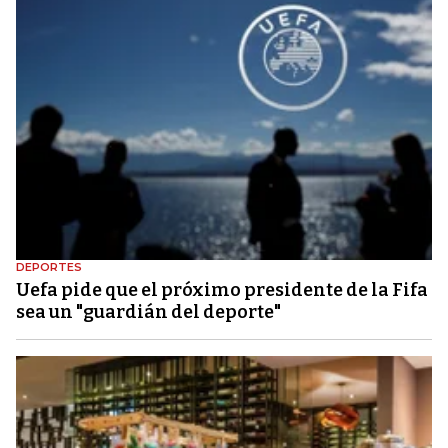
DEPORTES
Uefa pide que el próximo presidente de la Fifa
sea un "guardián del deporte"