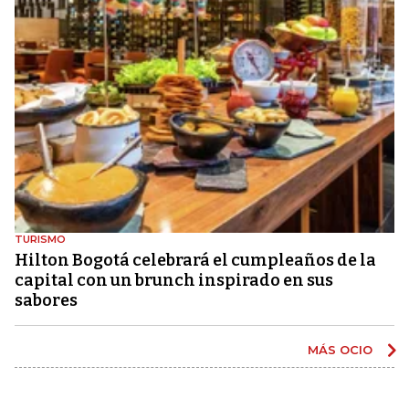
TURISMO
Hilton Bogotá celebrará el cumpleaños de la
capital con un brunch inspirado en sus
sabores
MÁS OCIO