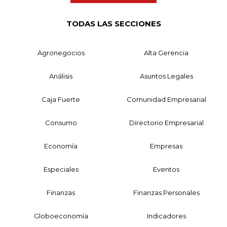
TODAS LAS SECCIONES
Agronegocios
Alta Gerencia
Análisis
Asuntos Legales
Caja Fuerte
Comunidad Empresarial
Consumo
Directorio Empresarial
Economía
Empresas
Especiales
Eventos
Finanzas
Finanzas Personales
Globoeconomía
Indicadores