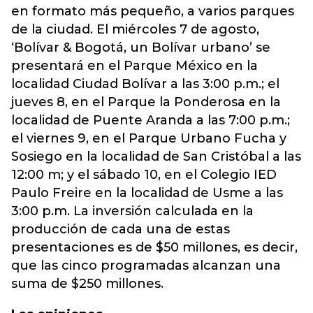
en formato más pequeño, a varios parques
de la ciudad. El miércoles 7 de agosto,
‘Bolívar & Bogotá, un Bolívar urbano’ se
presentará en el Parque México en la
localidad Ciudad Bolívar a las 3:00 p.m.; el
jueves 8, en el Parque la Ponderosa en la
localidad de Puente Aranda a las 7:00 p.m.;
el viernes 9, en el Parque Urbano Fucha y
Sosiego en la localidad de San Cristóbal a las
12:00 m; y el sábado 10, en el Colegio IED
Paulo Freire en la localidad de Usme a las
3:00 p.m. La inversión calculada en la
producción de cada una de estas
presentaciones es de $50 millones, es decir,
que las cinco programadas alcanzan una
suma de $250 millones.