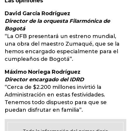
Las opiniones
David García Rodríguez
Director de la orquesta Filarmónica de
Bogotá
“La OFB presentará un estreno mundial,
una obra del maestro Zumaqué, que se la
hemos encargado especialmente para el
cumpleaños de Bogotá”.
Máximo Noriega Rodríguez
Director encargado del IDRD
“Cerca de $2.200 millones invirtió la
Administración en estas festividades.
Tenemos todo dispuesto para que se
puedan disfrutar en familia”.