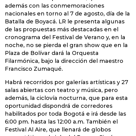
además con las conmemoraciones
nacionales en torno al 7 de agosto, día de la
Batalla de Boyacá. LR le presenta algunas
de las propuestas más destacadas en el
cronograma del Festival de Verano y, en la
noche, no se pierda el gran show que en la
Plaza de Bolívar dará la Orquesta
Filarmónica, bajo la dirección del maestro
Francisco Zumaqué.
Habrá recorridos por galerías artísticas y 27
salas abiertas con teatro y música, pero
además, la ciclovía nocturna, que para esta
oportunidad dispondrá de corredores
habilitados por toda Bogotá e irá desde las
6:00 pm. hasta las 12:00 a.m. También el
Festival Al Aire, que llenará de globos