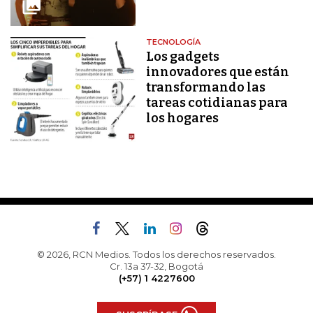
TECNOLOGÍA
Los gadgets
innovadores que están
transformando las
tareas cotidianas para
los hogares
© 2026, RCN Medios. Todos los derechos reservados.
Cr. 13a 37-32, Bogotá
(+57) 1 4227600