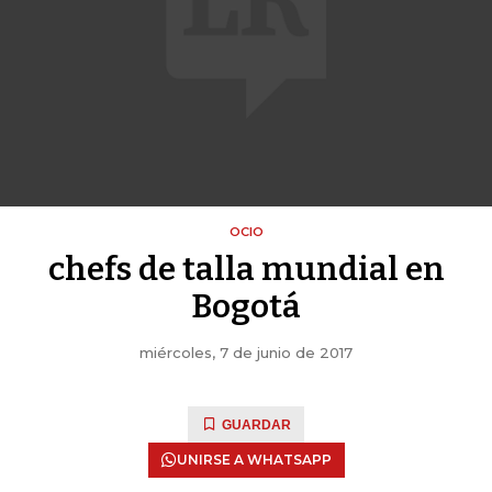
OCIO
chefs de talla mundial en
Bogotá
miércoles, 7 de junio de 2017
GUARDAR
UNIRSE A WHATSAPP