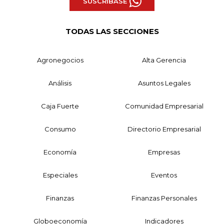
SUSCRÍBASE
TODAS LAS SECCIONES
Agronegocios
Alta Gerencia
Análisis
Asuntos Legales
Caja Fuerte
Comunidad Empresarial
Consumo
Directorio Empresarial
Economía
Empresas
Especiales
Eventos
Finanzas
Finanzas Personales
Globoeconomía
Indicadores