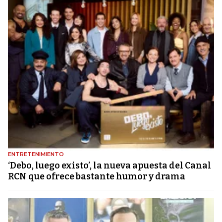
ENTRETENIMIENTO
‘Debo, luego existo’, la nueva apuesta del Canal
RCN que ofrece bastante humor y drama