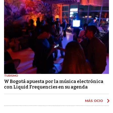
TURISMO
W Bogotá apuesta por la música electrónica
con Liquid Frequencies en su agenda
MÁS OCIO