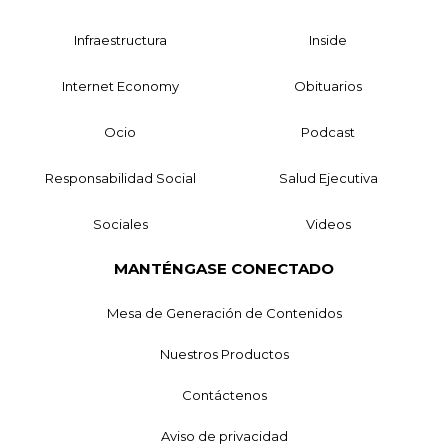
Infraestructura
Inside
Internet Economy
Obituarios
Ocio
Podcast
Responsabilidad Social
Salud Ejecutiva
Sociales
Videos
MANTÉNGASE CONECTADO
Mesa de Generación de Contenidos
Nuestros Productos
Contáctenos
Aviso de privacidad