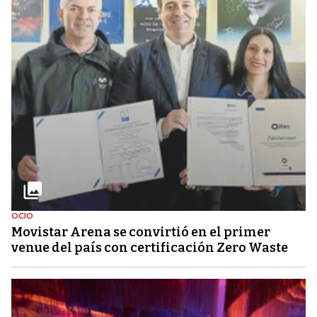
OCIO
Movistar Arena se convirtió en el primer
venue del país con certificación Zero Waste