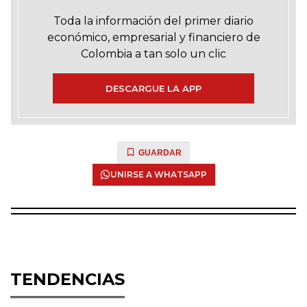
Toda la información del primer diario
económico, empresarial y financiero de
Colombia a tan solo un clic
DESCARGUE LA APP
GUARDAR
UNIRSE A WHATSAPP
TENDENCIAS