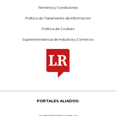
Términos y Condiciones
Política de Tratamiento de Información
Política de Cookies
Superintendencia de Industria y Comercio
PORTALES ALIADOS:
asuntoslegales.com.co