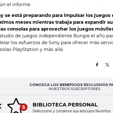
ún el informe.
y se está preparando para impulsar los juegos 
ximos meses mientras trabaja para expandir su
las consolas para aprovechar los juegos móvile
estudio de juegos independiente Bungie el año pa
lerar los esfuerzos de Sony para ofrecer más servic
solas PlayStation y más allá.
CONOZCA LOS BENEFICIOS EXCLUSIVOS P
NUESTROS SUSCRIPTORES
BIBLIOTECA PERSONAL
5
Previous slide
Seleccione y conserve sus artículos favoritos