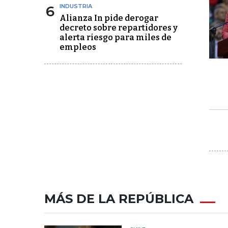
6
INDUSTRIA
Alianza In pide derogar
decreto sobre repartidores y
alerta riesgo para miles de
empleos
MÁS DE LA REPÚBLICA