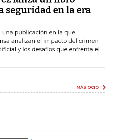
la seguridad en la era
 una publicación en la que
nsa analizan el impacto del crimen
ificial y los desafíos que enfrenta el
MÁS OCIO