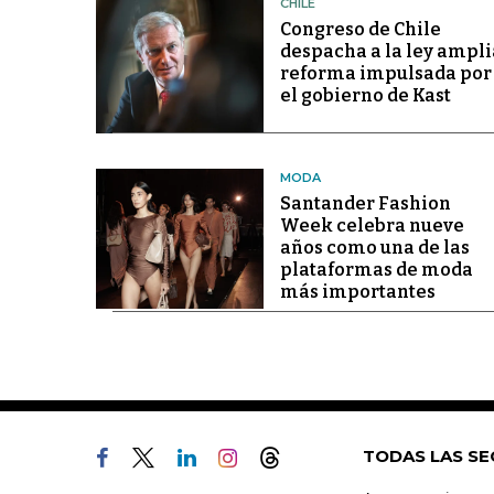
CHILE
Congreso de Chile
despacha a la ley ampli
reforma impulsada por
el gobierno de Kast
MODA
Santander Fashion
Week celebra nueve
años como una de las
plataformas de moda
más importantes
TODAS LAS SE