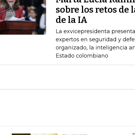
sobre los retos de 
de la IA
La exvicepresidenta presenta
expertos en seguridad y defe
organizado, la inteligencia art
Estado colombiano