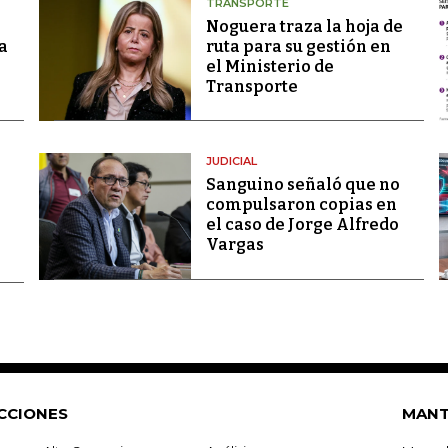
TRANSPORTE
Noguera traza la hoja de
a
ruta para su gestión en
el Ministerio de
Transporte
JUDICIAL
Sanguino señaló que no
compulsaron copias en
el caso de Jorge Alfredo
Vargas
CCIONES
MANT