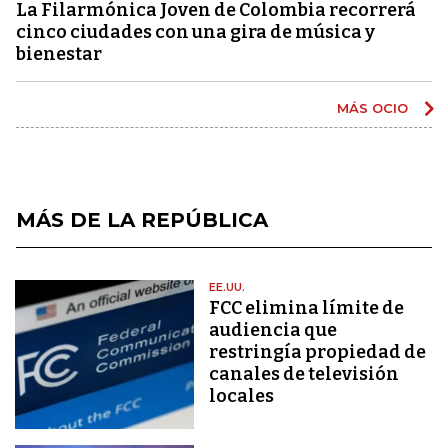
La Filarmónica Joven de Colombia recorrerá
cinco ciudades con una gira de música y
bienestar
MÁS OCIO
MÁS DE LA REPÚBLICA
EE.UU.
FCC elimina límite de
audiencia que
restringía propiedad de
canales de televisión
locales