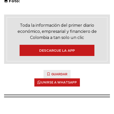
Foto:
Toda la información del primer diario
económico, empresarial y financiero de
Colombia a tan solo un clic
DESCARGUE LA APP
GUARDAR
UNIRSE A WHATSAPP