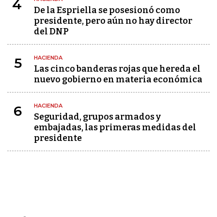
4
De la Espriella se posesionó como
presidente, pero aún no hay director
del DNP
HACIENDA
5
Las cinco banderas rojas que hereda el
nuevo gobierno en materia económica
HACIENDA
6
Seguridad, grupos armados y
embajadas, las primeras medidas del
presidente