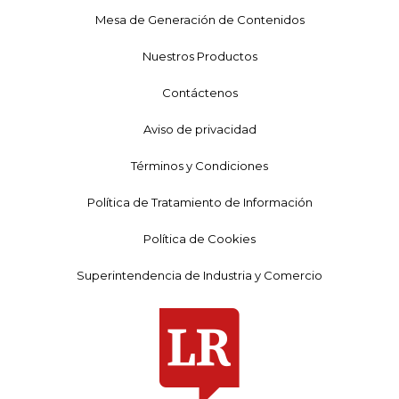
Mesa de Generación de Contenidos
Nuestros Productos
Contáctenos
Aviso de privacidad
Términos y Condiciones
Política de Tratamiento de Información
Política de Cookies
Superintendencia de Industria y Comercio