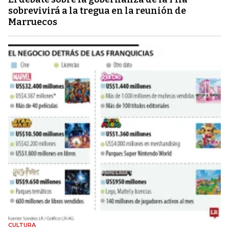
sobrevivirá a la tregua en la reunión de
Marruecos
CULTURA