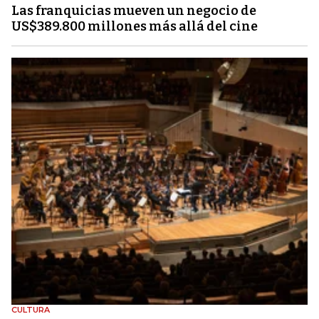
Las franquicias mueven un negocio de
US$389.800 millones más allá del cine
CULTURA