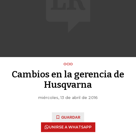
OCIO
Cambios en la gerencia de
Husqvarna
miércoles, 13 de abril de 2016
GUARDAR
UNIRSE A WHATSAPP