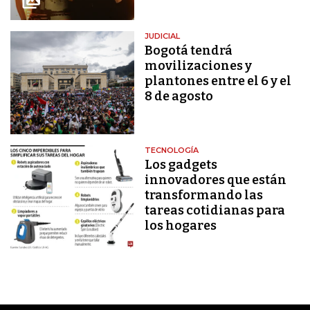
JUDICIAL
Bogotá tendrá
movilizaciones y
plantones entre el 6 y el
8 de agosto
TECNOLOGÍA
Los gadgets
innovadores que están
transformando las
tareas cotidianas para
los hogares