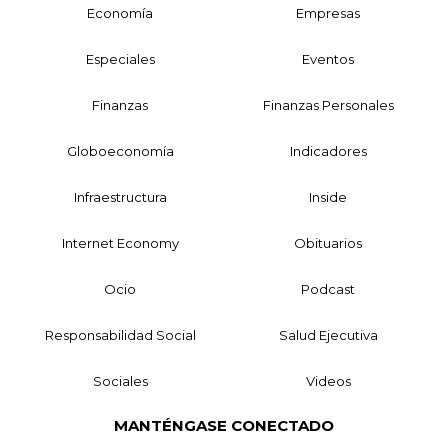
Economía
Empresas
Especiales
Eventos
Finanzas
Finanzas Personales
Globoeconomía
Indicadores
Infraestructura
Inside
Internet Economy
Obituarios
Ocio
Podcast
Responsabilidad Social
Salud Ejecutiva
Sociales
Videos
MANTÉNGASE CONECTADO