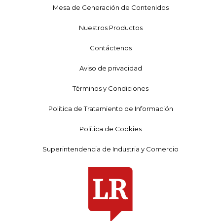
Mesa de Generación de Contenidos
Nuestros Productos
Contáctenos
Aviso de privacidad
Términos y Condiciones
Política de Tratamiento de Información
Política de Cookies
Superintendencia de Industria y Comercio