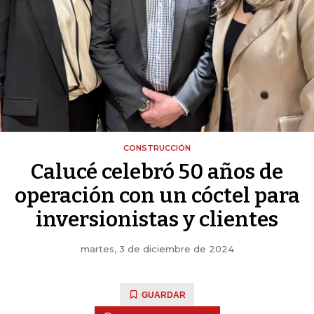
CONSTRUCCIÓN
Calucé celebró 50 años de
operación con un cóctel para
inversionistas y clientes
martes, 3 de diciembre de 2024
GUARDAR