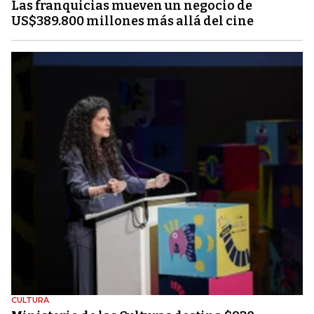
Las franquicias mueven un negocio de
US$389.800 millones más allá del cine
CULTURA