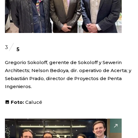
3
5
Gregorio Sokoloff, gerente de Sokoloff y Sewerin
Architects; Nelson Bedoya, dir. operativo de Acerta; y
Sebastián Prado, director de Proyectos de Penta
Ingenieros.
Foto:
Calucé