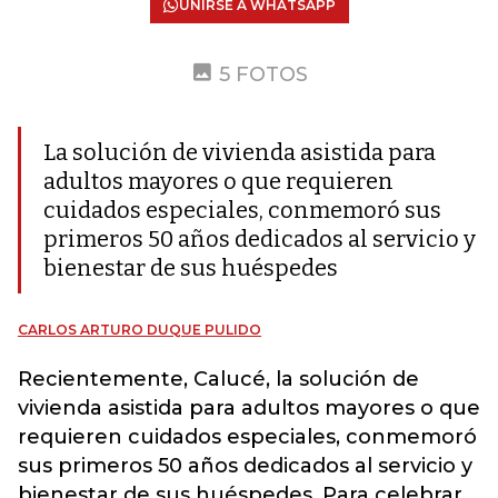
UNIRSE A WHATSAPP
5 FOTOS
La solución de vivienda asistida para
adultos mayores o que requieren
cuidados especiales, conmemoró sus
primeros 50 años dedicados al servicio y
bienestar de sus huéspedes
CARLOS ARTURO DUQUE PULIDO
Recientemente, Calucé, la solución de
vivienda asistida para adultos mayores o que
requieren cuidados especiales, conmemoró
sus primeros 50 años dedicados al servicio y
bienestar de sus huéspedes. Para celebrar