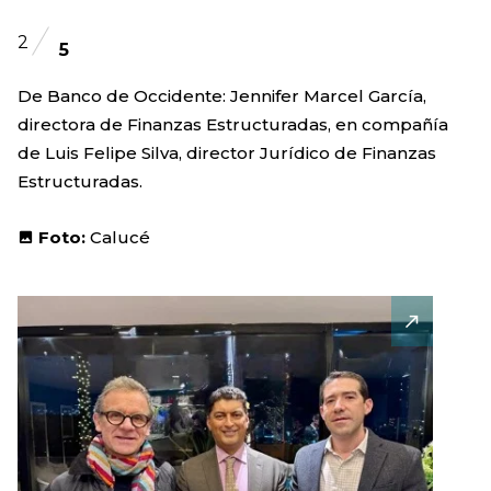
2
5
De Banco de Occidente: Jennifer Marcel García,
directora de Finanzas Estructuradas, en compañía
de Luis Felipe Silva, director Jurídico de Finanzas
Estructuradas.
Foto:
Calucé