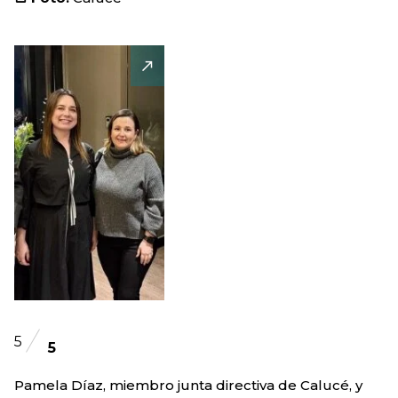
5
5
Pamela Díaz, miembro junta directiva de Calucé, y