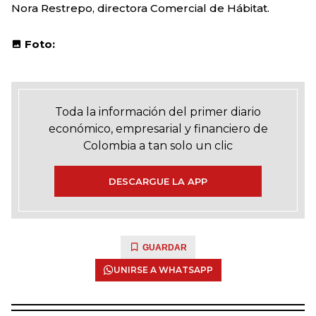
Nora Restrepo, directora Comercial de Hábitat.
Foto:
Toda la información del primer diario
económico, empresarial y financiero de
Colombia a tan solo un clic
DESCARGUE LA APP
GUARDAR
UNIRSE A WHATSAPP