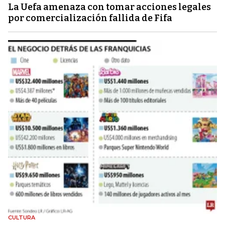
La Uefa amenaza con tomar acciones legales
por comercialización fallida de Fifa
CULTURA