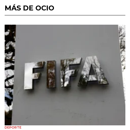
MÁS DE OCIO
DEPORTE