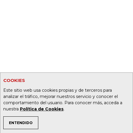
COOKIES
Este sitio web usa cookies propias y de terceros para
analizar el tráfico, mejorar nuestros servicio y conocer el
comportamiento del usuario. Para conocer más, acceda a
nuestra
Política de Cookies
.
ENTENDIDO
TEMAS DE INTERÉS