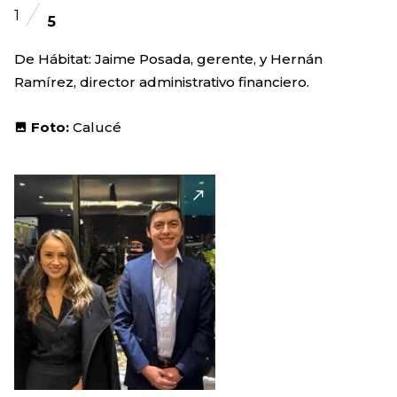
1
5
De Hábitat: Jaime Posada, gerente, y Hernán
Ramírez, director administrativo financiero.
Foto:
Calucé