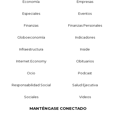
Economía
Empresas
Especiales
Eventos
Finanzas
Finanzas Personales
Globoeconomía
Indicadores
Infraestructura
Inside
Internet Economy
Obituarios
Ocio
Podcast
Responsabilidad Social
Salud Ejecutiva
Sociales
Videos
MANTÉNGASE CONECTADO