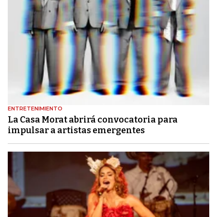
ENTRETENIMIENTO
La Casa Morat abrirá convocatoria para
impulsar a artistas emergentes