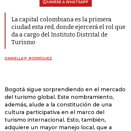
UNIRSE A WHATSAPP
La capital colombiana es la primera
ciudad esta red, donde ejercerá el rol que
da a cargo del Instituto Distrital de
Turismo
DANIELLA P. RODRÍGUEZ
Bogotá sigue sorprendiendo en el mercado
del turismo global. Este nombramiento,
además, alude a la constitución de una
cultura participativa en el marco del
turismo internacional. Esto, también,
adquiere un mayor manejo local, que a