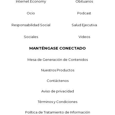
Internet Economy
Obituarios
Ocio
Podcast
Responsabilidad Social
Salud Ejecutiva
Sociales
Videos
MANTÉNGASE CONECTADO
Mesa de Generación de Contenidos
Nuestros Productos
Contáctenos
Aviso de privacidad
Términos y Condiciones
Política de Tratamiento de Información