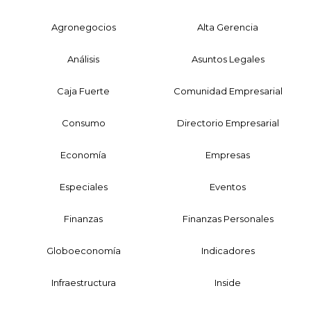
Agronegocios
Alta Gerencia
Análisis
Asuntos Legales
Caja Fuerte
Comunidad Empresarial
Consumo
Directorio Empresarial
Economía
Empresas
Especiales
Eventos
Finanzas
Finanzas Personales
Globoeconomía
Indicadores
Infraestructura
Inside