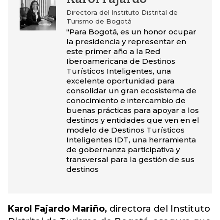
Directora del Instituto Distrital de
Turismo de Bogotá
"Para Bogotá, es un honor ocupar
la presidencia y representar en
este primer año a la Red
Iberoamericana de Destinos
Turísticos Inteligentes, una
excelente oportunidad para
consolidar un gran ecosistema de
conocimiento e intercambio de
buenas prácticas para apoyar a los
destinos y entidades que ven en el
modelo de Destinos Turísticos
Inteligentes IDT, una herramienta
de gobernanza participativa y
transversal para la gestión de sus
destinos
Karol Fajardo Mariño,
directora del Instituto