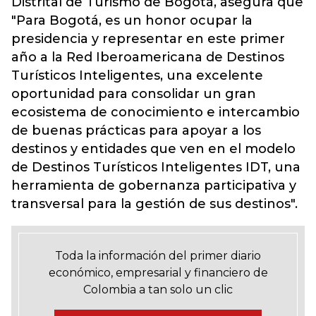
Distrital de Turismo de Bogotá, asegura que
"Para Bogotá, es un honor ocupar la
presidencia y representar en este primer
año a la Red Iberoamericana de Destinos
Turísticos Inteligentes, una excelente
oportunidad para consolidar un gran
ecosistema de conocimiento e intercambio
de buenas prácticas para apoyar a los
destinos y entidades que ven en el modelo
de Destinos Turísticos Inteligentes IDT, una
herramienta de gobernanza participativa y
transversal para la gestión de sus destinos".
Toda la información del primer diario
económico, empresarial y financiero de
Colombia a tan solo un clic