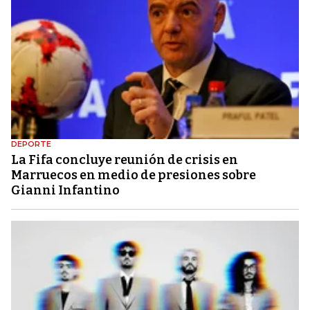
DEPORTE
La Fifa concluye reunión de crisis en
Marruecos en medio de presiones sobre
Gianni Infantino