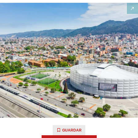
GUARDAR