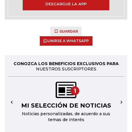
DESCARGUE LA APP
GUARDAR
UNIRSE A WHATSAPP
CONOZCA LOS BENEFICIOS EXCLUSIVOS PARA
NUESTROS SUSCRIPTORES
1
MI SELECCIÓN DE NOTICIAS
←
→
Noticias personalizadas, de acuerdo a sus
temas de interés