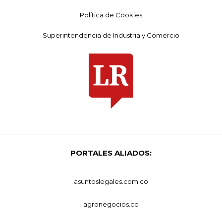
Política de Cookies
Superintendencia de Industria y Comercio
PORTALES ALIADOS:
asuntoslegales.com.co
agronegocios.co