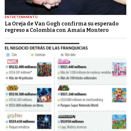
ENTRETENIMIENTO
La Oreja de Van Gogh confirma su esperado
regreso a Colombia con Amaia Montero