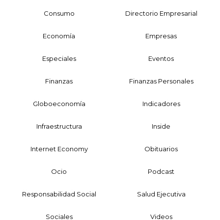
Consumo
Directorio Empresarial
Economía
Empresas
Especiales
Eventos
Finanzas
Finanzas Personales
Globoeconomía
Indicadores
Infraestructura
Inside
Internet Economy
Obituarios
Ocio
Podcast
Responsabilidad Social
Salud Ejecutiva
Sociales
Videos