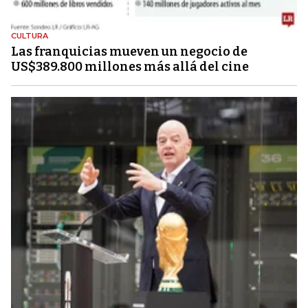
CULTURA
Las franquicias mueven un negocio de
US$389.800 millones más allá del cine