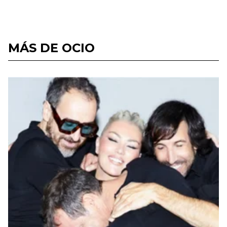
MÁS DE OCIO