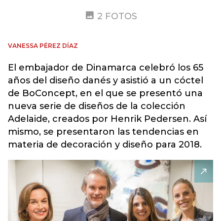
2 FOTOS
VANESSA PÉREZ DÍAZ
El embajador de Dinamarca celebró los 65
años del diseño danés y asistió a un cóctel
de BoConcept, en el que se presentó una
nueva serie de diseños de la colección
Adelaide, creados por Henrik Pedersen. Así
mismo, se presentaron las tendencias en
materia de decoración y diseño para 2018.