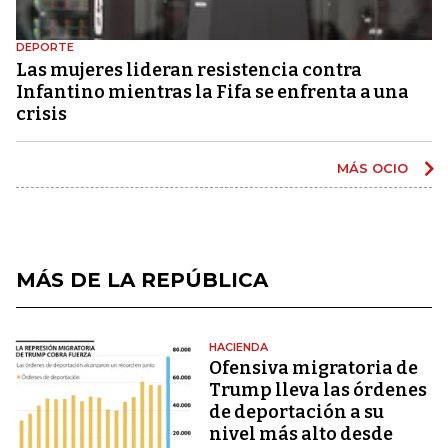
DEPORTE
Las mujeres lideran resistencia contra
Infantino mientras la Fifa se enfrenta a una
crisis
MÁS OCIO
MÁS DE LA REPÚBLICA
HACIENDA
Ofensiva migratoria de
Trump lleva las órdenes
de deportación a su
nivel más alto desde