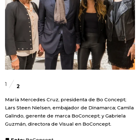
1
2
María Mercedes Cruz, presidenta de Bo Concept;
Lars Steen Nielsen, embajador de Dinamarca; Camila
Galindo, gerente de marca BoConcept; y Gabriela
Guzmán, directora de Visual en BoConcept.
Foto:
BoConcept