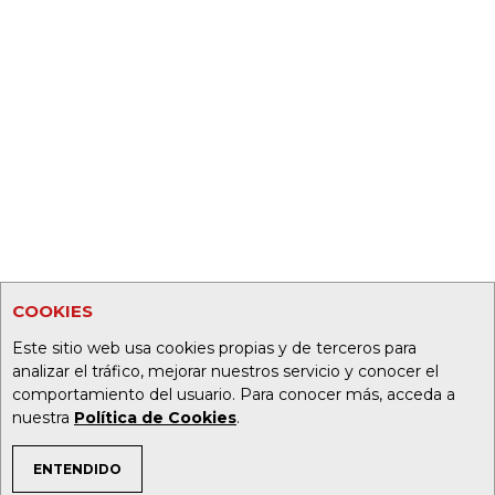
COOKIES
Este sitio web usa cookies propias y de terceros para
analizar el tráfico, mejorar nuestros servicio y conocer el
comportamiento del usuario. Para conocer más, acceda a
nuestra
Política de Cookies
.
ENTENDIDO
TEMAS DE INTERÉS