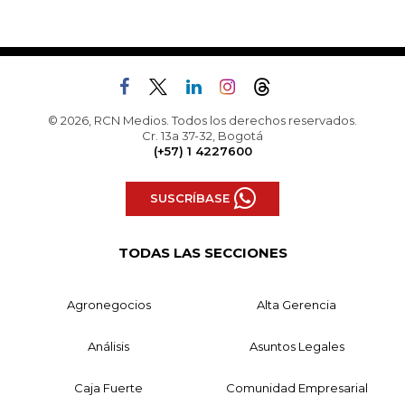
© 2026, RCN Medios. Todos los derechos reservados.
Cr. 13a 37-32, Bogotá
(+57) 1 4227600
SUSCRÍBASE
TODAS LAS SECCIONES
Agronegocios
Alta Gerencia
Análisis
Asuntos Legales
Caja Fuerte
Comunidad Empresarial