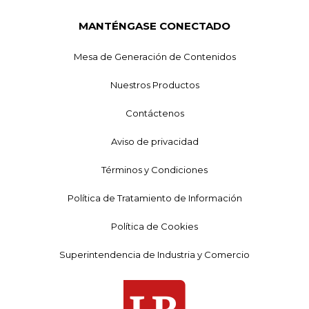
MANTÉNGASE CONECTADO
Mesa de Generación de Contenidos
Nuestros Productos
Contáctenos
Aviso de privacidad
Términos y Condiciones
Política de Tratamiento de Información
Política de Cookies
Superintendencia de Industria y Comercio