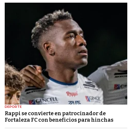
DEPORTE
Rappi se convierte en patrocinador de
Fortaleza FC con beneficios para hinchas