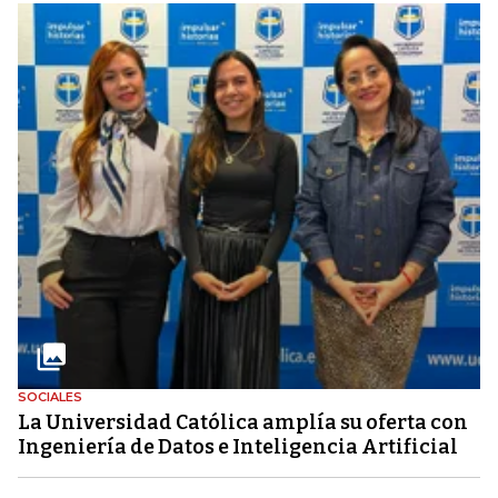
SOCIALES
La Universidad Católica amplía su oferta con
Ingeniería de Datos e Inteligencia Artificial