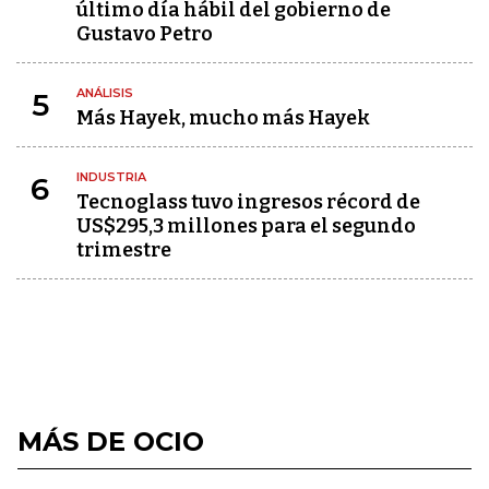
último día hábil del gobierno de
Gustavo Petro
ANÁLISIS
5
Más Hayek, mucho más Hayek
INDUSTRIA
6
Tecnoglass tuvo ingresos récord de
US$295,3 millones para el segundo
trimestre
MÁS DE OCIO