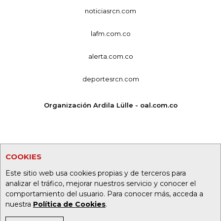
noticiasrcn.com
lafm.com.co
alerta.com.co
deportesrcn.com
Organización Ardila Lülle - oal.com.co
COOKIES
Este sitio web usa cookies propias y de terceros para
analizar el tráfico, mejorar nuestros servicio y conocer el
comportamiento del usuario. Para conocer más, acceda a
nuestra
Política de Cookies
.