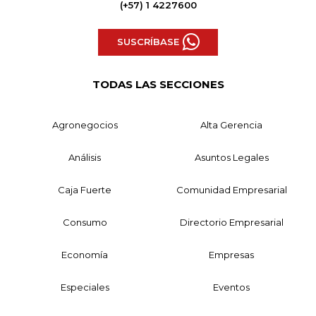
(+57) 1 4227600
SUSCRÍBASE
TODAS LAS SECCIONES
Agronegocios
Alta Gerencia
Análisis
Asuntos Legales
Caja Fuerte
Comunidad Empresarial
Consumo
Directorio Empresarial
Economía
Empresas
Especiales
Eventos