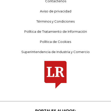
Contáctenos
Aviso de privacidad
Términos y Condiciones
Política de Tratamiento de Información
Política de Cookies
Superintendencia de Industria y Comercio
PORTALES ALIADOS: