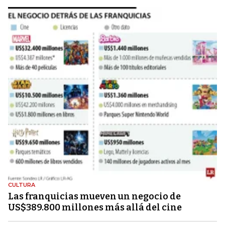
CULTURA
Las franquicias mueven un negocio de
US$389.800 millones más allá del cine