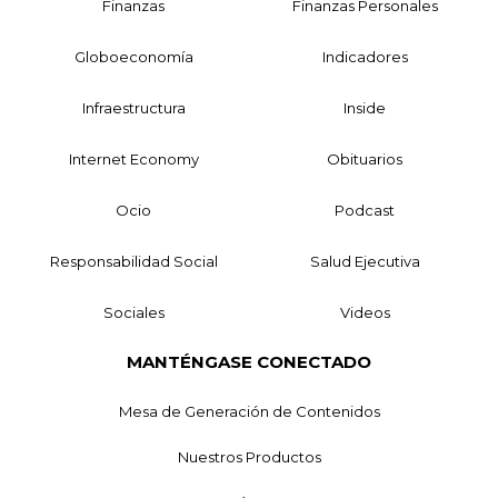
Finanzas
Finanzas Personales
Globoeconomía
Indicadores
Infraestructura
Inside
Internet Economy
Obituarios
Ocio
Podcast
Responsabilidad Social
Salud Ejecutiva
Sociales
Videos
MANTÉNGASE CONECTADO
Mesa de Generación de Contenidos
Nuestros Productos