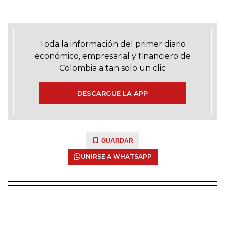
Toda la información del primer diario
económico, empresarial y financiero de
Colombia a tan solo un clic
DESCARGUE LA APP
GUARDAR
UNIRSE A WHATSAPP