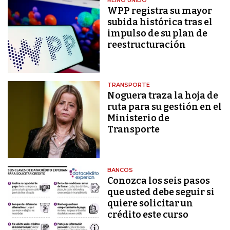
WPP registra su mayor
subida histórica tras el
impulso de su plan de
reestructuración
TRANSPORTE
Noguera traza la hoja de
ruta para su gestión en el
Ministerio de
Transporte
BANCOS
Conozca los seis pasos
que usted debe seguir si
quiere solicitar un
crédito este curso