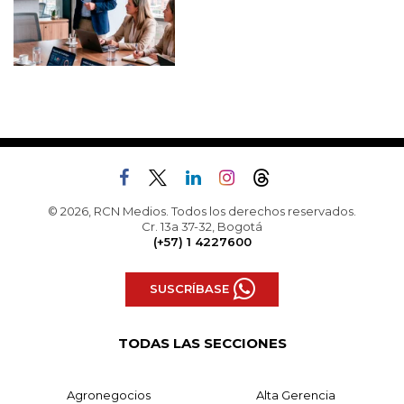
© 2026, RCN Medios. Todos los derechos reservados.
Cr. 13a 37-32, Bogotá
(+57) 1 4227600
SUSCRÍBASE
TODAS LAS SECCIONES
Agronegocios
Alta Gerencia