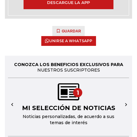
DESCARGUE LA APP
GUARDAR
UNIRSE A WHATSAPP
CONOZCA LOS BENEFICIOS EXCLUSIVOS PARA
NUESTROS SUSCRIPTORES
1
MI SELECCIÓN DE NOTICIAS
←
→
Noticias personalizadas, de acuerdo a sus
temas de interés