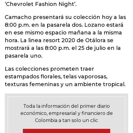
‘Chevrolet Fashion Night’.
Camacho presentará su colección hoy a las
8:00 p.m. en la pasarela dos. Lozano estará
en ese mismo espacio mañana a la misma
hora. La linea resort 2020 de Otálora se
mostrará a las 8:00 p.m. el 25 de julio en la
pasarela uno.
Las colecciones prometen traer
estampados florales, telas vaporosas,
texturas femeninas y un ambiente tropical.
Toda la información del primer diario
económico, empresarial y financiero de
Colombia a tan solo un clic