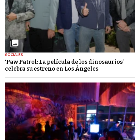
SOCIALES
‘Paw Patrol: La película de los dinosaurios’
celebra su estreno en Los Ángeles