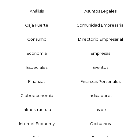
Análisis
Asuntos Legales
Caja Fuerte
Comunidad Empresarial
Consumo
Directorio Empresarial
Economía
Empresas
Especiales
Eventos
Finanzas
Finanzas Personales
Globoeconomía
Indicadores
Infraestructura
Inside
Internet Economy
Obituarios