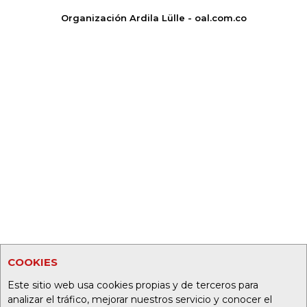
Organización Ardila Lülle - oal.com.co
COOKIES
Este sitio web usa cookies propias y de terceros para
analizar el tráfico, mejorar nuestros servicio y conocer el