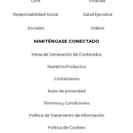
Ocio
Podcast
Responsabilidad Social
Salud Ejecutiva
Sociales
Videos
MANTÉNGASE CONECTADO
Mesa de Generación de Contenidos
Nuestros Productos
Contáctenos
Aviso de privacidad
Términos y Condiciones
Política de Tratamiento de Información
Política de Cookies