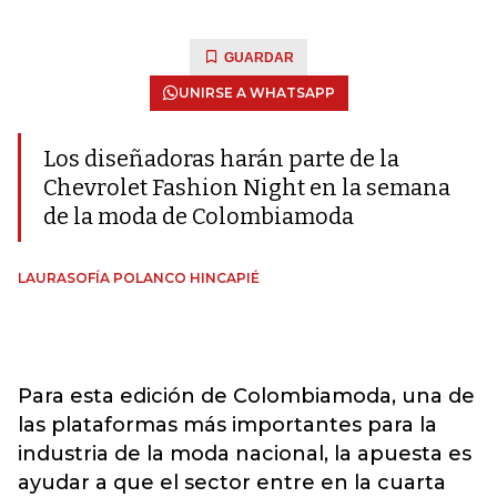
GUARDAR
UNIRSE A WHATSAPP
Los diseñadoras harán parte de la
Chevrolet Fashion Night en la semana
de la moda de Colombiamoda
LAURASOFÍA POLANCO HINCAPIÉ
Para esta edición de Colombiamoda, una de
las plataformas más importantes para la
industria de la moda nacional, la apuesta es
ayudar a que el sector entre en la cuarta