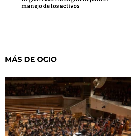
manejo de los activos
MÁS DE OCIO