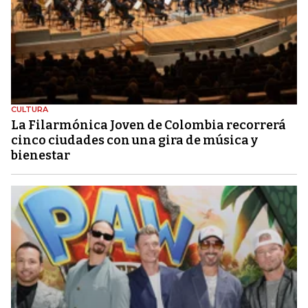
CULTURA
La Filarmónica Joven de Colombia recorrerá
cinco ciudades con una gira de música y
bienestar