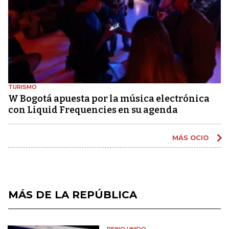
TURISMO
W Bogotá apuesta por la música electrónica
con Liquid Frequencies en su agenda
MÁS OCIO
MÁS DE LA REPÚBLICA
REINO UNIDO