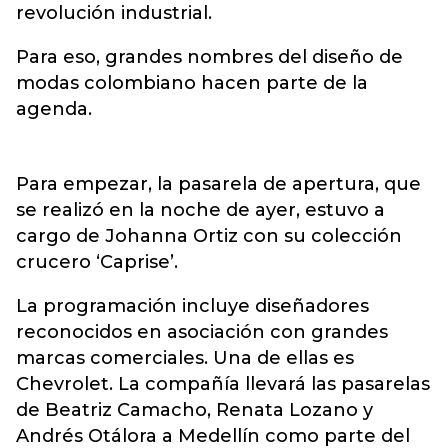
revolución industrial.
Para eso, grandes nombres del diseño de
modas colombiano hacen parte de la
agenda.
Para empezar, la pasarela de apertura, que
se realizó en la noche de ayer, estuvo a
cargo de Johanna Ortiz con su colección
crucero ‘Caprise’.
La programación incluye diseñadores
reconocidos en asociación con grandes
marcas comerciales. Una de ellas es
Chevrolet. La compañía llevará las pasarelas
de Beatriz Camacho, Renata Lozano y
Andrés Otálora a Medellín como parte del