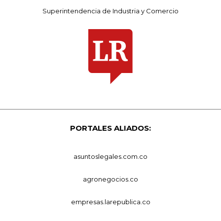
Superintendencia de Industria y Comercio
PORTALES ALIADOS:
asuntoslegales.com.co
agronegocios.co
empresas.larepublica.co