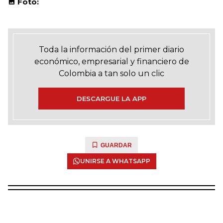
Foto:
Toda la información del primer diario
económico, empresarial y financiero de
Colombia a tan solo un clic
DESCARGUE LA APP
GUARDAR
UNIRSE A WHATSAPP