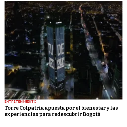
ENTRETENIMIENTO
Torre Colpatria apuesta por el bienestar y las
experiencias para redescubrir Bogotá