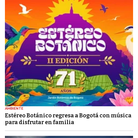
AMBIENTE
Estéreo Botánico regresa a Bogotá con música
para disfrutar en familia