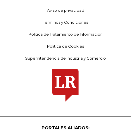
Aviso de privacidad
Términos y Condiciones
Política de Tratamiento de Información
Política de Cookies
Superintendencia de Industria y Comercio
PORTALES ALIADOS: