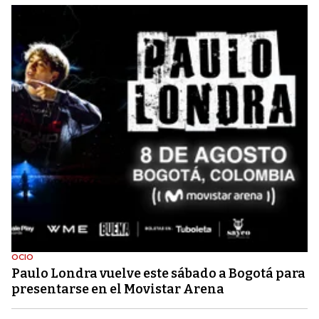
OCIO
Paulo Londra vuelve este sábado a Bogotá para
presentarse en el Movistar Arena