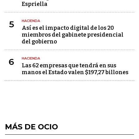
Espriella
HACIENDA
5
Así es el impacto digital de los 20
miembros del gabinete presidencial
del gobierno
HACIENDA
6
Las 62 empresas que tendrá en sus
manos el Estado valen $197,27 billones
MÁS DE OCIO