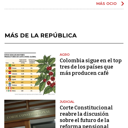
MÁS OCIO
MÁS DE LA REPÚBLICA
AGRO
Colombia sigue en el top
tres de los países que
más producen café
JUDICIAL
Corte Constitucional
reabre la discusión
sobre el futuro de la
reforma pensional