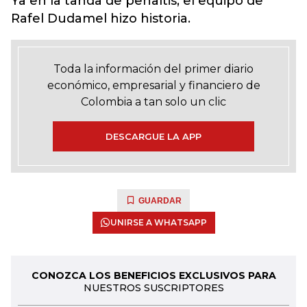
Ya en la tanda de penaltis, el equipo de
Rafel Dudamel hizo historia.
Toda la información del primer diario
económico, empresarial y financiero de
Colombia a tan solo un clic
DESCARGUE LA APP
GUARDAR
UNIRSE A WHATSAPP
CONOZCA LOS BENEFICIOS EXCLUSIVOS PARA
NUESTROS SUSCRIPTORES