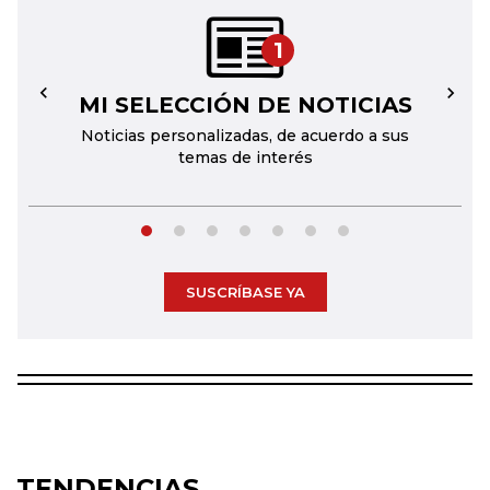
1
MI SELECCIÓN DE NOTICIAS
←
→
Noticias personalizadas, de acuerdo a sus
temas de interés
SUSCRÍBASE YA
TENDENCIAS