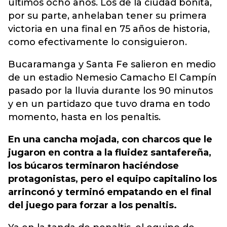
últimos ocho años. Los de la ciudad bonita,
por su parte, anhelaban tener su primera
victoria en una final en 75 años de historia,
como efectivamente lo consiguieron.
Bucaramanga y Santa Fe salieron en medio
de un estadio Nemesio Camacho El Campín
pasado por la lluvia durante los 90 minutos
y en un partidazo que tuvo drama en todo
momento, hasta en los penaltis.
En una cancha mojada, con charcos que le
jugaron en contra a la fluidez santafereña,
los búcaros terminaron haciéndose
protagonistas, pero el equipo capitalino los
arrinconó y terminó empatando en el final
del juego para forzar a los penaltis.