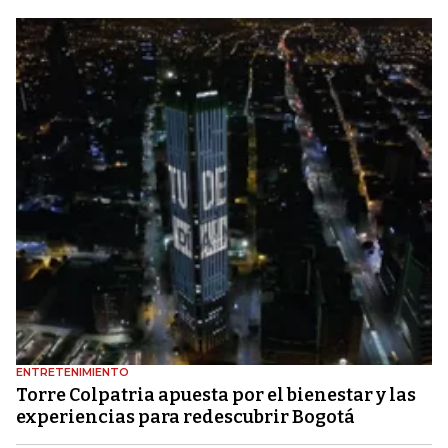
ENTRETENIMIENTO
Torre Colpatria apuesta por el bienestar y las
experiencias para redescubrir Bogotá