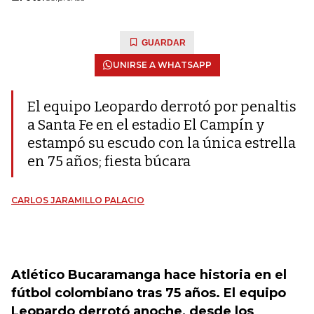
GUARDAR
UNIRSE A WHATSAPP
El equipo Leopardo derrotó por penaltis
a Santa Fe en el estadio El Campín y
estampó su escudo con la única estrella
en 75 años; fiesta búcara
CARLOS JARAMILLO PALACIO
Atlético Bucaramanga hace historia en el
fútbol colombiano tras 75 años. El equipo
Leopardo derrotó anoche, desde los