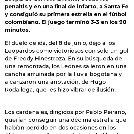
penaltis y en una final de infarto, a Santa Fe
y consiguió su primera estrella en el fútbol
colombiano. El juego terminó 3-3 en los 90
minutos.
El duelo de ida, del 8 de junio, dejó a los
Leopardos como victoriosos con solo un gol
de Freddy Hinestroza. En su búsqueda de
una remontada, los Leones salieron en una
cancha arruinada por la lluvia bogotana y
alcanzaron una anotación, de Hugo
Rodallega, que les hizo vibrar de ilusión.
Los cardenales, dirigidos por Pablo Peirano,
querían conseguir una décima estrella que
habían perdido en dos ocasiones en los