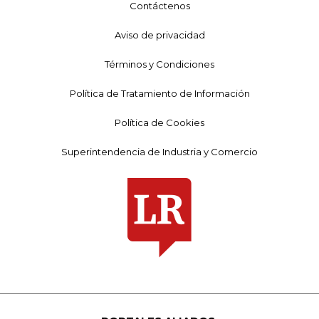
Contáctenos
Aviso de privacidad
Términos y Condiciones
Política de Tratamiento de Información
Política de Cookies
Superintendencia de Industria y Comercio