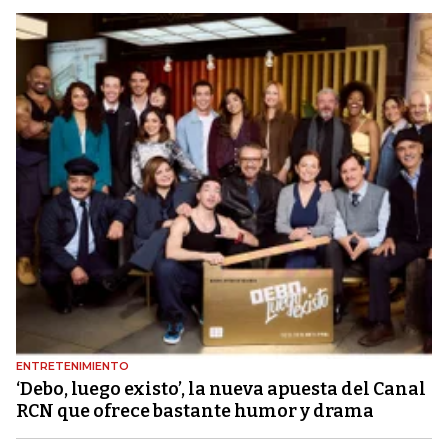
ENTRETENIMIENTO
‘Debo, luego existo’, la nueva apuesta del Canal
RCN que ofrece bastante humor y drama