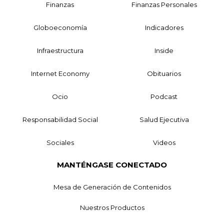
Finanzas
Finanzas Personales
Globoeconomía
Indicadores
Infraestructura
Inside
Internet Economy
Obituarios
Ocio
Podcast
Responsabilidad Social
Salud Ejecutiva
Sociales
Videos
MANTÉNGASE CONECTADO
Mesa de Generación de Contenidos
Nuestros Productos