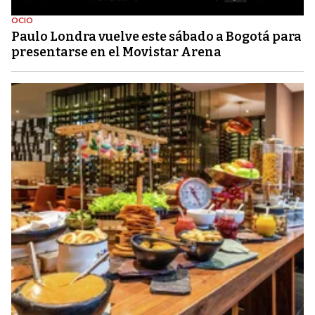
OCIO
Paulo Londra vuelve este sábado a Bogotá para
presentarse en el Movistar Arena