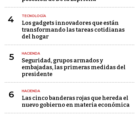
TECNOLOGÍA
4
Los gadgets innovadores que están
transformando las tareas cotidianas
del hogar
HACIENDA
5
Seguridad, grupos armados y
embajadas, las primeras medidas del
presidente
HACIENDA
6
Las cinco banderas rojas que hereda el
nuevo gobierno en materia económica