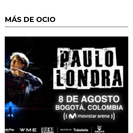
MÁS DE OCIO