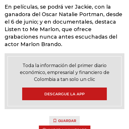
En películas, se podrá ver Jackie, con la
ganadora del Oscar Natalie Portman, desde
el 6 de junio; y en documentales, destaca
Listen to Me Marlon, que ofrece
grabaciones nunca antes escuchadas del
actor Marlon Brando.
Toda la información del primer diario
económico, empresarial y financiero de
Colombia a tan solo un clic
DESCARGUE LA APP
GUARDAR