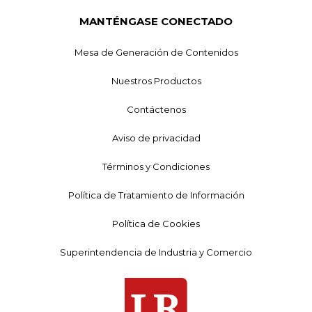
MANTÉNGASE CONECTADO
Mesa de Generación de Contenidos
Nuestros Productos
Contáctenos
Aviso de privacidad
Términos y Condiciones
Política de Tratamiento de Información
Política de Cookies
Superintendencia de Industria y Comercio