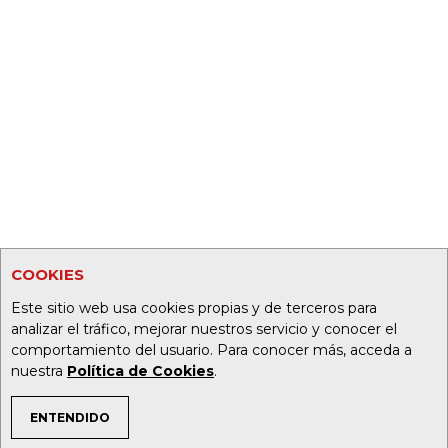
COOKIES
Este sitio web usa cookies propias y de terceros para
analizar el tráfico, mejorar nuestros servicio y conocer el
comportamiento del usuario. Para conocer más, acceda a
nuestra
Política de Cookies
.
ENTENDIDO
TEMAS DE INTERÉS