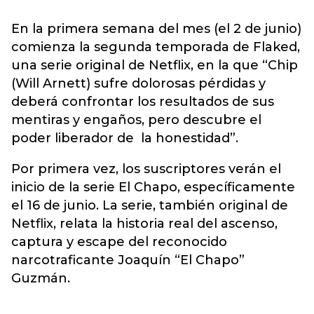
En la primera semana del mes (el 2 de junio)
comienza la segunda temporada de Flaked,
una serie original de Netflix, en la que “Chip
(Will Arnett) sufre dolorosas pérdidas y
deberá confrontar los resultados de sus
mentiras y engaños, pero descubre el
poder liberador de la honestidad”.
Por primera vez, los suscriptores verán el
inicio de la serie El Chapo, específicamente
el 16 de junio. La serie, también original de
Netflix, relata la historia real del ascenso,
captura y escape del reconocido
narcotraficante Joaquín “El Chapo”
Guzmán.