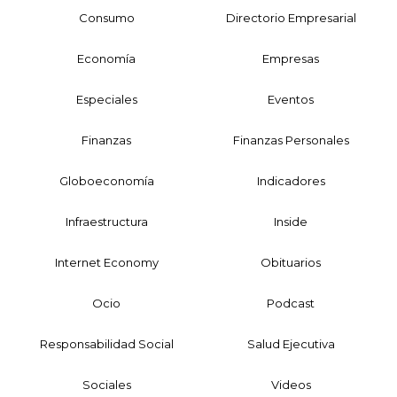
Consumo
Directorio Empresarial
Economía
Empresas
Especiales
Eventos
Finanzas
Finanzas Personales
Globoeconomía
Indicadores
Infraestructura
Inside
Internet Economy
Obituarios
Ocio
Podcast
Responsabilidad Social
Salud Ejecutiva
Sociales
Videos