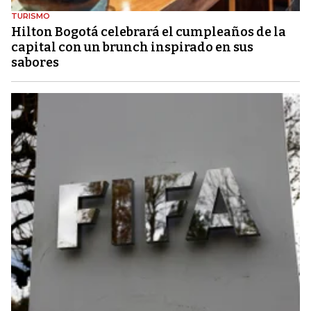
TURISMO
Hilton Bogotá celebrará el cumpleaños de la
capital con un brunch inspirado en sus
sabores