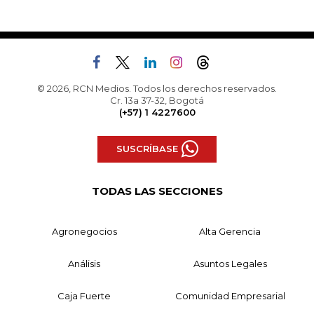
© 2026, RCN Medios. Todos los derechos reservados.
Cr. 13a 37-32, Bogotá
(+57) 1 4227600
SUSCRÍBASE
TODAS LAS SECCIONES
Agronegocios
Alta Gerencia
Análisis
Asuntos Legales
Caja Fuerte
Comunidad Empresarial