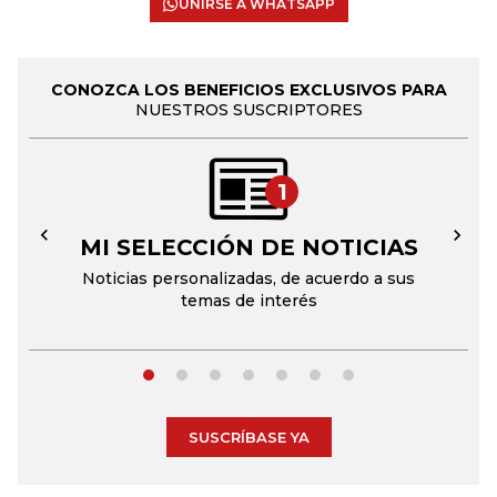
UNIRSE A WHATSAPP
CONOZCA LOS BENEFICIOS EXCLUSIVOS PARA
NUESTROS SUSCRIPTORES
1
MI SELECCIÓN DE NOTICIAS
←
→
Noticias personalizadas, de acuerdo a sus
temas de interés
SUSCRÍBASE YA