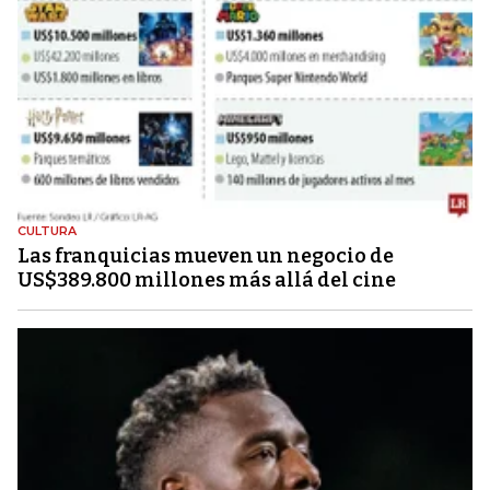
CULTURA
Las franquicias mueven un negocio de
US$389.800 millones más allá del cine