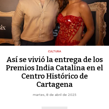
CULTURA
Así se vivió la entrega de los
Premios India Catalina en el
Centro Histórico de
Cartagena
martes, 8 de abril de 2025