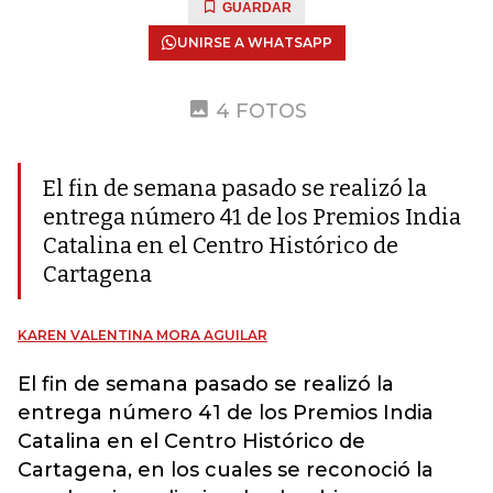
GUARDAR
UNIRSE A WHATSAPP
4 FOTOS
El fin de semana pasado se realizó la
entrega número 41 de los Premios India
Catalina en el Centro Histórico de
Cartagena
KAREN VALENTINA MORA AGUILAR
El fin de semana pasado se realizó la
entrega número 41 de los Premios India
Catalina en el Centro Histórico de
Cartagena, en los cuales se reconoció la