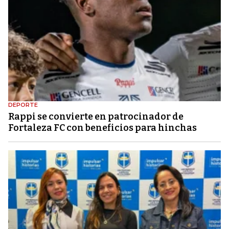
DEPORTE
Rappi se convierte en patrocinador de
Fortaleza FC con beneficios para hinchas