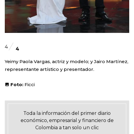
4
4
Yeimy Paola Vargas, actriz y modelo; y Jairo Martínez,
representante artístico y presentador.
Foto:
Ficci
Toda la información del primer diario
económico, empresarial y financiero de
Colombia a tan solo un clic