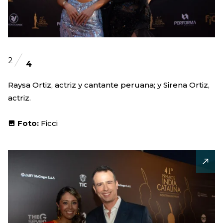
2
4
Raysa Ortiz, actriz y cantante peruana; y Sirena Ortiz,
actriz.
Foto:
Ficci