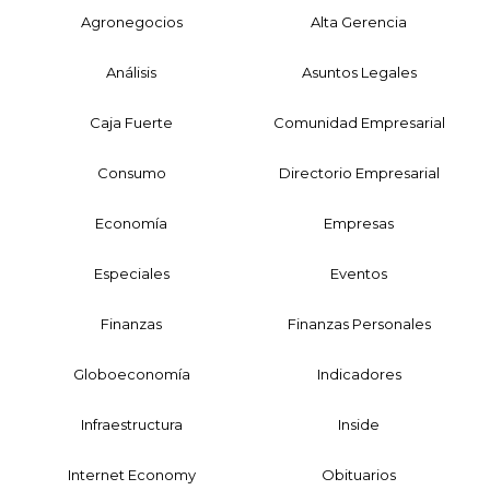
Agronegocios
Alta Gerencia
Análisis
Asuntos Legales
Caja Fuerte
Comunidad Empresarial
Consumo
Directorio Empresarial
Economía
Empresas
Especiales
Eventos
Finanzas
Finanzas Personales
Globoeconomía
Indicadores
Infraestructura
Inside
Internet Economy
Obituarios