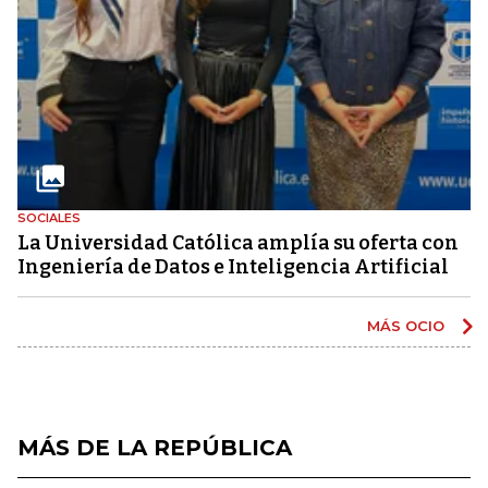
SOCIALES
La Universidad Católica amplía su oferta con
Ingeniería de Datos e Inteligencia Artificial
MÁS OCIO
MÁS DE LA REPÚBLICA