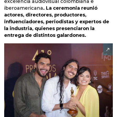
excelencia audiovisual colombiana e
iberoamericana
. La ceremonia reunió
actores, directores, productores,
influenciadores, periodistas y expertos de
la industria, quienes presenciaron la
entrega de distintos galardones.