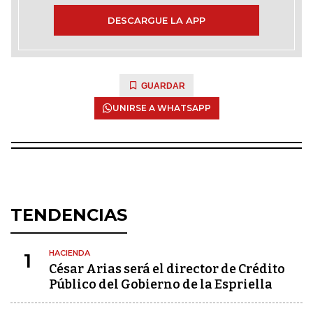
DESCARGUE LA APP
GUARDAR
UNIRSE A WHATSAPP
TENDENCIAS
HACIENDA
1
César Arias será el director de Crédito
Público del Gobierno de la Espriella