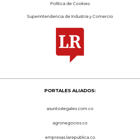
Política de Cookies
Superintendencia de Industria y Comercio
PORTALES ALIADOS:
asuntoslegales.com.co
agronegocios.co
empresas.larepublica.co