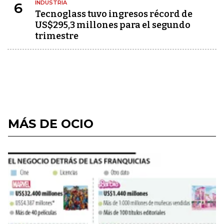
INDUSTRIA
6
Tecnoglass tuvo ingresos récord de
US$295,3 millones para el segundo
trimestre
MÁS DE OCIO