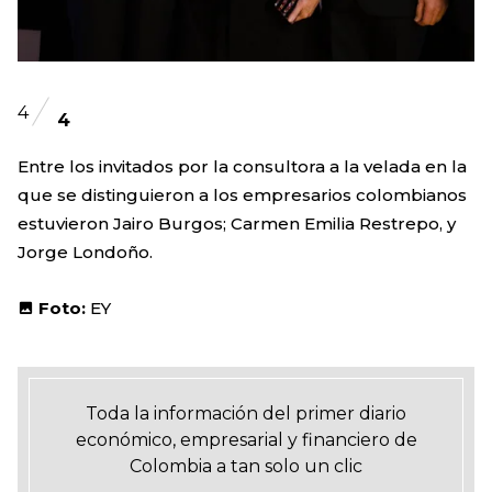
4
4
Entre los invitados por la consultora a la velada en la
que se distinguieron a los empresarios colombianos
estuvieron Jairo Burgos; Carmen Emilia Restrepo, y
Jorge Londoño.
Foto:
EY
Toda la información del primer diario
económico, empresarial y financiero de
Colombia a tan solo un clic