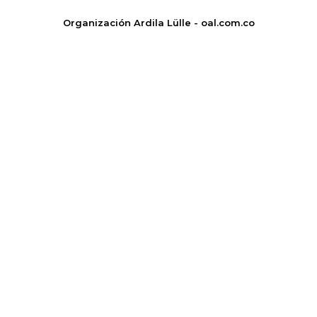
Organización Ardila Lülle - oal.com.co