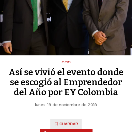
OCIO
Así se vivió el evento donde
se escogió al Emprendedor
del Año por EY Colombia
lunes, 19 de noviembre de 2018
GUARDAR