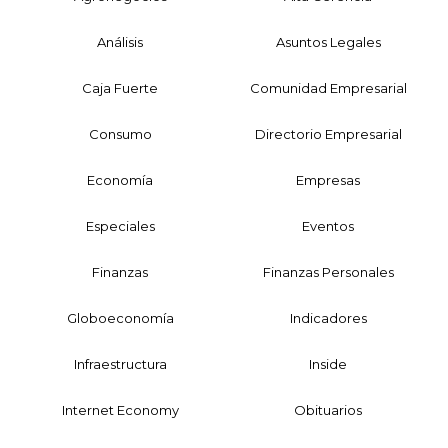
Análisis
Asuntos Legales
Caja Fuerte
Comunidad Empresarial
Consumo
Directorio Empresarial
Economía
Empresas
Especiales
Eventos
Finanzas
Finanzas Personales
Globoeconomía
Indicadores
Infraestructura
Inside
Internet Economy
Obituarios