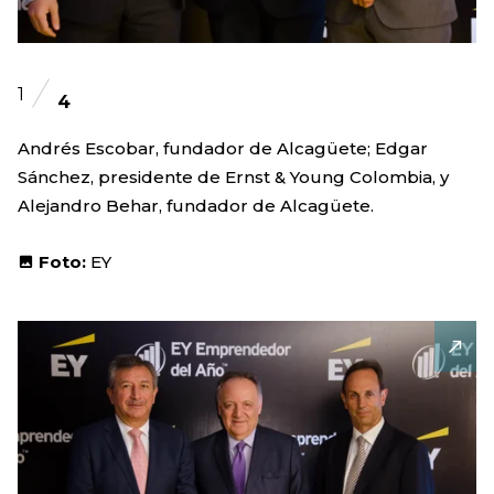
1
4
Andrés Escobar, fundador de Alcagüete; Edgar
Sánchez, presidente de Ernst & Young Colombia, y
Alejandro Behar, fundador de Alcagüete.
Foto:
EY