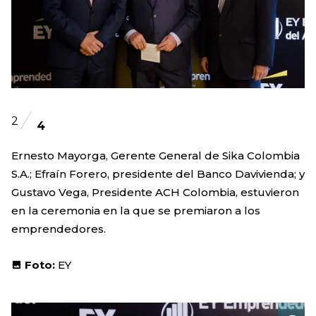
2
4
Ernesto Mayorga, Gerente General de Sika Colombia
S.A.; Efraín Forero, presidente del Banco Davivienda; y
Gustavo Vega, Presidente ACH Colombia, estuvieron
en la ceremonia en la que se premiaron a los
emprendedores.
Foto:
EY