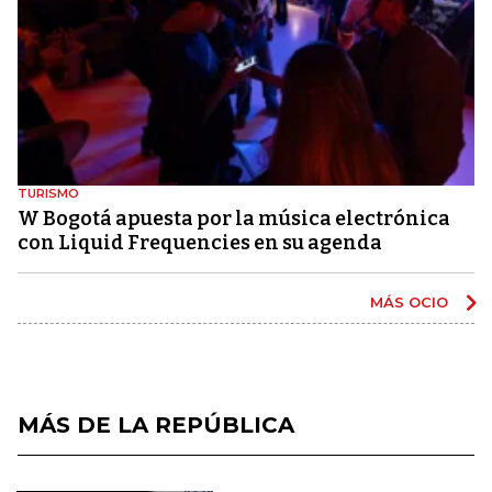
TURISMO
W Bogotá apuesta por la música electrónica
con Liquid Frequencies en su agenda
MÁS OCIO
MÁS DE LA REPÚBLICA