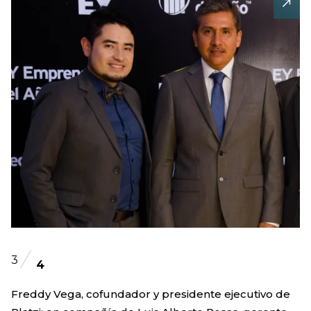
3
4
Freddy Vega, cofundador y presidente ejecutivo de