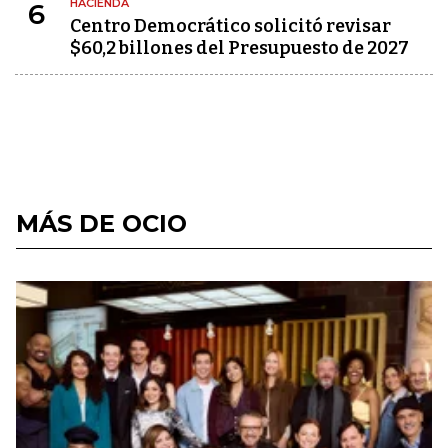
HACIENDA
6
Centro Democrático solicitó revisar
$60,2 billones del Presupuesto de 2027
MÁS DE OCIO