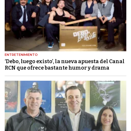
ENTRETENIMIENTO
‘Debo, luego existo’, la nueva apuesta del Canal
RCN que ofrece bastante humor y drama