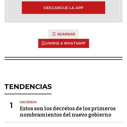
DESCARGUE LA APP
GUARDAR
UNIRSE A WHATSAPP
TENDENCIAS
HACIENDA
1
Estos son los decretos de los primeros
nombramientos del nuevo gobierno