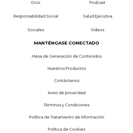
Ocio
Podcast
Responsabilidad Social
Salud Ejecutiva
Sociales
Videos
MANTÉNGASE CONECTADO
Mesa de Generación de Contenidos
Nuestros Productos
Contáctenos
Aviso de privacidad
Términos y Condiciones
Política de Tratamiento de Información
Política de Cookies