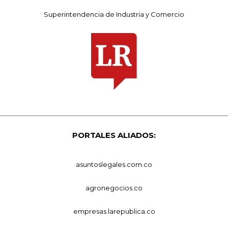
Superintendencia de Industria y Comercio
PORTALES ALIADOS:
asuntoslegales.com.co
agronegocios.co
empresas.larepublica.co