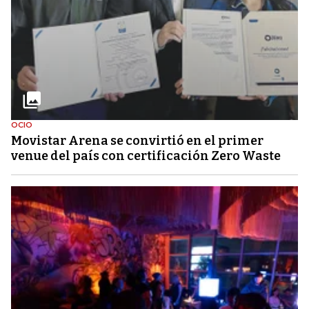
OCIO
Movistar Arena se convirtió en el primer
venue del país con certificación Zero Waste