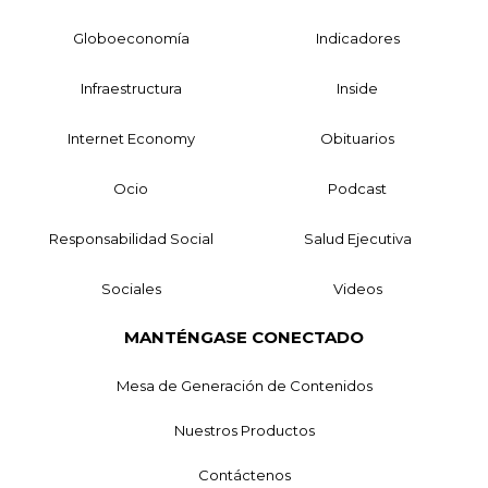
Globoeconomía
Indicadores
Infraestructura
Inside
Internet Economy
Obituarios
Ocio
Podcast
Responsabilidad Social
Salud Ejecutiva
Sociales
Videos
MANTÉNGASE CONECTADO
Mesa de Generación de Contenidos
Nuestros Productos
Contáctenos