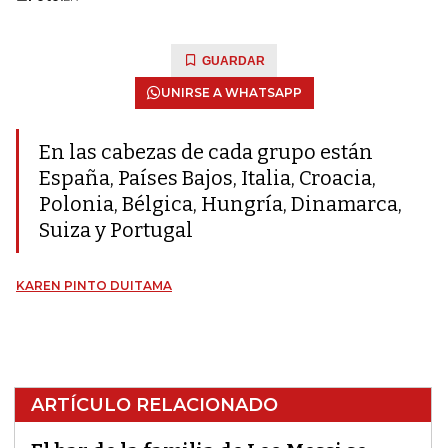
GUARDAR
UNIRSE A WHATSAPP
En las cabezas de cada grupo están
España, Países Bajos, Italia, Croacia,
Polonia, Bélgica, Hungría, Dinamarca,
Suiza y Portugal
KAREN PINTO DUITAMA
ARTÍCULO RELACIONADO