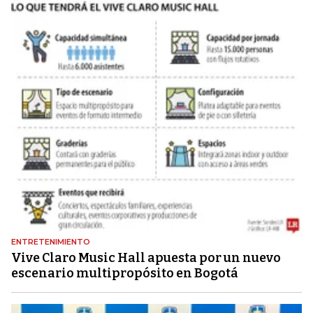
ENTRETENIMIENTO
Vive Claro Music Hall apuesta por un nuevo
escenario multipropósito en Bogotá