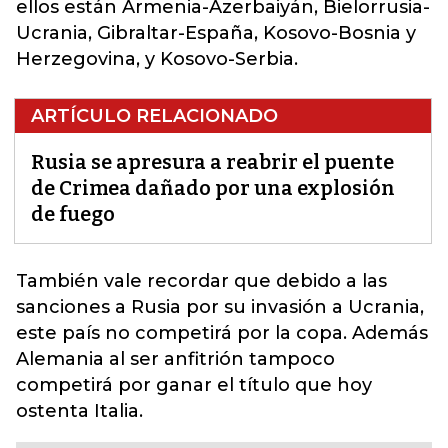
ellos están Armenia-Azerbaiyán, Bielorrusia-
Ucrania, Gibraltar-España, Kosovo-Bosnia y
Herzegovina, y Kosovo-Serbia.
ARTÍCULO RELACIONADO
Rusia se apresura a reabrir el puente
de Crimea dañado por una explosión
de fuego
También vale recordar que
debido a las
sanciones a Rusia por su invasión a Ucrania,
este país no competirá por la copa.
Además
Alemania al ser anfitrión tampoco
competirá por ganar el título que hoy
ostenta Italia.