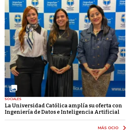
SOCIALES
La Universidad Católica amplía su oferta con
Ingeniería de Datos e Inteligencia Artificial
MÁS OCIO