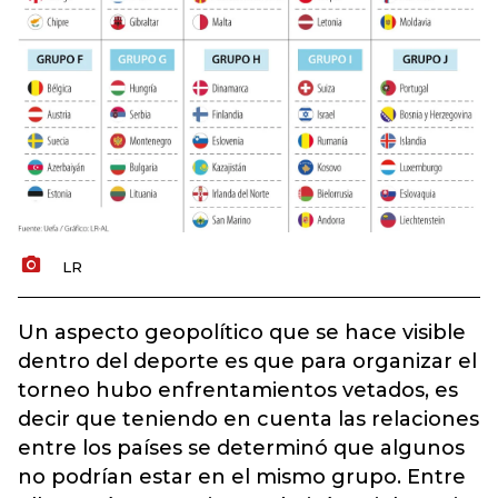
LR
Un aspecto geopolítico que se hace visible
dentro del deporte es que para organizar el
torneo hubo enfrentamientos vetados, es
decir que teniendo en cuenta las relaciones
entre los países se determinó que algunos
no podrían estar en el mismo grupo. Entre