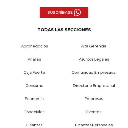
SUSCRÍBASE
TODAS LAS SECCIONES
Agronegocios
Alta Gerencia
Análisis
Asuntos Legales
Caja Fuerte
Comunidad Empresarial
Consumo
Directorio Empresarial
Economía
Empresas
Especiales
Eventos
Finanzas
Finanzas Personales