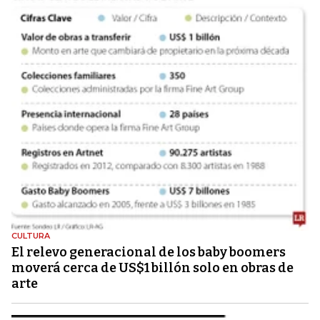
CULTURA
El relevo generacional de los baby boomers
moverá cerca de US$1 billón solo en obras de
arte