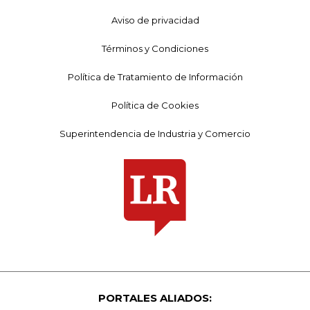
Aviso de privacidad
Términos y Condiciones
Política de Tratamiento de Información
Política de Cookies
Superintendencia de Industria y Comercio
PORTALES ALIADOS: