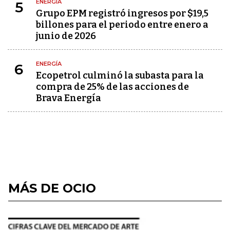
ENERGÍA
5
Grupo EPM registró ingresos por $19,5
billones para el periodo entre enero a
junio de 2026
ENERGÍA
6
Ecopetrol culminó la subasta para la
compra de 25% de las acciones de
Brava Energía
MÁS DE OCIO