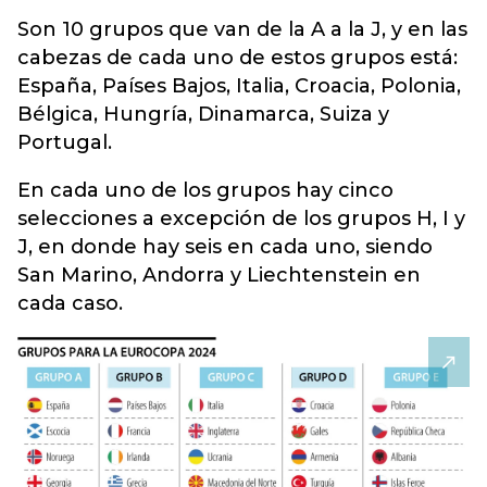
Son 10 grupos que van de la A a la J, y en las
cabezas de cada uno de estos grupos está:
España, Países Bajos, Italia, Croacia, Polonia,
Bélgica, Hungría, Dinamarca, Suiza y
Portugal.
En cada uno de los grupos hay cinco
selecciones a excepción de los grupos H, I y
J, en donde hay seis en cada uno, siendo
San Marino, Andorra y Liechtenstein en
cada caso.