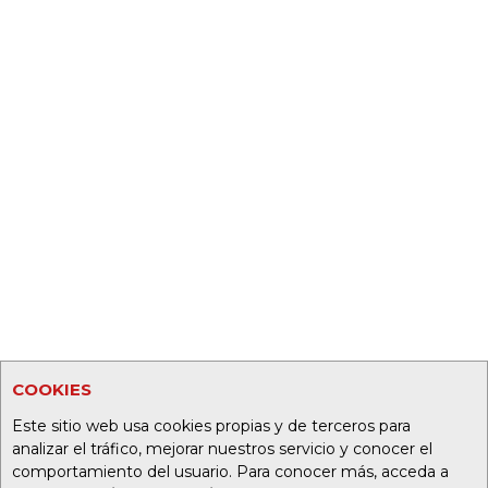
COOKIES
Este sitio web usa cookies propias y de terceros para
analizar el tráfico, mejorar nuestros servicio y conocer el
comportamiento del usuario. Para conocer más, acceda a