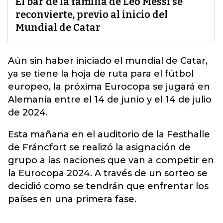
El bar de la familia de Leo Messi se
reconvierte, previo al inicio del
Mundial de Catar
Aún sin haber iniciado el
mundial de Catar
,
ya se tiene la hoja de ruta para el fútbol
europeo, la próxima Eurocopa se jugará en
Alemania entre el 14 de junio y el 14 de julio
de 2024.
Esta mañana en el auditorio de la Festhalle
de Fráncfort se realizó la asignación de
grupo a las naciones que van a competir en
la Eurocopa 2024. A través de un sorteo se
decidió como se tendrán que enfrentar los
países en una primera fase.