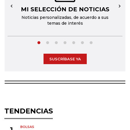
MI SELECCIÓN DE NOTICIAS
←
→
Noticias personalizadas, de acuerdo a sus
temas de interés
SUSCRÍBASE YA
TENDENCIAS
BOLSAS