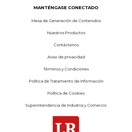
MANTÉNGASE CONECTADO
Mesa de Generación de Contenidos
Nuestros Productos
Contáctenos
Aviso de privacidad
Términos y Condiciones
Política de Tratamiento de Información
Política de Cookies
Superintendencia de Industria y Comercio