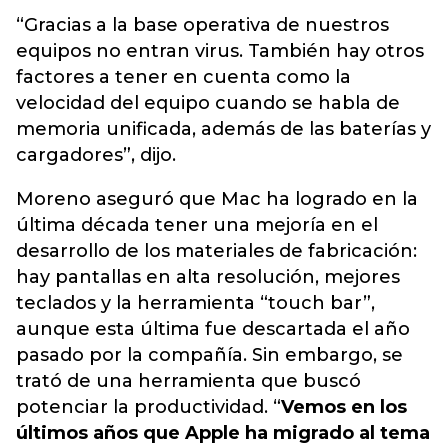
“Gracias a la base operativa de nuestros
equipos no entran virus. También hay otros
factores a tener en cuenta como la
velocidad del equipo cuando se habla de
memoria unificada, además de las baterías y
cargadores”, dijo.
Moreno aseguró que Mac ha logrado en la
última década tener una mejoría en el
desarrollo de los materiales de fabricación:
hay pantallas en alta resolución, mejores
teclados y la herramienta “touch bar”,
aunque esta última fue descartada el año
pasado por la compañía. Sin embargo, se
trató de una herramienta que buscó
potenciar la productividad. “
Vemos en los
últimos años que Apple ha migrado al tema