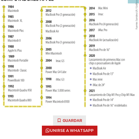
GUARDAR
UNIRSE A WHATSAPP