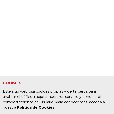
COOKIES
Este sitio web usa cookies propias y de terceros para
analizar el tráfico, mejorar nuestros servicio y conocer el
comportamiento del usuario. Para conocer más, acceda a
nuestra
Política de Cookies
.