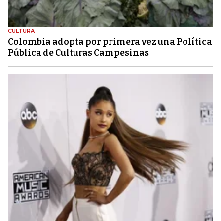
CULTURA
Colombia adopta por primera vez una Política
Pública de Culturas Campesinas