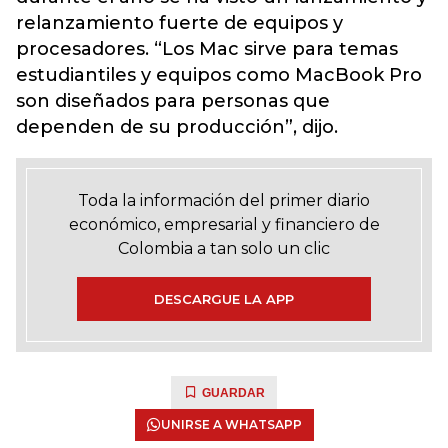
relanzamiento fuerte de equipos y
procesadores. “Los Mac sirve para temas
estudiantiles y equipos como MacBook Pro
son diseñados para personas que
dependen de su producción”, dijo.
Toda la información del primer diario
económico, empresarial y financiero de
Colombia a tan solo un clic
DESCARGUE LA APP
GUARDAR
UNIRSE A WHATSAPP