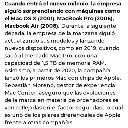
Cuando entró el nuevo milenio, la empresa
siguió sorprendiendo con máquinas como
el Mac OS X (2001), MacBook Pro (2006),
Macbook Air (2008).
Durante la siguiente
década, la empresa de la manzana siguió
actualizando sus modelos y lanzando
nuevos dispositivos, como en 2019, cuando
sacó al mercado Mac Pro, con una
capacidad de 1,5 TB de memoria RAM.
Asimismo, a partir de 2020, la compañía
lanzó los primeros Mac con chips de Apple.
Sebastián Moreno, gestor de experiencia
Mac Center, aseguró que las evoluciones
de la marca en materia de ordenadores se
ven reflejadas en el factor seguridad, lo cual
es uno de los pilares diferenciales de Apple
frente a otras compañías.