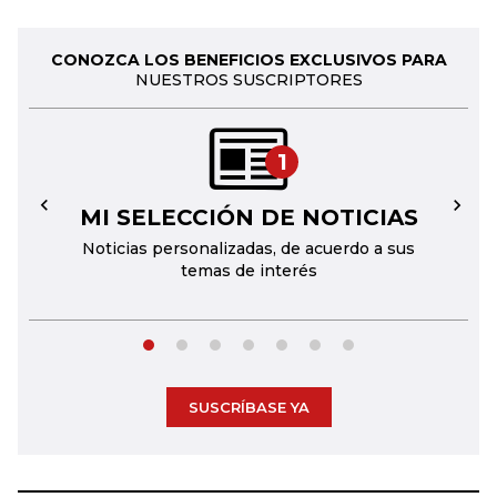
CONOZCA LOS BENEFICIOS EXCLUSIVOS PARA
NUESTROS SUSCRIPTORES
1
MI SELECCIÓN DE NOTICIAS
←
→
Noticias personalizadas, de acuerdo a sus
temas de interés
SUSCRÍBASE YA