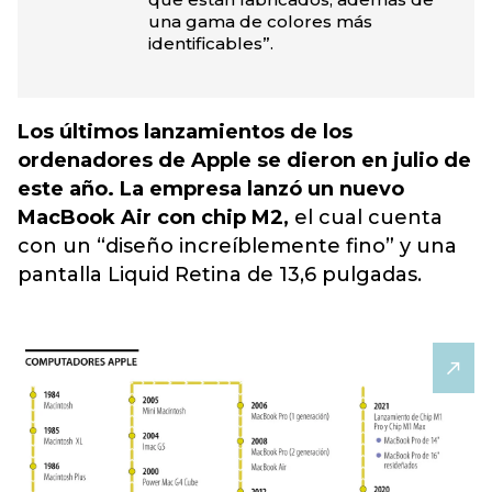
una gama de colores más
identificables”.
Los últimos lanzamientos de los
ordenadores de Apple se dieron en julio de
este año. La empresa lanzó un nuevo
MacBook Air con chip M2,
el cual cuenta
con un “diseño increíblemente fino” y una
pantalla Liquid Retina de 13,6 pulgadas.