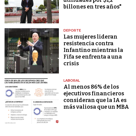
billones en tres años"
DEPORTE
Las mujeres lideran
resistencia contra
Infantino mientras la
Fifa se enfrenta a una
crisis
LABORAL
Al menos 86% de los
ejecutivos financieros
consideran que la IA es
más valiosa que un MBA