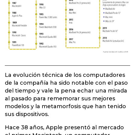
La evolución técnica de los computadores
de la compañía ha sido notable con el paso
del tiempo y vale la pena echar una mirada
al pasado para rememorar sus mejores
modelos y la metamorfosis que han tenido
sus dispositivos.
Hace 38 años, Apple presentó al mercado