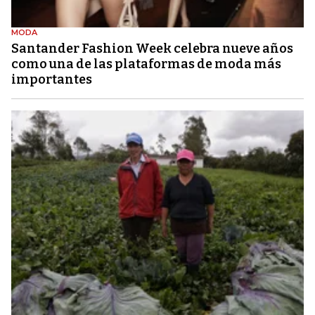
MODA
Santander Fashion Week celebra nueve años
como una de las plataformas de moda más
importantes