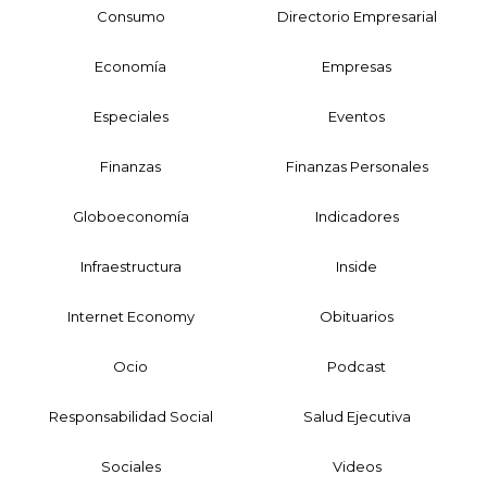
Consumo
Directorio Empresarial
Economía
Empresas
Especiales
Eventos
Finanzas
Finanzas Personales
Globoeconomía
Indicadores
Infraestructura
Inside
Internet Economy
Obituarios
Ocio
Podcast
Responsabilidad Social
Salud Ejecutiva
Sociales
Videos