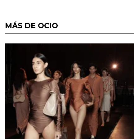
MÁS DE OCIO