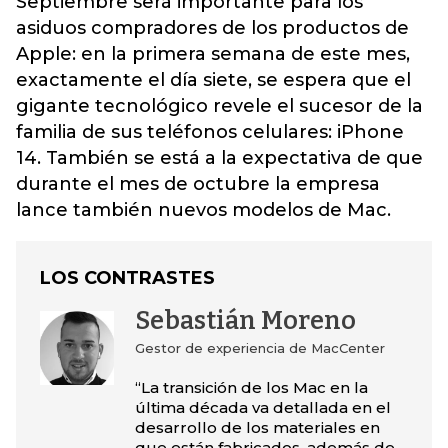
Septiembre será importante para los
asiduos compradores de los productos de
Apple: en la primera semana de este mes,
exactamente el día siete, se espera que el
gigante tecnológico revele el sucesor de la
familia de sus teléfonos celulares:
iPhone
14. También se está a la expectativa de que
durante el mes de octubre la empresa
lance también nuevos modelos de Mac.
LOS CONTRASTES
Sebastián Moreno
Gestor de experiencia de MacCenter
“La transición de los Mac en la
última década va detallada en el
desarrollo de los materiales en
que están fabricados, además de