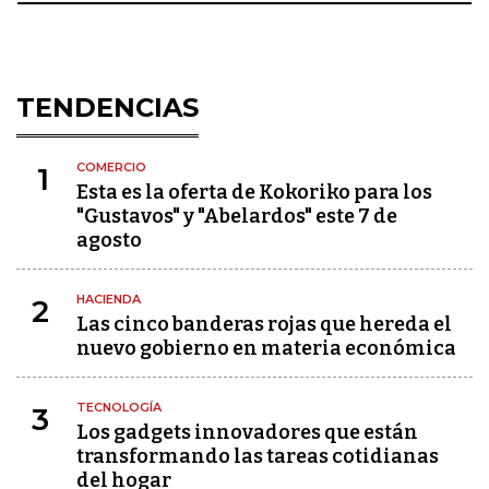
TENDENCIAS
COMERCIO
1
Esta es la oferta de Kokoriko para los
"Gustavos" y "Abelardos" este 7 de
agosto
HACIENDA
2
Las cinco banderas rojas que hereda el
nuevo gobierno en materia económica
TECNOLOGÍA
3
Los gadgets innovadores que están
transformando las tareas cotidianas
del hogar