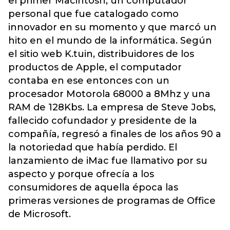
el primer Macintosh, un computador
personal que fue catalogado como
innovador en su momento y que marcó un
hito en el mundo de la informática. Según
el sitio web K.tuin, distribuidores de los
productos de Apple, el computador
contaba en ese entonces con un
procesador Motorola 68000 a 8Mhz y una
RAM de 128Kbs. La empresa de Steve Jobs,
fallecido cofundador y presidente de la
compañía, regresó a finales de los años 90 a
la notoriedad que había perdido. El
lanzamiento de iMac fue llamativo por su
aspecto y porque ofrecía a los
consumidores de aquella época las
primeras versiones de programas de Office
de Microsoft.