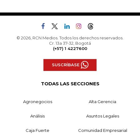
© 2026, RCN Medios. Todos los derechos reservados.
Cr. 13a 37-32, Bogotá
(+57) 1 4227600
SUSCRÍBASE
TODAS LAS SECCIONES
Agronegocios
Alta Gerencia
Análisis
Asuntos Legales
Caja Fuerte
Comunidad Empresarial