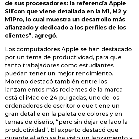
de sus procesadores: la referencia Apple
Silicon que viene detallada en la M1, M2 y
M1Pro, lo cual muestra un desarrollo más
afianzado y dedicado a los perfiles de los
clientes”, agregó.
Los computadores Apple se han destacado
por un tema de productividad, para que
tanto trabajadores como estudiantes
puedan tener un mejor rendimiento.
Moreno destacó también entre los
lanzamientos más recientes de la marca
está el iMac de 24 pulgadas, uno de los
ordenadores de escritorio que tiene un
gran detalle en la paleta de colores y en
temas de diseño, “pero sin dejar de lado la
productividad”. El experto destacó que
durante el año se ha visto un lanzamiento y