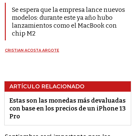
Se espera que la empresa lance nuevos
modelos: durante este ya año hubo
lanzamientos como el MacBook con
chip M2
CRISTIAN ACOSTA ARGOTE
ARTÍCULO RELACIONADO
Estas son las monedas más devaluadas
con base en los precios de un iPhone 13
Pro