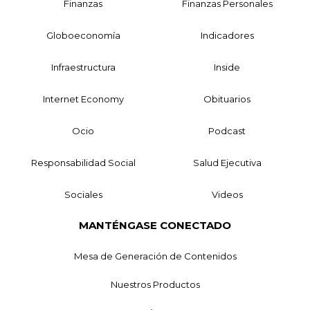
Finanzas
Finanzas Personales
Globoeconomía
Indicadores
Infraestructura
Inside
Internet Economy
Obituarios
Ocio
Podcast
Responsabilidad Social
Salud Ejecutiva
Sociales
Videos
MANTÉNGASE CONECTADO
Mesa de Generación de Contenidos
Nuestros Productos