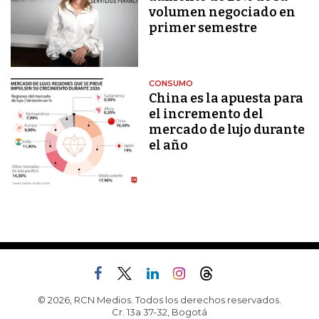
volumen negociado en
primer semestre
CONSUMO
China es la apuesta para
el incremento del
mercado de lujo durante
el año
© 2026, RCN Medios. Todos los derechos reservados.
Cr. 13a 37-32, Bogotá