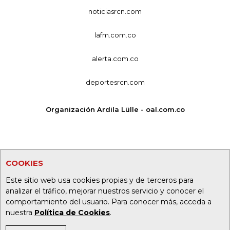
noticiasrcn.com
lafm.com.co
alerta.com.co
deportesrcn.com
Organización Ardila Lülle - oal.com.co
COOKIES
Este sitio web usa cookies propias y de terceros para
analizar el tráfico, mejorar nuestros servicio y conocer el
comportamiento del usuario. Para conocer más, acceda a
nuestra
Política de Cookies
.