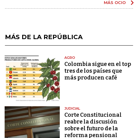
MÁS OCIO
MÁS DE LA REPÚBLICA
AGRO
Colombia sigue en el top
tres de los países que
más producen café
JUDICIAL
Corte Constitucional
reabre la discusión
sobre el futuro de la
reforma pensional