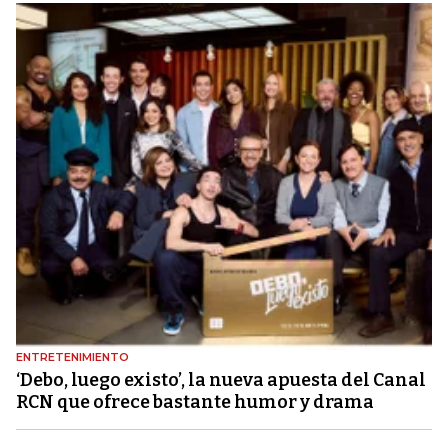
ENTRETENIMIENTO
‘Debo, luego existo’, la nueva apuesta del Canal
RCN que ofrece bastante humor y drama