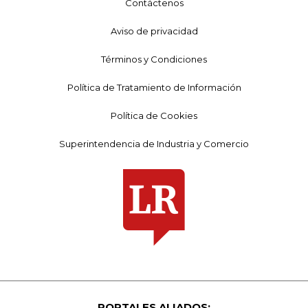
Contáctenos
Aviso de privacidad
Términos y Condiciones
Política de Tratamiento de Información
Política de Cookies
Superintendencia de Industria y Comercio
PORTALES ALIADOS: