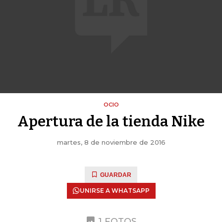
OCIO
Apertura de la tienda Nike
martes, 8 de noviembre de 2016
GUARDAR
UNIRSE A WHATSAPP
1 FOTOS