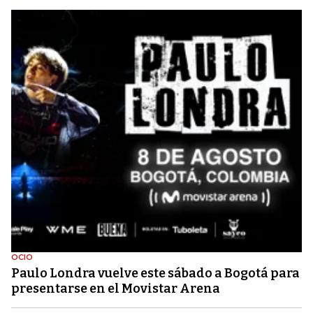
OCIO
Paulo Londra vuelve este sábado a Bogotá para
presentarse en el Movistar Arena