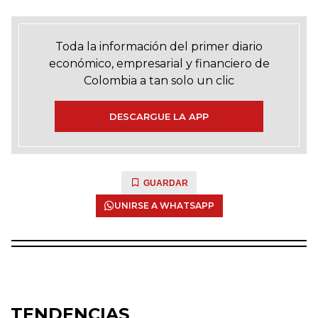
Toda la información del primer diario
económico, empresarial y financiero de
Colombia a tan solo un clic
DESCARGUE LA APP
GUARDAR
UNIRSE A WHATSAPP
TENDENCIAS