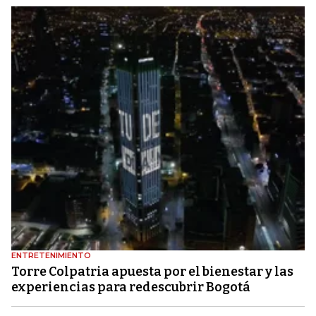
ENTRETENIMIENTO
Torre Colpatria apuesta por el bienestar y las
experiencias para redescubrir Bogotá