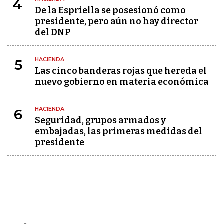
4
De la Espriella se posesionó como
presidente, pero aún no hay director
del DNP
HACIENDA
5
Las cinco banderas rojas que hereda el
nuevo gobierno en materia económica
HACIENDA
6
Seguridad, grupos armados y
embajadas, las primeras medidas del
presidente