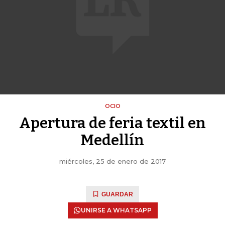
OCIO
Apertura de feria textil en
Medellín
miércoles, 25 de enero de 2017
GUARDAR
UNIRSE A WHATSAPP