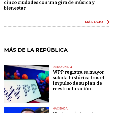
cinco ciudades con una gira de música y
bienestar
MÁS OCIO
MÁS DE LA REPÚBLICA
REINO UNIDO
WPP registra su mayor
subida histórica tras el
impulso de su plan de
reestructuración
HACIENDA