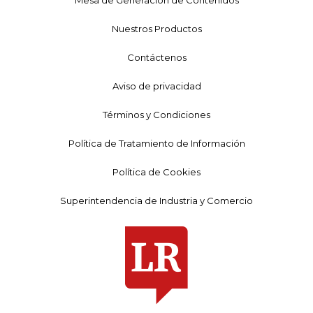
Nuestros Productos
Contáctenos
Aviso de privacidad
Términos y Condiciones
Política de Tratamiento de Información
Política de Cookies
Superintendencia de Industria y Comercio