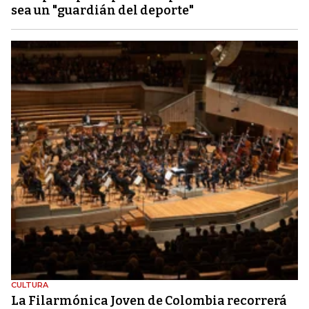
sea un "guardián del deporte"
CULTURA
La Filarmónica Joven de Colombia recorrerá