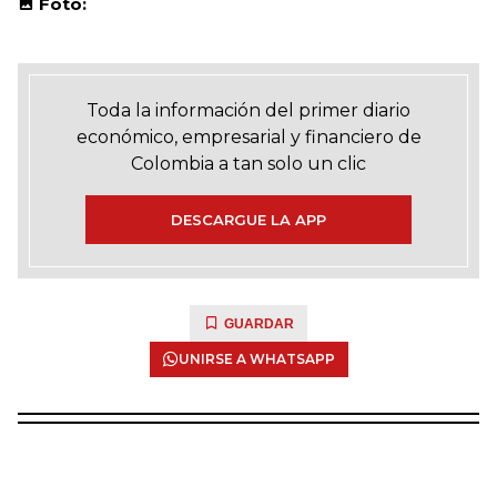
Foto:
Toda la información del primer diario
económico, empresarial y financiero de
Colombia a tan solo un clic
DESCARGUE LA APP
GUARDAR
UNIRSE A WHATSAPP