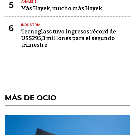
ANÁLISIS
5
Más Hayek, mucho más Hayek
INDUSTRIA
6
Tecnoglass tuvo ingresos récord de
US$295,3 millones para el segundo
trimestre
MÁS DE OCIO