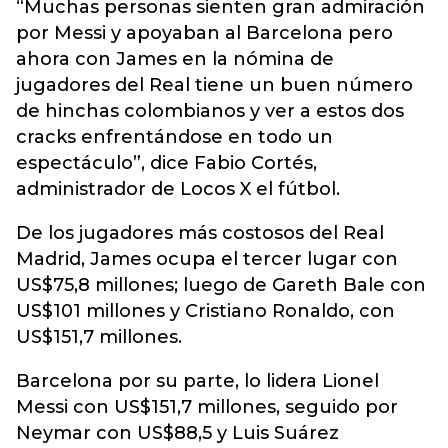
“Muchas personas sienten gran admiración
por Messi y apoyaban al Barcelona pero
ahora con James en la nómina de
jugadores del Real tiene un buen número
de hinchas colombianos y ver a estos dos
cracks enfrentándose en todo un
espectáculo”, dice Fabio Cortés,
administrador de Locos X el fútbol.
De los jugadores más costosos del Real
Madrid, James ocupa el tercer lugar con
US$75,8 millones; luego de Gareth Bale con
US$101 millones y Cristiano Ronaldo, con
US$151,7 millones.
Barcelona por su parte, lo lidera Lionel
Messi con US$151,7 millones, seguido por
Neymar con US$88,5 y Luis Suárez