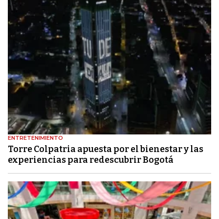
ENTRETENIMIENTO
Torre Colpatria apuesta por el bienestar y las
experiencias para redescubrir Bogotá