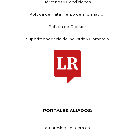
Términos y Condiciones
Política de Tratamiento de Información
Política de Cookies
Superintendencia de Industria y Comercio
PORTALES ALIADOS:
asuntoslegales.com.co