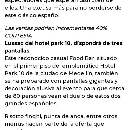
espectadores que esperan disfruten de
ellos. Una excusa más para no perderse de
este clásico español.
Las ventas podrían incrementarse 40%
CORTESÍA
Lussac del hotel park 10, dispondrá de tres
pantallas
Este reconocido casual Food Bar, situado
en el primer piso del emblemático Hotel
Park 10 de la ciudad de Medellín, también
se ha preparado con pantallas gigantes y
decoración alusiva al evento para que cerca
de 80 personas vean el duelo de estos dos
grandes españoles.
Risotto finghi, punta de anca, entre otros
menús hacen parte de la oferta que