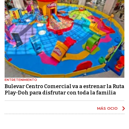
ENTRETENIMIENTO
Bulevar Centro Comercial va a estrenar la Ruta
Play-Doh para disfrutar con toda la familia
MÁS OCIO