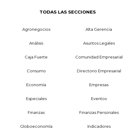
TODAS LAS SECCIONES
Agronegocios
Alta Gerencia
Análisis
Asuntos Legales
Caja Fuerte
Comunidad Empresarial
Consumo
Directorio Empresarial
Economía
Empresas
Especiales
Eventos
Finanzas
Finanzas Personales
Globoeconomía
Indicadores