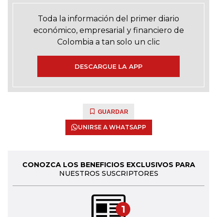
Toda la información del primer diario
económico, empresarial y financiero de
Colombia a tan solo un clic
DESCARGUE LA APP
GUARDAR
UNIRSE A WHATSAPP
CONOZCA LOS BENEFICIOS EXCLUSIVOS PARA
NUESTROS SUSCRIPTORES
1