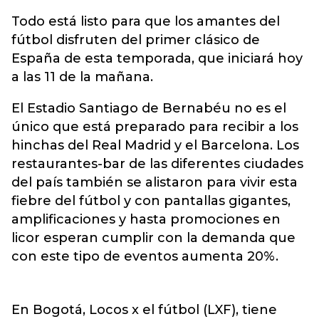
Todo está listo para que los amantes del
fútbol disfruten del primer clásico de
España de esta temporada, que iniciará hoy
a las 11 de la mañana.
El Estadio Santiago de Bernabéu no es el
único que está preparado para recibir a los
hinchas del Real Madrid y el Barcelona. Los
restaurantes-bar de las diferentes ciudades
del país también se alistaron para vivir esta
fiebre del fútbol y con pantallas gigantes,
amplificaciones y hasta promociones en
licor esperan cumplir con la demanda que
con este tipo de eventos aumenta 20%.
En Bogotá, Locos x el fútbol (LXF), tiene