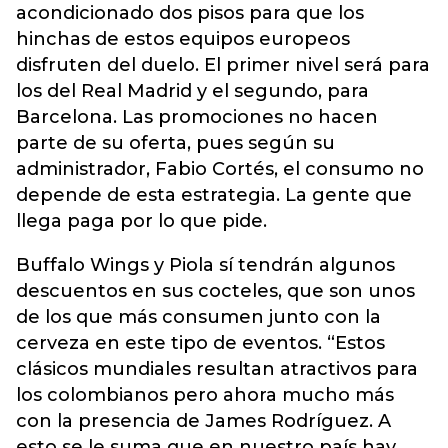
acondicionado dos pisos para que los
hinchas de estos equipos europeos
disfruten del duelo. El primer nivel será para
los del Real Madrid y el segundo, para
Barcelona. Las promociones no hacen
parte de su oferta, pues según su
administrador, Fabio Cortés, el consumo no
depende de esta estrategia. La gente que
llega paga por lo que pide.
Buffalo Wings y Piola sí tendrán algunos
descuentos en sus cocteles, que son unos
de los que más consumen junto con la
cerveza en este tipo de eventos. “Estos
clásicos mundiales resultan atractivos para
los colombianos pero ahora mucho más
con la presencia de James Rodríguez. A
esto se le suma que en nuestro país hay