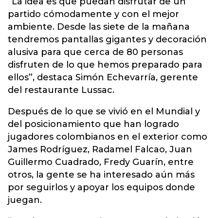
“La idea es que puedan disfrutar de un
partido cómodamente y con el mejor
ambiente. Desde las siete de la mañana
tendremos pantallas gigantes y decoración
alusiva para que cerca de 80 personas
disfruten de lo que hemos preparado para
ellos”, destaca Simón Echevarría, gerente
del restaurante Lussac.
Después de lo que se vivió en el Mundial y
del posicionamiento que han logrado
jugadores colombianos en el exterior como
James Rodríguez, Radamel Falcao, Juan
Guillermo Cuadrado, Fredy Guarín, entre
otros, la gente se ha interesado aún más
por seguirlos y apoyar los equipos donde
juegan.