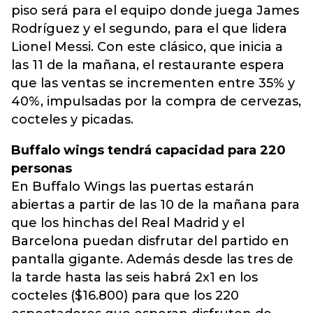
piso será para el equipo donde juega James
Rodríguez y el segundo, para el que lidera
Lionel Messi. Con este clásico, que inicia a
las 11 de la mañana, el restaurante espera
que las ventas se incrementen entre 35% y
40%, impulsadas por la compra de cervezas,
cocteles y picadas.
Buffalo wings tendrá capacidad para 220
personas
En Buffalo Wings las puertas estarán
abiertas a partir de las 10 de la mañana para
que los hinchas del Real Madrid y el
Barcelona puedan disfrutar del partido en
pantalla gigante. Además desde las tres de
la tarde hasta las seis habrá 2x1 en los
cocteles ($16.800) para que los 220