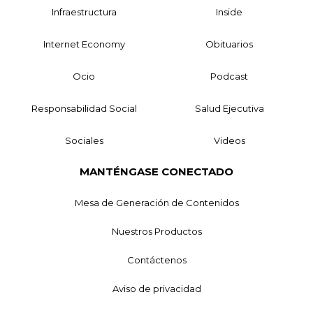
Infraestructura
Inside
Internet Economy
Obituarios
Ocio
Podcast
Responsabilidad Social
Salud Ejecutiva
Sociales
Videos
MANTÉNGASE CONECTADO
Mesa de Generación de Contenidos
Nuestros Productos
Contáctenos
Aviso de privacidad