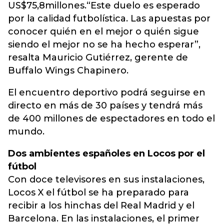
US$75,8millones.“Este duelo es esperado
por la calidad futbolística. Las apuestas por
conocer quién en el mejor o quién sigue
siendo el mejor no se ha hecho esperar”,
resalta Mauricio Gutiérrez, gerente de
Buffalo Wings Chapinero.
El encuentro deportivo podrá seguirse en
directo en más de 30 países y tendrá más
de 400 millones de espectadores en todo el
mundo.
Dos ambientes españoles en Locos por el
fútbol
Con doce televisores en sus instalaciones,
Locos X el fútbol se ha preparado para
recibir a los hinchas del Real Madrid y el
Barcelona. En las instalaciones, el primer