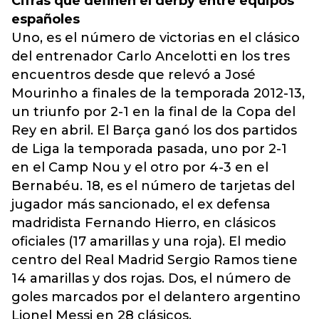
Cifras que definen el derby entre equipos
españoles
Uno, es el número de victorias en el clásico
del entrenador Carlo Ancelotti en los tres
encuentros desde que relevó a José
Mourinho a finales de la temporada 2012-13,
un triunfo por 2-1 en la final de la Copa del
Rey en abril. El Barça ganó los dos partidos
de Liga la temporada pasada, uno por 2-1
en el Camp Nou y el otro por 4-3 en el
Bernabéu. 18, es el número de tarjetas del
jugador más sancionado, el ex defensa
madridista Fernando Hierro, en clásicos
oficiales (17 amarillas y una roja). El medio
centro del Real Madrid Sergio Ramos tiene
14 amarillas y dos rojas. Dos, el número de
goles marcados por el delantero argentino
Lionel Messi en 28 clásicos.