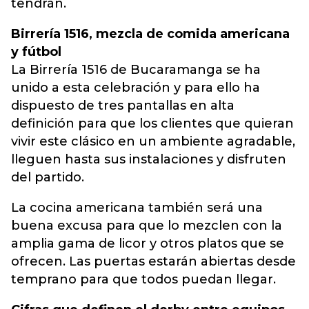
tendrán.
Birrería 1516, mezcla de comida americana
y fútbol
La Birrería 1516 de Bucaramanga se ha
unido a esta celebración y para ello ha
dispuesto de tres pantallas en alta
definición para que los clientes que quieran
vivir este clásico en un ambiente agradable,
lleguen hasta sus instalaciones y disfruten
del partido.
La cocina americana también será una
buena excusa para que lo mezclen con la
amplia gama de licor y otros platos que se
ofrecen. Las puertas estarán abiertas desde
temprano para que todos puedan llegar.