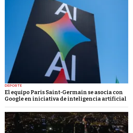
DEPORTE
El equipo Paris Saint-Germain se asocia con
Google en iniciativa de inteligencia artificial