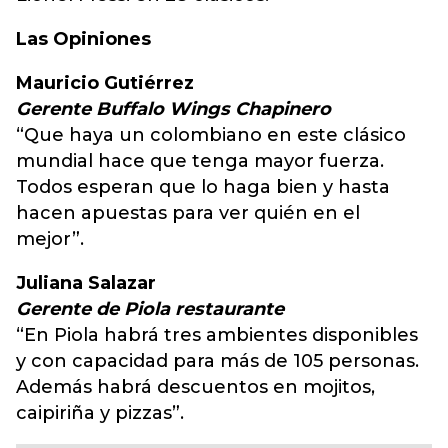
Las Opiniones
Mauricio Gutiérrez
Gerente Buffalo Wings Chapinero
“Que haya un colombiano en este clásico
mundial hace que tenga mayor fuerza.
Todos esperan que lo haga bien y hasta
hacen apuestas para ver quién en el
mejor”.
Juliana Salazar
Gerente de Piola restaurante
“En Piola habrá tres ambientes disponibles
y con capacidad para más de 105 personas.
Además habrá descuentos en mojitos,
caipiriña y pizzas”.