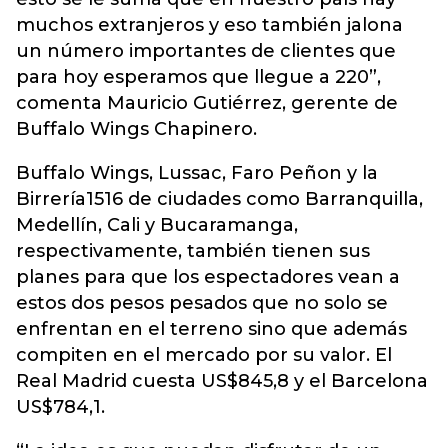
muchos extranjeros y eso también jalona
un número importantes de clientes que
para hoy esperamos que llegue a 220”,
comenta Mauricio Gutiérrez, gerente de
Buffalo Wings Chapinero.
Buffalo Wings, Lussac, Faro Peñon y la
Birrería1516 de ciudades como Barranquilla,
Medellín, Cali y Bucaramanga,
respectivamente, también tienen sus
planes para que los espectadores vean a
estos dos pesos pesados que no solo se
enfrentan en el terreno sino que además
compiten en el mercado por su valor. El
Real Madrid cuesta US$845,8 y el Barcelona
US$784,1.