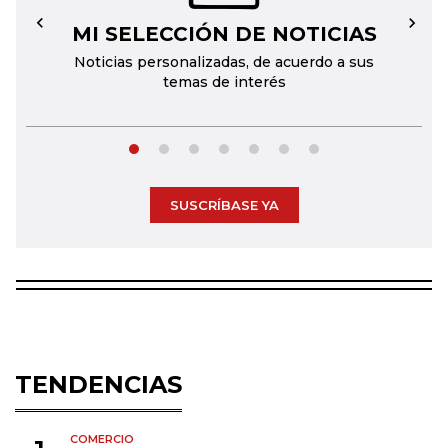
MI SELECCIÓN DE NOTICIAS
←
→
Noticias personalizadas, de acuerdo a sus
temas de interés
SUSCRÍBASE YA
TENDENCIAS
COMERCIO