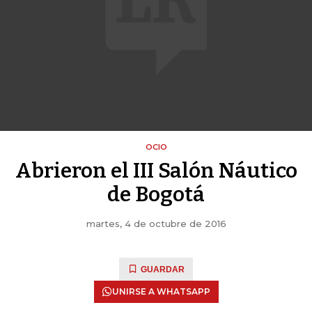
OCIO
Abrieron el III Salón Náutico
de Bogotá
martes, 4 de octubre de 2016
GUARDAR
UNIRSE A WHATSAPP