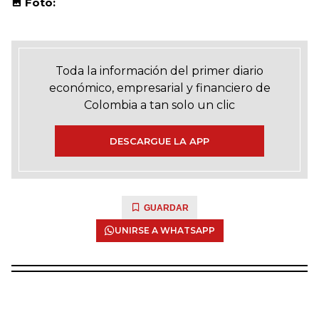
Foto:
Toda la información del primer diario
económico, empresarial y financiero de
Colombia a tan solo un clic
DESCARGUE LA APP
GUARDAR
UNIRSE A WHATSAPP