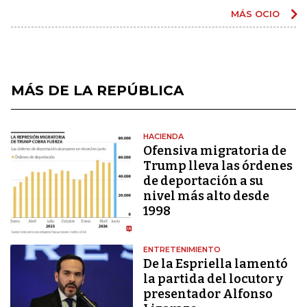
MÁS OCIO
MÁS DE LA REPÚBLICA
HACIENDA
Ofensiva migratoria de
Trump lleva las órdenes
de deportación a su
nivel más alto desde
1998
ENTRETENIMIENTO
De la Espriella lamentó
la partida del locutor y
presentador Alfonso