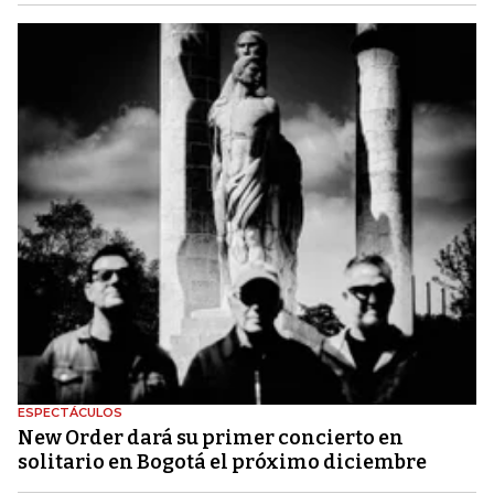
ESPECTÁCULOS
New Order dará su primer concierto en
solitario en Bogotá el próximo diciembre