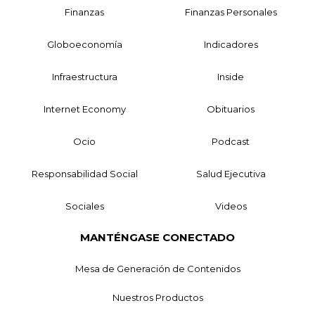
Finanzas
Finanzas Personales
Globoeconomía
Indicadores
Infraestructura
Inside
Internet Economy
Obituarios
Ocio
Podcast
Responsabilidad Social
Salud Ejecutiva
Sociales
Videos
MANTÉNGASE CONECTADO
Mesa de Generación de Contenidos
Nuestros Productos