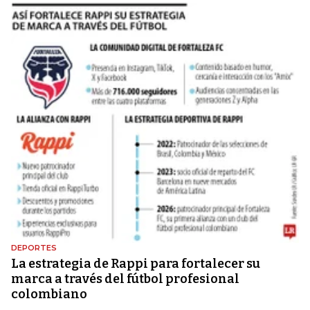
DEPORTES
La estrategia de Rappi para fortalecer su
marca a través del fútbol profesional
colombiano