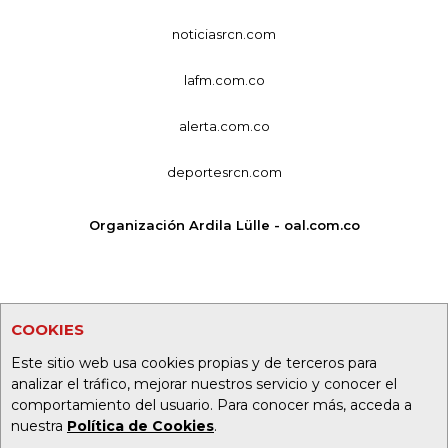
noticiasrcn.com
lafm.com.co
alerta.com.co
deportesrcn.com
Organización Ardila Lülle - oal.com.co
COOKIES
Este sitio web usa cookies propias y de terceros para
analizar el tráfico, mejorar nuestros servicio y conocer el
comportamiento del usuario. Para conocer más, acceda a
nuestra
Política de Cookies
.