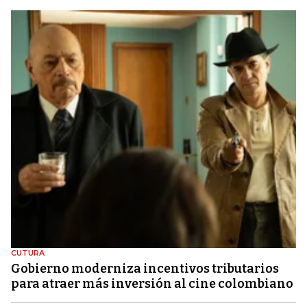
CUTURA
Gobierno moderniza incentivos tributarios
para atraer más inversión al cine colombiano