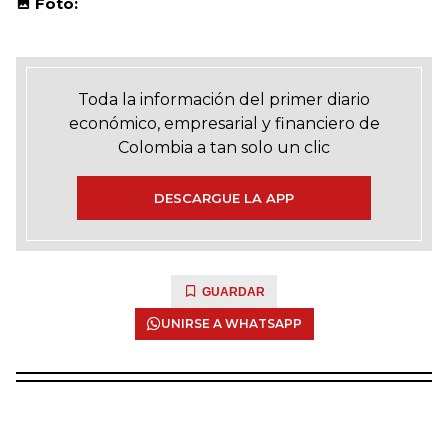
Foto:
Toda la información del primer diario
económico, empresarial y financiero de
Colombia a tan solo un clic
DESCARGUE LA APP
GUARDAR
UNIRSE A WHATSAPP