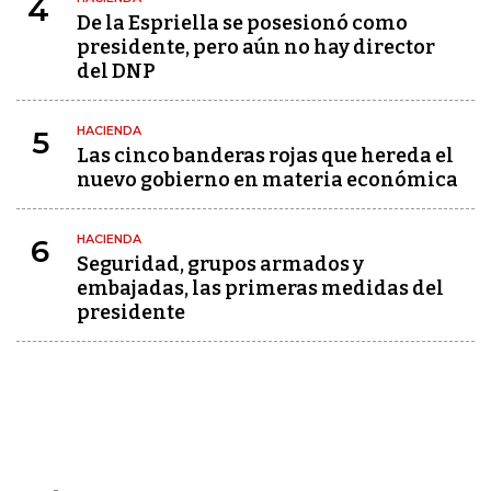
4
De la Espriella se posesionó como
presidente, pero aún no hay director
del DNP
HACIENDA
5
Las cinco banderas rojas que hereda el
nuevo gobierno en materia económica
HACIENDA
6
Seguridad, grupos armados y
embajadas, las primeras medidas del
presidente