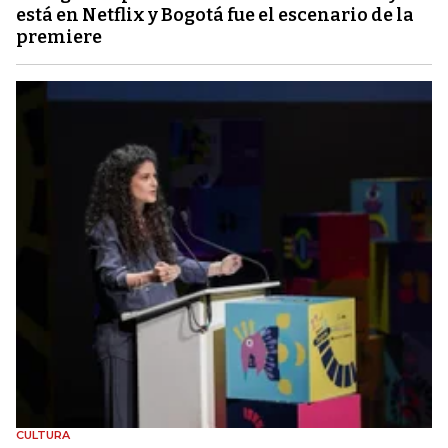
está en Netflix y Bogotá fue el escenario de la
premiere
CULTURA