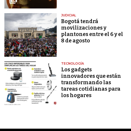
JUDICIAL
Bogotá tendrá
movilizaciones y
plantones entre el 6 y el
8 de agosto
TECNOLOGÍA
Los gadgets
innovadores que están
transformando las
tareas cotidianas para
los hogares