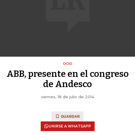
OCIO
ABB, presente en el congreso
de Andesco
viernes, 18 de julio de 2014
GUARDAR
UNIRSE A WHATSAPP