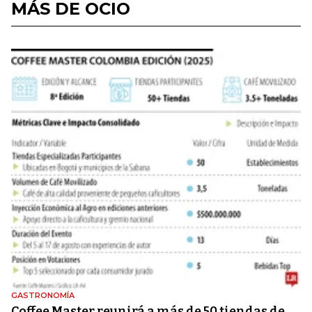
MÁS DE OCIO
GASTRONOMÍA
Coffee Master reunirá a más de 50 tiendas de