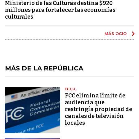
Ministerio de las Culturas destina $920
millones para fortalecer las economías
culturales
MÁS OCIO
MÁS DE LA REPÚBLICA
EE.UU.
FCC elimina límite de
audiencia que
restringía propiedad de
canales de televisión
locales