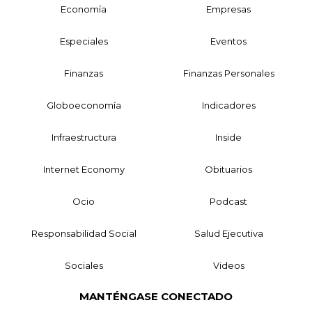
Economía
Empresas
Especiales
Eventos
Finanzas
Finanzas Personales
Globoeconomía
Indicadores
Infraestructura
Inside
Internet Economy
Obituarios
Ocio
Podcast
Responsabilidad Social
Salud Ejecutiva
Sociales
Videos
MANTÉNGASE CONECTADO