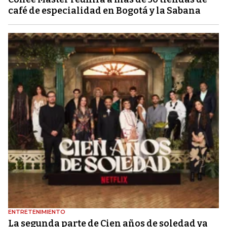
café de especialidad en Bogotá y la Sabana
ENTRETENIMIENTO
La segunda parte de Cien años de soledad ya