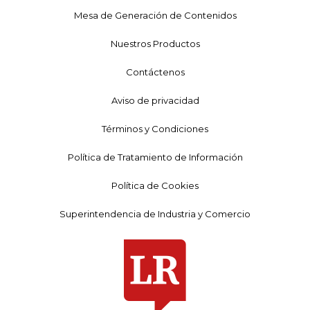
Mesa de Generación de Contenidos
Nuestros Productos
Contáctenos
Aviso de privacidad
Términos y Condiciones
Política de Tratamiento de Información
Política de Cookies
Superintendencia de Industria y Comercio