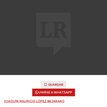
GUARDAR
UNIRSE A WHATSAPP
JOAQUÍN MAURICIO LÓPEZ BEJARANO