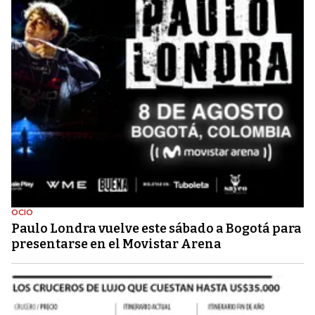
OCIO
Paulo Londra vuelve este sábado a Bogotá para
presentarse en el Movistar Arena