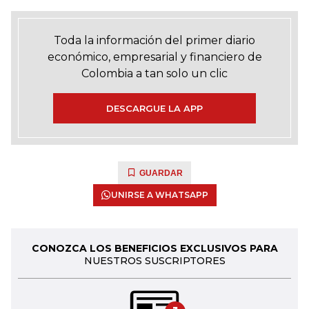
Toda la información del primer diario
económico, empresarial y financiero de
Colombia a tan solo un clic
DESCARGUE LA APP
GUARDAR
UNIRSE A WHATSAPP
CONOZCA LOS BENEFICIOS EXCLUSIVOS PARA
NUESTROS SUSCRIPTORES