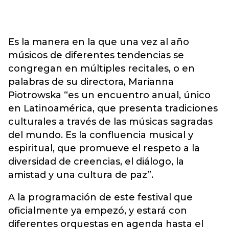
Es la manera en la que una vez al año
músicos de diferentes tendencias se
congregan en múltiples recitales, o en
palabras de su directora, Marianna
Piotrowska “es un encuentro anual, único
en Latinoamérica, que presenta tradiciones
culturales a través de las músicas sagradas
del mundo. Es la confluencia musical y
espiritual, que promueve el respeto a la
diversidad de creencias, el diálogo, la
amistad y una cultura de paz”.
A la programación de este festival que
oficialmente ya empezó, y estará con
diferentes orquestas en agenda hasta el