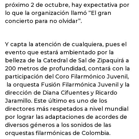
próximo 2 de octubre, hay expectativa por
lo que la organización llamó “El gran
concierto para no olvidar”.
Y capta la atención de cualquiera, pues el
evento que estará ambientado por la
belleza de la Catedral de Sal de Zipaquirá a
200 metros de profundidad, contará con la
participación del Coro Filarmónico Juvenil,
la orquesta Fusión Filarmónica Juvenil y la
dirección de Diana Cifuentes y Ricardo
Jaramillo. Este último es uno de los
directores más respetados a nivel mundial
por lograr las adaptaciones de acordes de
diversos géneros a los sonidos de las
orquestas filarmónicas de Colombia.