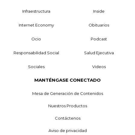
Infraestructura
Inside
Internet Economy
Obituarios
Ocio
Podcast
Responsabilidad Social
Salud Ejecutiva
Sociales
Videos
MANTÉNGASE CONECTADO
Mesa de Generación de Contenidos
Nuestros Productos
Contáctenos
Aviso de privacidad