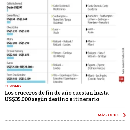
TURISMO
Los cruceros de fin de año cuestan hasta
US$35.000 según destino e itinerario
MÁS OCIO