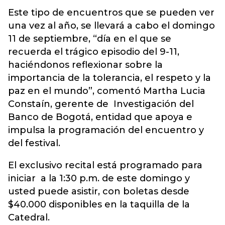
Este tipo de encuentros que se pueden ver
una vez al año, se llevará a cabo el domingo
11 de septiembre, “día en el que se
recuerda el trágico episodio del 9-11,
haciéndonos reflexionar sobre la
importancia de la tolerancia, el respeto y la
paz en el mundo”, comentó Martha Lucia
Constaín, gerente de Investigación del
Banco de Bogotá, entidad que apoya e
impulsa la programación del encuentro y
del festival.
El exclusivo recital está programado para
iniciar a la 1:30 p.m. de este domingo y
usted puede asistir, con boletas desde
$40.000 disponibles en la taquilla de la
Catedral.