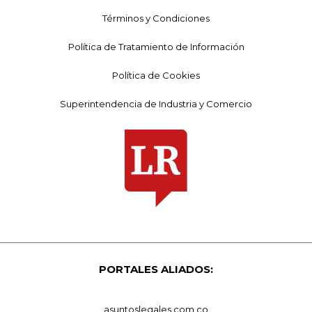
Términos y Condiciones
Política de Tratamiento de Información
Política de Cookies
Superintendencia de Industria y Comercio
PORTALES ALIADOS:
asuntoslegales.com.co