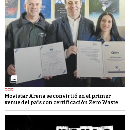
OCIO
Movistar Arena se convirtió en el primer
venue del país con certificación Zero Waste