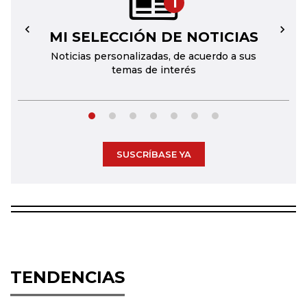
1
MI SELECCIÓN DE NOTICIAS
←
→
Noticias personalizadas, de acuerdo a sus
temas de interés
SUSCRÍBASE YA
TENDENCIAS