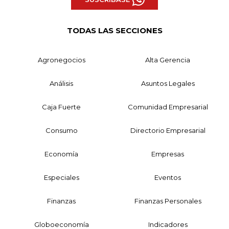
TODAS LAS SECCIONES
Agronegocios
Alta Gerencia
Análisis
Asuntos Legales
Caja Fuerte
Comunidad Empresarial
Consumo
Directorio Empresarial
Economía
Empresas
Especiales
Eventos
Finanzas
Finanzas Personales
Globoeconomía
Indicadores