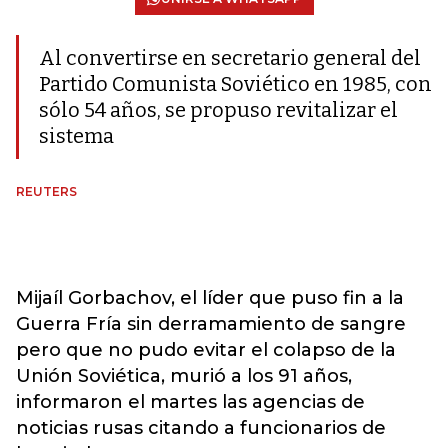
Al convertirse en secretario general del
Partido Comunista Soviético en 1985, con
sólo 54 años, se propuso revitalizar el
sistema
REUTERS
Mijaíl Gorbachov, el líder que puso fin a la
Guerra Fría sin derramamiento de sangre
pero que no pudo evitar el colapso de la
Unión Soviética, murió a los 91 años,
informaron el martes las agencias de
noticias rusas citando a funcionarios de