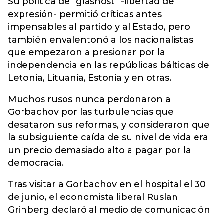
Su política de "glasnost" -libertad de
expresión- permitió críticas antes
impensables al partido y al Estado, pero
también envalentonó a los nacionalistas
que empezaron a presionar por la
independencia en las repúblicas bálticas de
Letonia, Lituania, Estonia y en otras.
Muchos rusos nunca perdonaron a
Gorbachov por las turbulencias que
desataron sus reformas, y consideraron que
la subsiguiente caída de su nivel de vida era
un precio demasiado alto a pagar por la
democracia.
Tras visitar a Gorbachov en el hospital el 30
de junio, el economista liberal Ruslan
Grinberg declaró al medio de comunicación