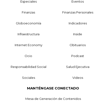
Especiales
Eventos
Finanzas
Finanzas Personales
Globoeconomía
Indicadores
Infraestructura
Inside
Internet Economy
Obituarios
Ocio
Podcast
Responsabilidad Social
Salud Ejecutiva
Sociales
Videos
MANTÉNGASE CONECTADO
Mesa de Generación de Contenidos