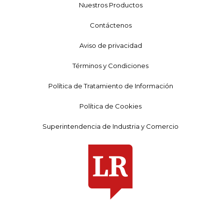
Nuestros Productos
Contáctenos
Aviso de privacidad
Términos y Condiciones
Política de Tratamiento de Información
Política de Cookies
Superintendencia de Industria y Comercio