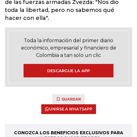
de las fuerzas armadas Zvezda: "Nos dio
toda la libertad, pero no sabemos qué
hacer con ella".
Toda la información del primer diario
económico, empresarial y financiero de
Colombia a tan solo un clic
DESCARGUE LA APP
GUARDAR
UNIRSE A WHATSAPP
CONOZCA LOS BENEFICIOS EXCLUSIVOS PARA