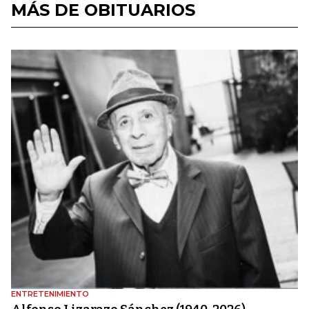
MÁS DE OBITUARIOS
ENTRETENIMIENTO