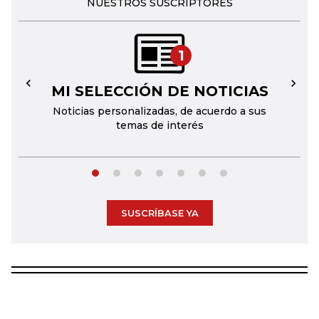
NUESTROS SUSCRIPTORES
1
MI SELECCIÓN DE NOTICIAS
←
→
Noticias personalizadas, de acuerdo a sus
temas de interés
SUSCRÍBASE YA