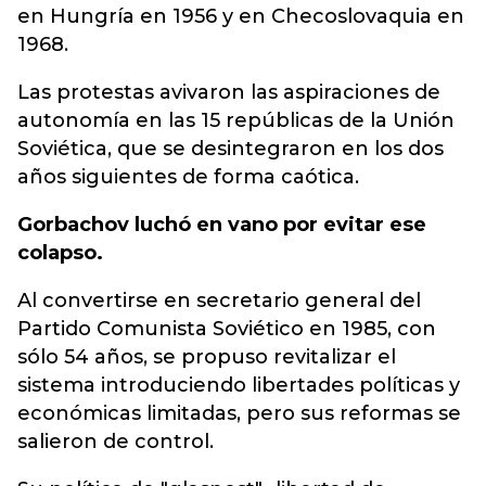
en Hungría en 1956 y en Checoslovaquia en
1968.
Las protestas avivaron las aspiraciones de
autonomía en las 15 repúblicas de la Unión
Soviética, que se desintegraron en los dos
años siguientes de forma caótica.
Gorbachov luchó en vano por evitar ese
colapso.
Al convertirse en secretario general del
Partido Comunista Soviético en 1985, con
sólo 54 años, se propuso revitalizar el
sistema introduciendo libertades políticas y
económicas limitadas, pero sus reformas se
salieron de control.