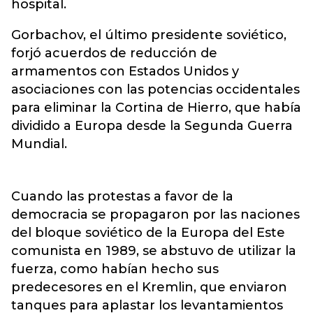
hospital.
Gorbachov, el último presidente soviético,
forjó acuerdos de reducción de
armamentos con Estados Unidos y
asociaciones con las potencias occidentales
para eliminar la Cortina de Hierro, que había
dividido a Europa desde la Segunda Guerra
Mundial.
Cuando las protestas a favor de la
democracia se propagaron por las naciones
del bloque soviético de la Europa del Este
comunista en 1989, se abstuvo de utilizar la
fuerza, como habían hecho sus
predecesores en el Kremlin, que enviaron
tanques para aplastar los levantamientos