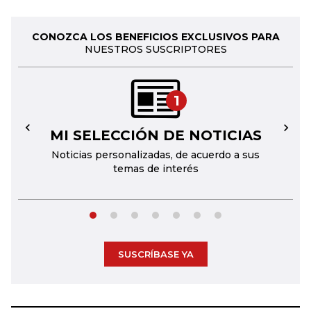
CONOZCA LOS BENEFICIOS EXCLUSIVOS PARA
NUESTROS SUSCRIPTORES
1
MI SELECCIÓN DE NOTICIAS
←
→
Noticias personalizadas, de acuerdo a sus
temas de interés
SUSCRÍBASE YA