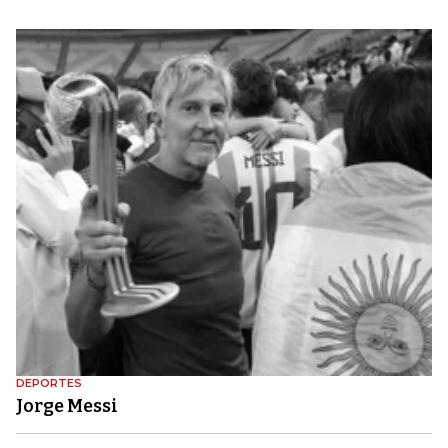
DEPORTES
Jorge Messi