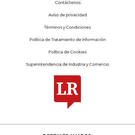
Contáctenos
Aviso de privacidad
Términos y Condiciones
Política de Tratamiento de Información
Política de Cookies
Superintendencia de Industria y Comercio