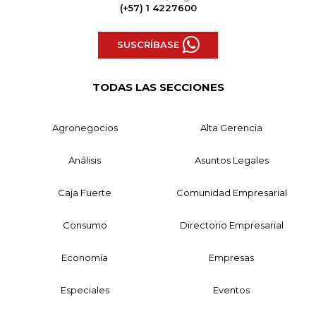
(+57) 1 4227600
SUSCRÍBASE
TODAS LAS SECCIONES
Agronegocios
Alta Gerencia
Análisis
Asuntos Legales
Caja Fuerte
Comunidad Empresarial
Consumo
Directorio Empresarial
Economía
Empresas
Especiales
Eventos