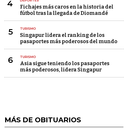
DEPORTES
4
Fichajes más caros en la historia del
fútbol tras la llegada de Diomandé
TURISMO
5
Singapur lidera el ranking de los
pasaportes más poderosos del mundo
TURISMO
6
Asia sigue teniendo los pasaportes
más poderosos, lidera Singapur
MÁS DE OBITUARIOS