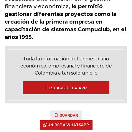
financiera y económica,
le permitió
gestionar diferentes proyectos como la
creación de la primera empresa en
capacitación de sistemas Compuclub, en el
años 1995.
Toda la información del primer diario
económico, empresarial y financiero de
Colombia a tan solo un clic
DESCARGUE LA APP
GUARDAR
UNIRSE A WHATSAPP