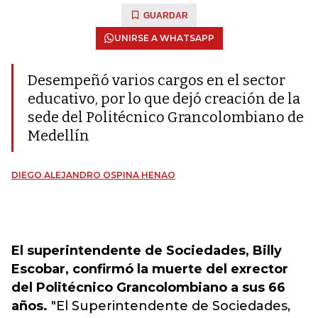
GUARDAR
UNIRSE A WHATSAPP
Desempeñó varios cargos en el sector
educativo, por lo que dejó creación de la
sede del Politécnico Grancolombiano de
Medellín
DIEGO ALEJANDRO OSPINA HENAO
El superintendente de Sociedades, Billy
Escobar, confirmó la muerte del exrector
del Politécnico Grancolombiano a sus 66
años.
"El Superintendente de Sociedades,