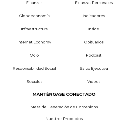
Finanzas
Finanzas Personales
Globoeconomía
Indicadores
Infraestructura
Inside
Internet Economy
Obituarios
Ocio
Podcast
Responsabilidad Social
Salud Ejecutiva
Sociales
Videos
MANTÉNGASE CONECTADO
Mesa de Generación de Contenidos
Nuestros Productos