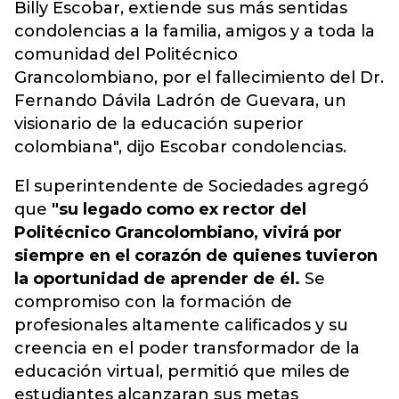
Billy Escobar, extiende sus más sentidas
condolencias a la familia, amigos y a toda la
comunidad del Politécnico
Grancolombiano, por el fallecimiento del Dr.
Fernando Dávila Ladrón de Guevara, un
visionario de la educación superior
colombiana", dijo Escobar condolencias.
El superintendente de Sociedades agregó
que
"su legado como ex rector del
Politécnico Grancolombiano, vivirá por
siempre en el corazón de quienes tuvieron
la oportunidad de aprender de él.
Se
compromiso con la formación de
profesionales altamente calificados y su
creencia en el poder transformador de la
educación virtual, permitió que miles de
estudiantes alcanzaran sus metas