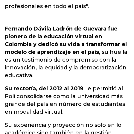
profesionales en todo el país".
Fernando Dávila Ladrón de Guevara fue
pionero de la educación virtual en
Colombia y dedicó su vida a transformar el
modelo de aprendizaje en el país
, su huella
es un testimonio de compromiso con la
innovación, la equidad y la democratización
educativa.
Su rectoría, del 2012 al 2019
, le permitió al
Poli consolidarse como la universidad más
grande del país en número de estudiantes
en modalidad virtual.
Su experiencia y proyección no solo en lo
académico sino también en la gestión