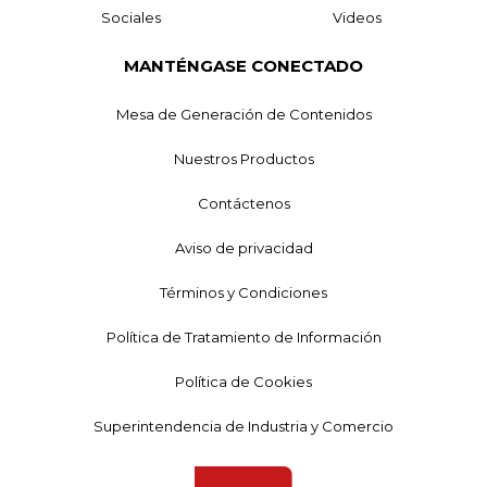
Sociales
Videos
MANTÉNGASE CONECTADO
Mesa de Generación de Contenidos
Nuestros Productos
Contáctenos
Aviso de privacidad
Términos y Condiciones
Política de Tratamiento de Información
Política de Cookies
Superintendencia de Industria y Comercio