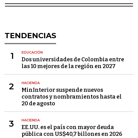
TENDENCIAS
EDUCACIÓN
1
Dos universidades de Colombia entre
las 10 mejores de la región en 2027
HACIENDA
2
MinInterior suspende nuevos
contratos y nombramientos hasta el
20 de agosto
HACIENDA
3
EE.UU. es el país con mayor deuda
pública con US$40,7 billones en 2026