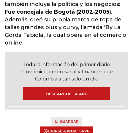
también incluye la política y los negocios:
Fue concejala de Bogotá (2002-2005
).
Además, creó su propia marca de ropa de
tallas grandes plus y curvy, llamada 'By La
Gorda Fabiola', la cual opera en el comercio
online.
Toda la información del primer diario
económico, empresarial y financiero de
Colombia a tan solo un clic
DESCARGUE LA APP
GUARDAR
UNIRSE A WHATSAPP