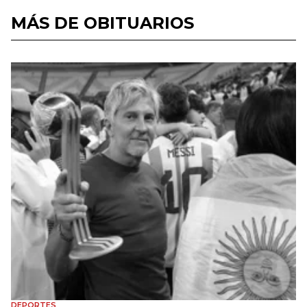
MÁS DE OBITUARIOS
DEPORTES