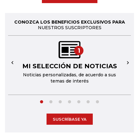
CONOZCA LOS BENEFICIOS EXCLUSIVOS PARA
NUESTROS SUSCRIPTORES
1
MI SELECCIÓN DE NOTICIAS
←
→
Noticias personalizadas, de acuerdo a sus
temas de interés
SUSCRÍBASE YA