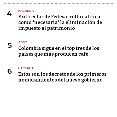
HACIENDA
4
Exdirector de Fedesarrollo califica
como "necesaria" la eliminación de
impuesto al patrimonio
AGRO
5
Colombia sigue en el top tres de los
países que más producen café
HACIENDA
6
Estos son los decretos de los primeros
nombramientos del nuevo gobierno