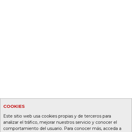
COOKIES
Este sitio web usa cookies propias y de terceros para
analizar el tráfico, mejorar nuestros servicio y conocer el
comportamiento del usuario. Para conocer más, acceda a