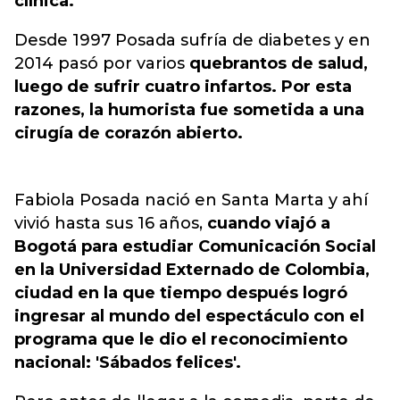
clínica.
Desde 1997 Posada sufría de diabetes y en
2014 pasó por varios
quebrantos de salud,
luego de sufrir cuatro infartos. Por esta
razones, la humorista fue sometida a una
cirugía de corazón abierto.
Fabiola Posada nació en Santa Marta y ahí
vivió hasta sus 16 años,
cuando viajó a
Bogotá para estudiar Comunicación Social
en la Universidad Externado de Colombia,
ciudad en la que tiempo después logró
ingresar al mundo del espectáculo con el
programa que le dio el reconocimiento
nacional: 'Sábados felices'.