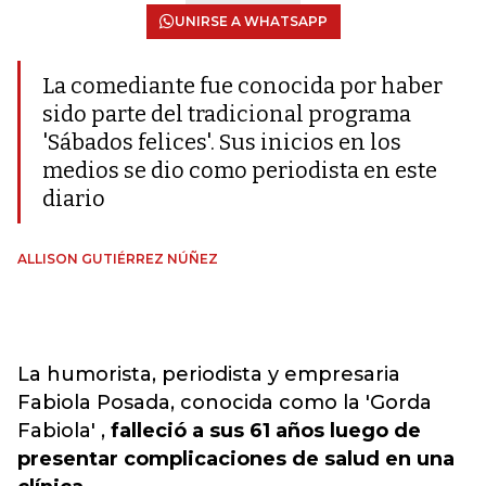
UNIRSE A WHATSAPP
La comediante fue conocida por haber
sido parte del tradicional programa
'Sábados felices'. Sus inicios en los
medios se dio como periodista en este
diario
ALLISON GUTIÉRREZ NÚÑEZ
La humorista, periodista y empresaria
Fabiola Posada, conocida como la 'Gorda
Fabiola' ,
falleció a sus 61 años luego de
presentar complicaciones de salud en una