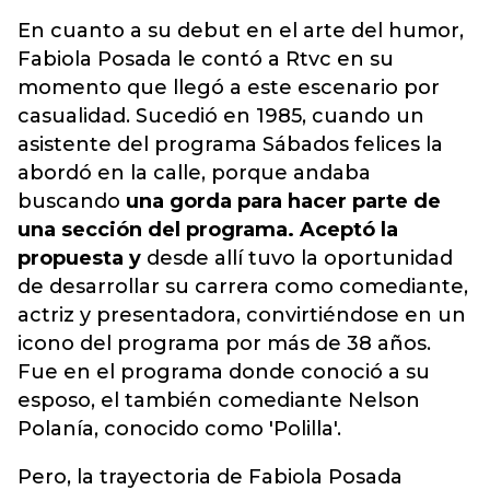
En cuanto a su debut en el arte del humor,
Fabiola Posada le contó a Rtvc en su
momento que llegó a este escenario por
casualidad. Sucedió en 1985, cuando un
asistente del programa Sábados felices la
abordó en la calle, porque andaba
buscando
una gorda para hacer parte de
una sección del programa. Aceptó la
propuesta y
desde allí tuvo la oportunidad
de desarrollar su carrera como comediante,
actriz y presentadora, convirtiéndose en un
icono del programa por más de 38 años.
Fue en el programa donde conoció a su
esposo, el también comediante Nelson
Polanía, conocido como 'Polilla'.
Pero, la trayectoria de Fabiola Posada