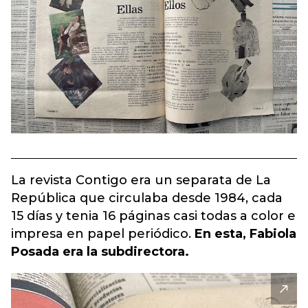
La revista Contigo era un separata de La
República que circulaba desde 1984, cada
15 días y tenia 16 páginas casi todas a color e
impresa en papel periódico.
En esta, Fabiola
Posada era la subdirectora.