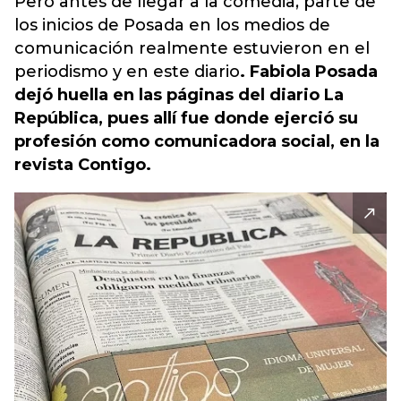
Pero antes de llegar a la comedia, parte de
los inicios de Posada en los medios de
comunicación realmente estuvieron en el
periodismo y en este diario
. Fabiola Posada
dejó huella en las páginas del diario La
República, pues allí fue donde ejerció su
profesión como comunicadora social, en la
revista Contigo.