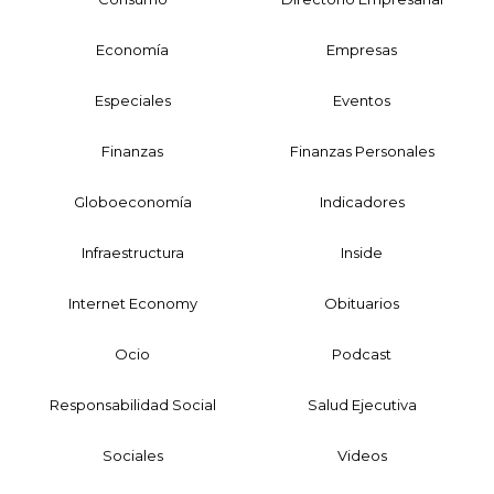
Economía
Empresas
Especiales
Eventos
Finanzas
Finanzas Personales
Globoeconomía
Indicadores
Infraestructura
Inside
Internet Economy
Obituarios
Ocio
Podcast
Responsabilidad Social
Salud Ejecutiva
Sociales
Videos