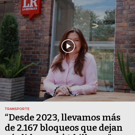
TRANSPORTE
“Desde 2023, llevamos más
de 2.167 bloqueos que dejan