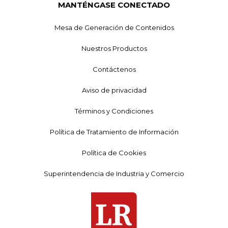
MANTÉNGASE CONECTADO
Mesa de Generación de Contenidos
Nuestros Productos
Contáctenos
Aviso de privacidad
Términos y Condiciones
Política de Tratamiento de Información
Política de Cookies
Superintendencia de Industria y Comercio