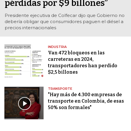
pérdidas por $9 billones”
Presidente ejecutiva de Colfecar dijo que Gobierno no
debería obligar que consumidores paguen el diésel a
precios internacionales
INDUSTRIA
Van 472 bloqueos en las
carreteras en 2024,
transportadores han perdido
$2,5 billones
TRANSPORTE
"Hay más de 4.300 empresas de
transporte en Colombia, de esas
50% son formales"