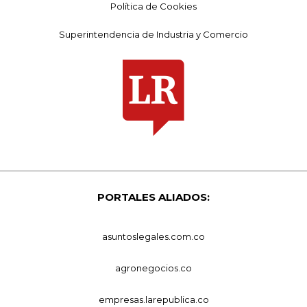
Política de Cookies
Superintendencia de Industria y Comercio
PORTALES ALIADOS:
asuntoslegales.com.co
agronegocios.co
empresas.larepublica.co