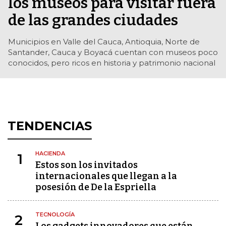
los museos para visitar fuera
de las grandes ciudades
Municipios en Valle del Cauca, Antioquia, Norte de
Santander, Cauca y Boyacá cuentan con museos poco
conocidos, pero ricos en historia y patrimonio nacional
TENDENCIAS
HACIENDA
1
Estos son los invitados
internacionales que llegan a la
posesión de De la Espriella
TECNOLOGÍA
2