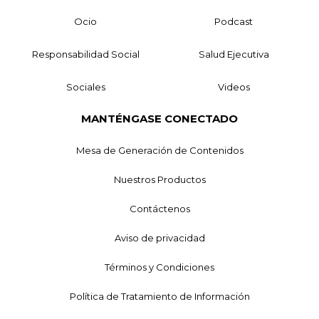
Ocio
Podcast
Responsabilidad Social
Salud Ejecutiva
Sociales
Videos
MANTÉNGASE CONECTADO
Mesa de Generación de Contenidos
Nuestros Productos
Contáctenos
Aviso de privacidad
Términos y Condiciones
Política de Tratamiento de Información