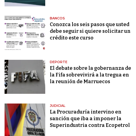
BANCOS
Conozca los seis pasos que usted
debe seguir si quiere solicitar un
crédito este curso
DEPORTE
El debate sobre la gobernanza de
la Fifa sobrevivirá a la tregua en
la reunión de Marruecos
JUDICIAL
La Procuraduría intervino en
sanción que iba a imponer la
Superindustria contra Ecopetrol