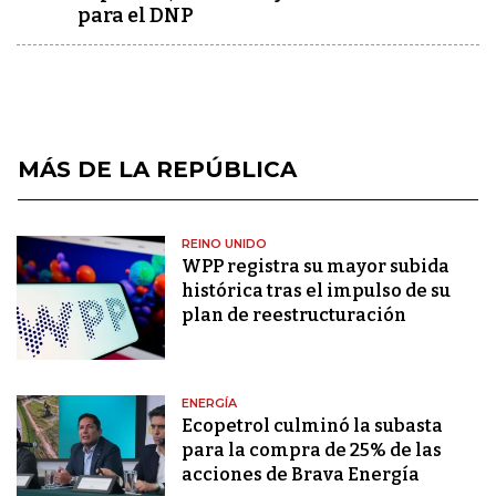
para el DNP
MÁS DE LA REPÚBLICA
REINO UNIDO
WPP registra su mayor subida
histórica tras el impulso de su
plan de reestructuración
ENERGÍA
Ecopetrol culminó la subasta
para la compra de 25% de las
acciones de Brava Energía