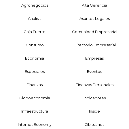
Agronegocios
Alta Gerencia
Análisis
Asuntos Legales
Caja Fuerte
Comunidad Empresarial
Consumo
Directorio Empresarial
Economía
Empresas
Especiales
Eventos
Finanzas
Finanzas Personales
Globoeconomía
Indicadores
Infraestructura
Inside
Internet Economy
Obituarios