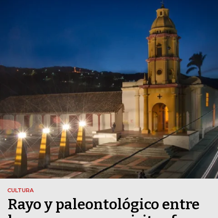
CULTURA
Rayo y paleontológico entre