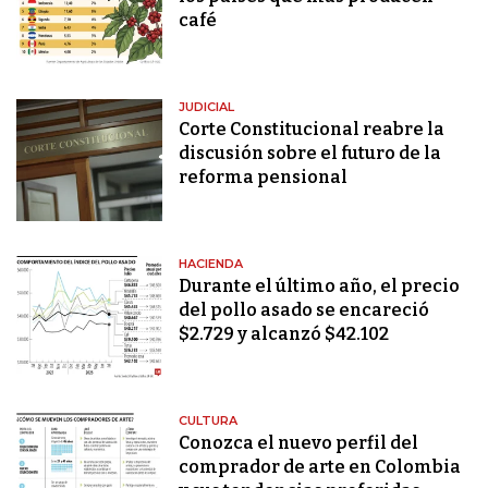
café
JUDICIAL
Corte Constitucional reabre la
discusión sobre el futuro de la
reforma pensional
HACIENDA
Durante el último año, el precio
del pollo asado se encareció
$2.729 y alcanzó $42.102
CULTURA
Conozca el nuevo perfil del
comprador de arte en Colombia