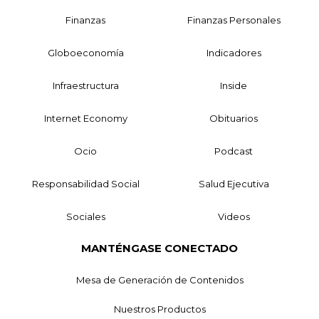
Finanzas
Finanzas Personales
Globoeconomía
Indicadores
Infraestructura
Inside
Internet Economy
Obituarios
Ocio
Podcast
Responsabilidad Social
Salud Ejecutiva
Sociales
Videos
MANTÉNGASE CONECTADO
Mesa de Generación de Contenidos
Nuestros Productos