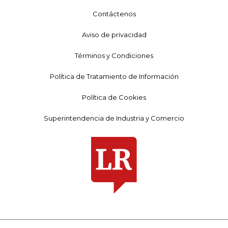
Contáctenos
Aviso de privacidad
Términos y Condiciones
Política de Tratamiento de Información
Política de Cookies
Superintendencia de Industria y Comercio