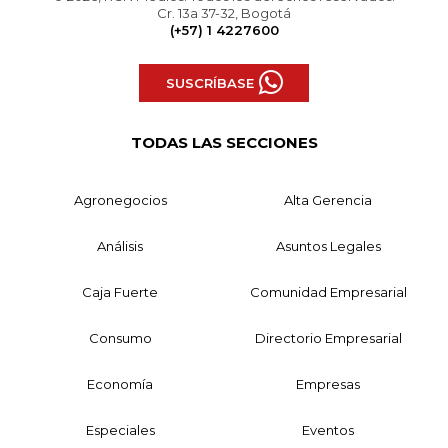
Cr. 13a 37-32, Bogotá
(+57) 1 4227600
SUSCRÍBASE
TODAS LAS SECCIONES
Agronegocios
Alta Gerencia
Análisis
Asuntos Legales
Caja Fuerte
Comunidad Empresarial
Consumo
Directorio Empresarial
Economía
Empresas
Especiales
Eventos