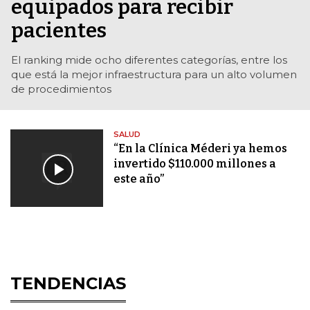
equipados para recibir
pacientes
El ranking mide ocho diferentes categorías, entre los
que está la mejor infraestructura para un alto volumen
de procedimientos
SALUD
“En la Clínica Méderi ya hemos
invertido $110.000 millones a
este año”
TENDENCIAS