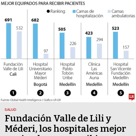
SALUD
Fundación Valle de Lili y
Méderi, los hospitales mejor