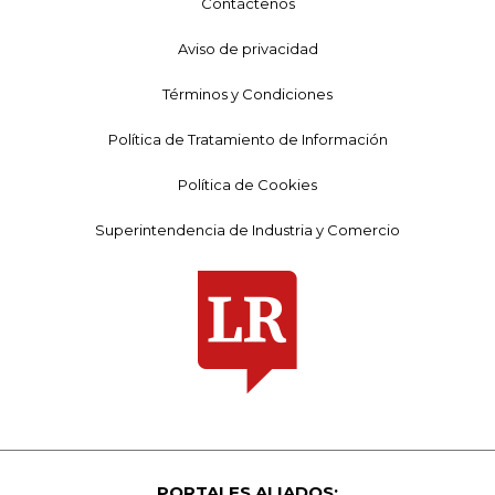
Contáctenos
Aviso de privacidad
Términos y Condiciones
Política de Tratamiento de Información
Política de Cookies
Superintendencia de Industria y Comercio
PORTALES ALIADOS: