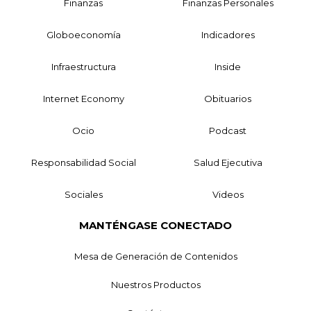
Finanzas
Finanzas Personales
Globoeconomía
Indicadores
Infraestructura
Inside
Internet Economy
Obituarios
Ocio
Podcast
Responsabilidad Social
Salud Ejecutiva
Sociales
Videos
MANTÉNGASE CONECTADO
Mesa de Generación de Contenidos
Nuestros Productos