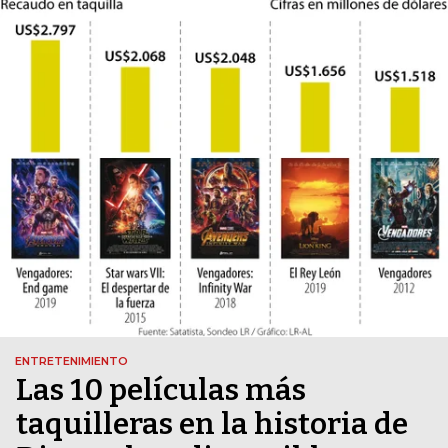
ENTRETENIMIENTO
Las 10 películas más
taquilleras en la historia de