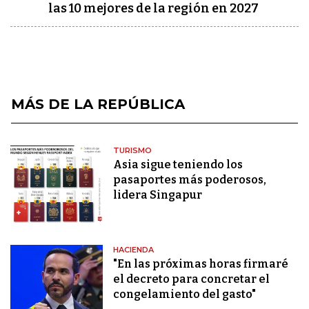
las 10 mejores de la región en 2027
MÁS DE LA REPÚBLICA
TURISMO
Asia sigue teniendo los
pasaportes más poderosos,
lidera Singapur
HACIENDA
"En las próximas horas firmaré
el decreto para concretar el
congelamiento del gasto"