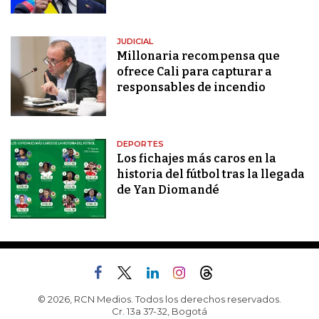
JUDICIAL
Millonaria recompensa que
ofrece Cali para capturar a
responsables de incendio
DEPORTES
Los fichajes más caros en la
historia del fútbol tras la llegada
de Yan Diomandé
© 2026, RCN Medios. Todos los derechos reservados.
Cr. 13a 37-32, Bogotá