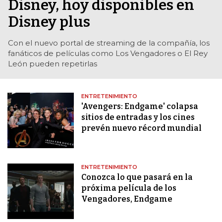
Disney, hoy disponibles en
Disney plus
Con el nuevo portal de streaming de la compañía, los
fanáticos de películas como Los Vengadores o El Rey
León pueden repetirlas
ENTRETENIMIENTO
'Avengers: Endgame' colapsa
sitios de entradas y los cines
prevén nuevo récord mundial
ENTRETENIMIENTO
Conozca lo que pasará en la
próxima película de los
Vengadores, Endgame