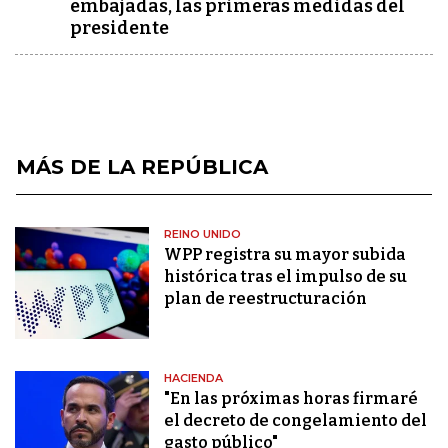
embajadas, las primeras medidas del
presidente
MÁS DE LA REPÚBLICA
REINO UNIDO
WPP registra su mayor subida
histórica tras el impulso de su
plan de reestructuración
HACIENDA
"En las próximas horas firmaré
el decreto de congelamiento del
gasto público"