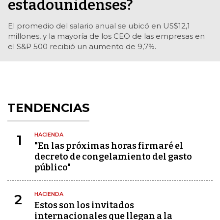
estadounidenses?
El promedio del salario anual se ubicó en US$12,1
millones, y la mayoría de los CEO de las empresas en
el S&P 500 recibió un aumento de 9,7%.
TENDENCIAS
HACIENDA
1
"En las próximas horas firmaré el
decreto de congelamiento del gasto
público"
HACIENDA
2
Estos son los invitados
internacionales que llegan a la