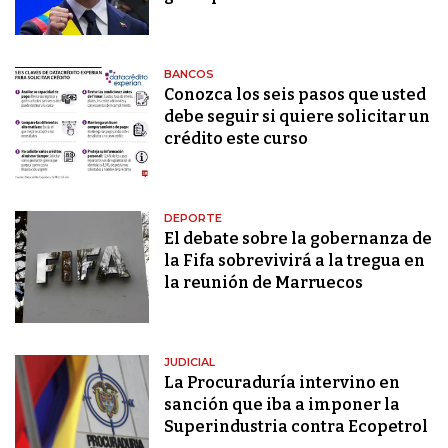
BANCOS
Conozca los seis pasos que usted
debe seguir si quiere solicitar un
crédito este curso
DEPORTE
El debate sobre la gobernanza de
la Fifa sobrevivirá a la tregua en
la reunión de Marruecos
JUDICIAL
La Procuraduría intervino en
sanción que iba a imponer la
Superindustria contra Ecopetrol