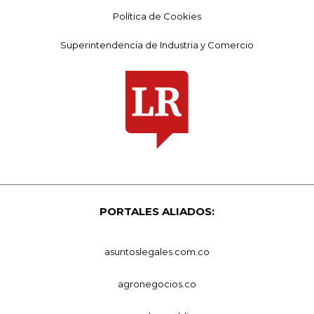
Política de Cookies
Superintendencia de Industria y Comercio
PORTALES ALIADOS:
asuntoslegales.com.co
agronegocios.co