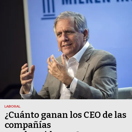
LABORAL
¿Cuánto ganan los CEO de las
compañías