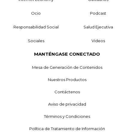
Ocio
Podcast
Responsabilidad Social
Salud Ejecutiva
Sociales
Videos
MANTÉNGASE CONECTADO
Mesa de Generación de Contenidos
Nuestros Productos
Contáctenos
Aviso de privacidad
Términos y Condiciones
Política de Tratamiento de Información