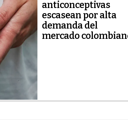
anticonceptivas
escasean por alta
demanda del
mercado colombian