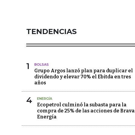
TENDENCIAS
1
BOLSAS
Grupo Argos lanzó plan para duplicar el
dividendo y elevar 70% el Ebitda en tres
años
4
ENERGÍA
Ecopetrol culminó la subasta para la
compra de 25% de las acciones de Brava
Energía