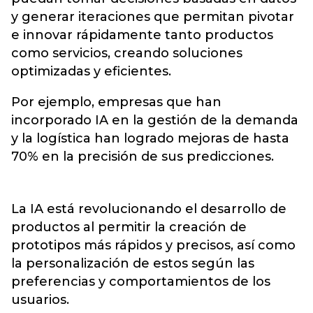
y generar iteraciones que permitan pivotar
e innovar rápidamente tanto productos
como servicios, creando soluciones
optimizadas y eficientes.
Por ejemplo, empresas que han
incorporado IA en la gestión de la demanda
y la logística han logrado mejoras de hasta
70% en la precisión de sus predicciones.
La IA está revolucionando el desarrollo de
productos al permitir la creación de
prototipos más rápidos y precisos, así como
la personalización de estos según las
preferencias y comportamientos de los
usuarios.