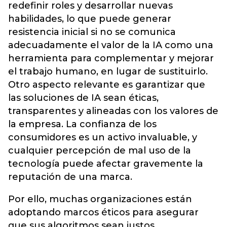
redefinir roles y desarrollar nuevas
habilidades, lo que puede generar
resistencia inicial si no se comunica
adecuadamente el valor de la IA como una
herramienta para complementar y mejorar
el trabajo humano, en lugar de sustituirlo.
Otro aspecto relevante es garantizar que
las soluciones de IA sean éticas,
transparentes y alineadas con los valores de
la empresa. La confianza de los
consumidores es un activo invaluable, y
cualquier percepción de mal uso de la
tecnología puede afectar gravemente la
reputación de una marca.
Por ello, muchas organizaciones están
adoptando marcos éticos para asegurar
que sus algoritmos sean justos,