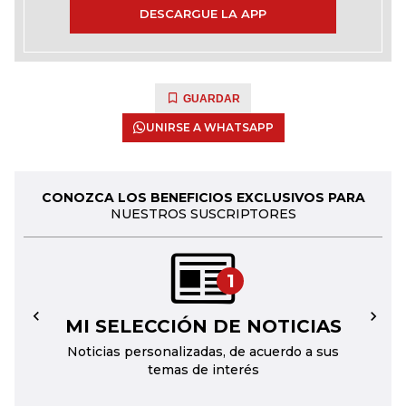
DESCARGUE LA APP
GUARDAR
UNIRSE A WHATSAPP
CONOZCA LOS BENEFICIOS EXCLUSIVOS PARA
NUESTROS SUSCRIPTORES
1
MI SELECCIÓN DE NOTICIAS
←
→
Noticias personalizadas, de acuerdo a sus
temas de interés