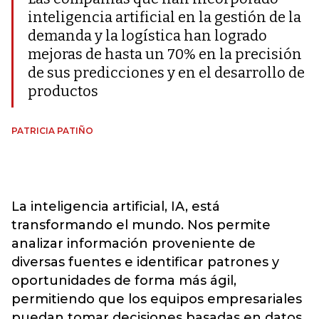
inteligencia artificial en la gestión de la
demanda y la logística han logrado
mejoras de hasta un 70% en la precisión
de sus predicciones y en el desarrollo de
productos
PATRICIA PATIÑO
La inteligencia artificial, IA, está
transformando el mundo. Nos permite
analizar información proveniente de
diversas fuentes e identificar patrones y
oportunidades de forma más ágil,
permitiendo que los equipos empresariales
puedan tomar decisiones basadas en datos