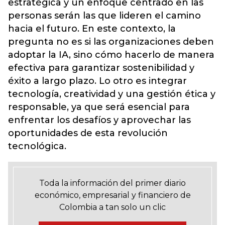
estratégica y un enfoque centrado en las
personas serán las que lideren el camino
hacia el futuro. En este contexto, la
pregunta no es si las organizaciones deben
adoptar la IA, sino cómo hacerlo de manera
efectiva para garantizar sostenibilidad y
éxito a largo plazo. Lo otro es integrar
tecnología, creatividad y una gestión ética y
responsable, ya que será esencial para
enfrentar los desafíos y aprovechar las
oportunidades de esta revolución
tecnológica.
Toda la información del primer diario
económico, empresarial y financiero de
Colombia a tan solo un clic