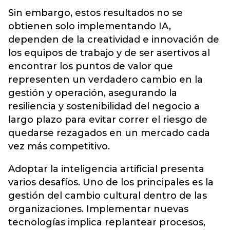
Sin embargo, estos resultados no se
obtienen solo implementando IA,
dependen de la creatividad e innovación de
los equipos de trabajo y de ser asertivos al
encontrar los puntos de valor que
representen un verdadero cambio en la
gestión y operación, asegurando la
resiliencia y sostenibilidad del negocio a
largo plazo para evitar correr el riesgo de
quedarse rezagados en un mercado cada
vez más competitivo.
Adoptar la inteligencia artificial presenta
varios desafíos. Uno de los principales es la
gestión del cambio cultural dentro de las
organizaciones. Implementar nuevas
tecnologías implica replantear procesos,