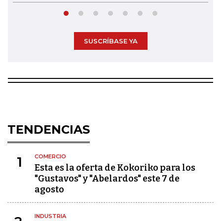
SUSCRÍBASE YA
TENDENCIAS
COMERCIO
1
Esta es la oferta de Kokoriko para los
"Gustavos" y "Abelardos" este 7 de
agosto
INDUSTRIA