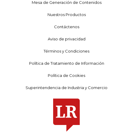
Mesa de Generación de Contenidos
Nuestros Productos
Contáctenos
Aviso de privacidad
Términos y Condiciones
Política de Tratamiento de Información
Política de Cookies
Superintendencia de Industria y Comercio