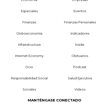
Especiales
Eventos
Finanzas
Finanzas Personales
Globoeconomía
Indicadores
Infraestructura
Inside
Internet Economy
Obituarios
Ocio
Podcast
Responsabilidad Social
Salud Ejecutiva
Sociales
Videos
MANTÉNGASE CONECTADO