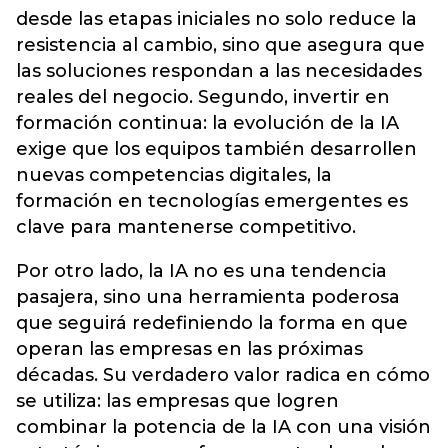
desde las etapas iniciales no solo reduce la
resistencia al cambio, sino que asegura que
las soluciones respondan a las necesidades
reales del negocio. Segundo, invertir en
formación continua: la evolución de la IA
exige que los equipos también desarrollen
nuevas competencias digitales, la
formación en tecnologías emergentes es
clave para mantenerse competitivo.
Por otro lado, la IA no es una tendencia
pasajera, sino una herramienta poderosa
que seguirá redefiniendo la forma en que
operan las empresas en las próximas
décadas. Su verdadero valor radica en cómo
se utiliza: las empresas que logren
combinar la potencia de la IA con una visión