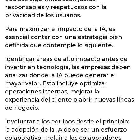
responsables y respetuosos con la
privacidad de los usuarios.
Para maximizar el impacto de la IA, es
esencial contar con una estrategia bien
definida que contemple lo siguiente.
Identificar áreas de alto impacto antes de
invertir en tecnología, las empresas deben
analizar dónde la IA puede generar el
mayor valor. Esto incluye optimizar
operaciones internas, mejorar la
experiencia del cliente o abrir nuevas líneas
de negocio.
Involucrar a los equipos desde el principio:
la adopción de la IA debe ser un esfuerzo
colaborativo. Incluir a los colaboradores