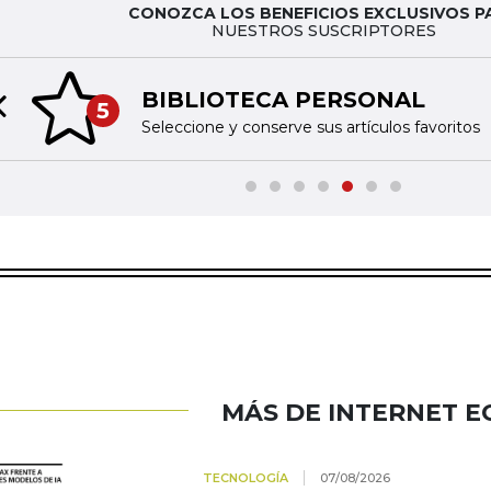
CONOZCA LOS BENEFICIOS EXCLUSIVOS P
NUESTROS SUSCRIPTORES
BIBLIOTECA PERSONAL
5
Previous slide
Seleccione y conserve sus artículos favoritos
MÁS DE INTERNET 
TECNOLOGÍA
07/08/2026