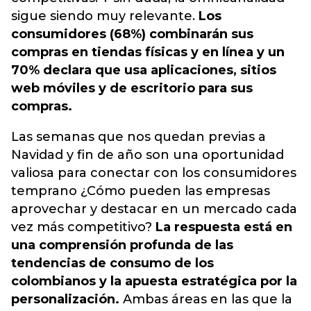
sigue siendo muy relevante.
Los
consumidores (68%) combinarán sus
compras en tiendas físicas y en línea y un
70% declara que usa aplicaciones, sitios
web móviles y de escritorio para sus
compras.
Las semanas que nos quedan previas a
Navidad y fin de año son una oportunidad
valiosa para conectar con los consumidores
temprano ¿Cómo pueden las empresas
aprovechar y destacar en un mercado cada
vez más competitivo?
La respuesta está en
una comprensión profunda de las
tendencias de consumo de los
colombianos y la apuesta estratégica por la
personalización.
Ambas áreas en las que la