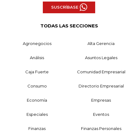
SUSCRÍBASE
TODAS LAS SECCIONES
Agronegocios
Alta Gerencia
Análisis
Asuntos Legales
Caja Fuerte
Comunidad Empresarial
Consumo
Directorio Empresarial
Economía
Empresas
Especiales
Eventos
Finanzas
Finanzas Personales