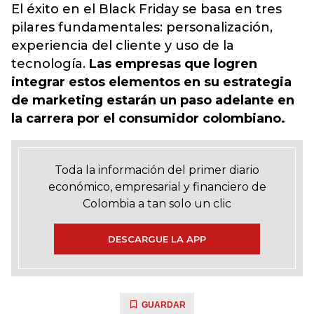
El éxito en el Black Friday se basa en tres
pilares fundamentales: personalización,
experiencia del cliente y uso de la
tecnología.
Las empresas que logren
integrar estos elementos en su estrategia
de marketing estarán un paso adelante en
la carrera por el consumidor colombiano.
Toda la información del primer diario
económico, empresarial y financiero de
Colombia a tan solo un clic
DESCARGUE LA APP
GUARDAR