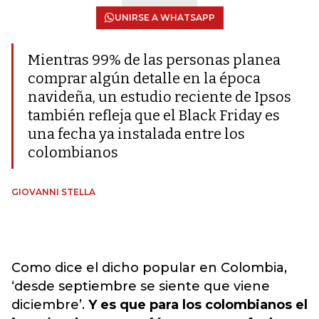
UNIRSE A WHATSAPP
Mientras 99% de las personas planea
comprar algún detalle en la época
navideña, un estudio reciente de Ipsos
también refleja que el Black Friday es
una fecha ya instalada entre los
colombianos
GIOVANNI STELLA
Como dice el dicho popular en Colombia,
‘desde septiembre se siente que viene
diciembre’.
Y es que para los colombianos el