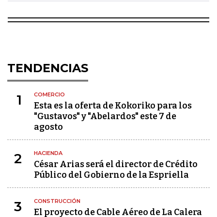
TENDENCIAS
COMERCIO
1
Esta es la oferta de Kokoriko para los
"Gustavos" y "Abelardos" este 7 de
agosto
HACIENDA
2
César Arias será el director de Crédito
Público del Gobierno de la Espriella
CONSTRUCCIÓN
3
El proyecto de Cable Aéreo de La Calera