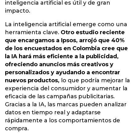
inteligencia artificial es útil y de gran
impacto.
La inteligencia artificial emerge como una
herramienta clave.
Otro estudio reciente
que encargamos a Ipsos, arrojó que 40%
de los encuestados en Colombia cree que
la IA hará más eficiente a la publicidad,
ofreciendo anuncios más creativos y
personalizados y ayudando a encontrar
nuevos productos,
lo que podría mejorar la
experiencia del consumidor y aumentar la
eficacia de las campañas publicitarias.
Gracias a la IA, las marcas pueden analizar
datos en tiempo real y adaptarse
rápidamente a los comportamientos de
compra.