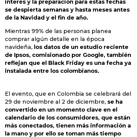
interés y la preparación para estas fechas
se despierta semanas y hasta meses antes
de la Navidad y el fin de año.
Mientras 99% de las personas planea
comprar algún detalle en la época
navideña,
los datos de un estudio reciente
de Ipsos, comisionado por Google, también
reflejan que el Black Friday es una fecha ya
instalada entre los colombianos.
El evento, que en Colombia se celebrará del
29 de noviembre al 2 de diciembre,
se ha
convertido en un momento clave en el
calendario de los consumidores, que están
más conectados, tienen más información a
la mano y por ello se toman más tiempo