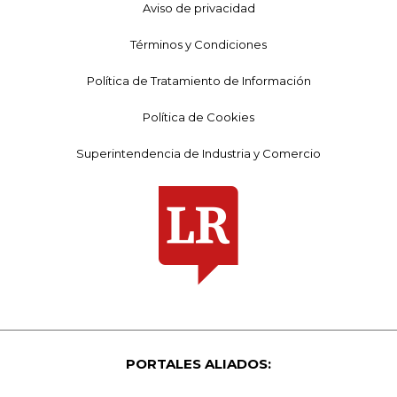
Aviso de privacidad
Términos y Condiciones
Política de Tratamiento de Información
Política de Cookies
Superintendencia de Industria y Comercio
PORTALES ALIADOS: