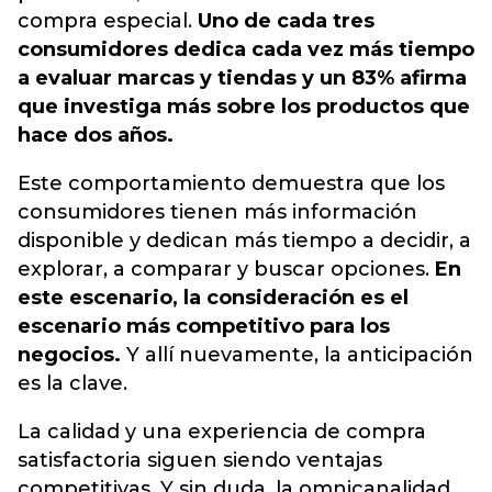
compra especial.
Uno de cada tres
consumidores dedica cada vez más tiempo
a evaluar marcas y tiendas y un 83% afirma
que investiga más sobre los productos que
hace dos años.
Este comportamiento demuestra que los
consumidores tienen más información
disponible y dedican más tiempo a decidir, a
explorar, a comparar y buscar opciones.
En
este escenario, la consideración es el
escenario más competitivo para los
negocios.
Y allí nuevamente, la anticipación
es la clave.
La calidad y una experiencia de compra
satisfactoria siguen siendo ventajas
competitivas. Y sin duda, la omnicanalidad