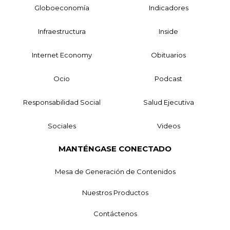
Globoeconomía
Indicadores
Infraestructura
Inside
Internet Economy
Obituarios
Ocio
Podcast
Responsabilidad Social
Salud Ejecutiva
Sociales
Videos
MANTÉNGASE CONECTADO
Mesa de Generación de Contenidos
Nuestros Productos
Contáctenos