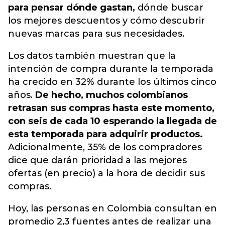
para pensar dónde gastan,
dónde buscar
los mejores descuentos y cómo descubrir
nuevas marcas para sus necesidades.
Los datos también muestran que la
intención de compra durante la temporada
ha crecido en 32% durante los últimos cinco
años.
De hecho, muchos colombianos
retrasan sus compras hasta este momento,
con seis de cada 10 esperando la llegada de
esta temporada para adquirir productos.
Adicionalmente, 35% de los compradores
dice que darán prioridad a las mejores
ofertas (en precio) a la hora de decidir sus
compras.
Hoy, las personas en Colombia consultan en
promedio 2,3 fuentes antes de realizar una