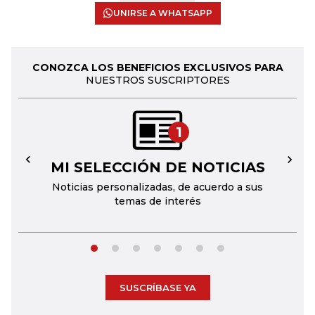
UNIRSE A WHATSAPP
CONOZCA LOS BENEFICIOS EXCLUSIVOS PARA
NUESTROS SUSCRIPTORES
1
MI SELECCIÓN DE NOTICIAS
←
→
Noticias personalizadas, de acuerdo a sus
temas de interés
SUSCRÍBASE YA