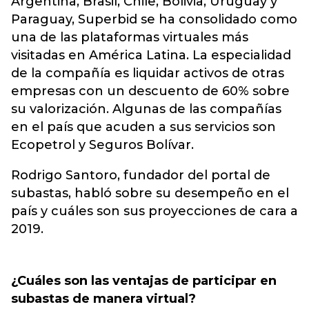
Argentina, Brasil, Chile, Bolivia, Uruguay y
Paraguay, Superbid se ha consolidado como
una de las plataformas virtuales más
visitadas en América Latina. La especialidad
de la compañía es
liquidar activos
de otras
empresas con un descuento de 60% sobre
su valorización. Algunas de las compañías
en el país que acuden a sus servicios son
Ecopetrol y Seguros Bolívar.
Rodrigo Santoro, fundador del portal de
subastas, habló sobre su desempeño en el
país y cuáles son sus proyecciones de cara a
2019.
¿Cuáles son las ventajas de participar en
subastas de manera virtual?