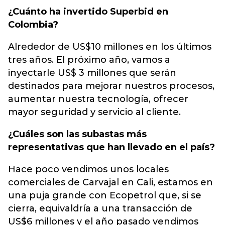
¿Cuánto ha invertido Superbid en
Colombia?
Alrededor de US$10 millones en los últimos
tres años. El próximo año, vamos a
inyectarle US$ 3 millones que serán
destinados para mejorar nuestros procesos,
aumentar nuestra tecnología, ofrecer
mayor seguridad y servicio al cliente.
¿Cuáles son las subastas más
representativas que han llevado en el país?
Hace poco vendimos unos locales
comerciales de Carvajal en Cali, estamos en
una puja grande con Ecopetrol que, si se
cierra, equivaldría a una transacción de
US$6 millones y el año pasado vendimos