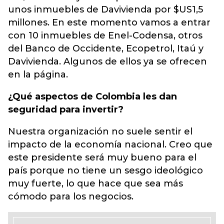
unos inmuebles de Davivienda por $US1,5
millones. En este momento vamos a entrar
con 10 inmuebles de Enel-Codensa, otros
del Banco de Occidente, Ecopetrol, Itaú y
Davivienda. Algunos de ellos ya se ofrecen
en la página.
¿Qué aspectos de Colombia les dan
seguridad para invertir?
Nuestra organización no suele sentir el
impacto de la economía nacional. Creo que
este presidente será muy bueno para el
país porque no tiene un sesgo ideológico
muy fuerte, lo que hace que sea más
cómodo para los negocios.