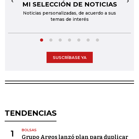
MI SELECCIÓN DE NOTICIAS
←
→
Noticias personalizadas, de acuerdo a sus
temas de interés
SUSCRÍBASE YA
TENDENCIAS
BOLSAS
1
Grupo Argos lanzó plan para duplicar