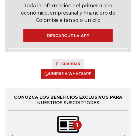
Toda la información del primer diario
económico, empresarial y financiero de
Colombia a tan solo un clic
DESCARGUE LA APP
GUARDAR
UNIRSE A WHATSAPP
CONOZCA LOS BENEFICIOS EXCLUSIVOS PARA
NUESTROS SUSCRIPTORES
1