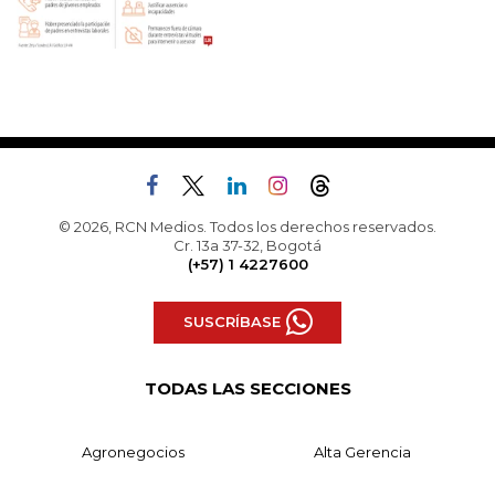
© 2026, RCN Medios. Todos los derechos reservados.
Cr. 13a 37-32, Bogotá
(+57) 1 4227600
SUSCRÍBASE
TODAS LAS SECCIONES
Agronegocios
Alta Gerencia