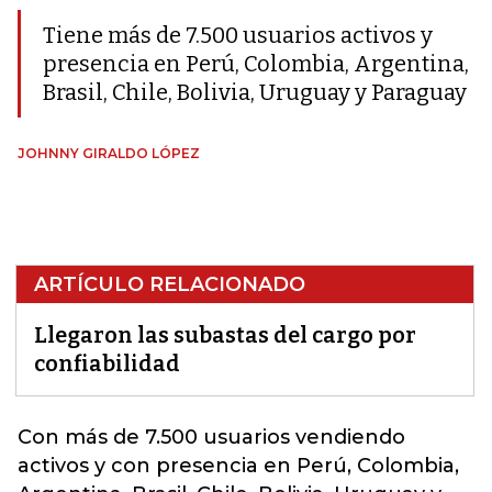
Tiene más de 7.500 usuarios activos y
presencia en Perú, Colombia, Argentina,
Brasil, Chile, Bolivia, Uruguay y Paraguay
JOHNNY GIRALDO LÓPEZ
ARTÍCULO RELACIONADO
Llegaron las subastas del cargo por
confiabilidad
Con más de 7.500 usuarios vendiendo
activos y con presencia en Perú, Colombia,