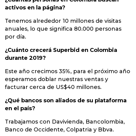
activos en la página?
Tenemos alrededor 10 millones de visitas
anuales, lo que significa 80.000 personas
por día.
¿Cuánto crecerá Superbid en Colombia
durante 2019?
Este año crecimos 35%, para el próximo año
esperamos doblar nuestras ventas y
facturar cerca de US$40 millones.
¿Qué bancos son aliados de su plataforma
en el país?
Trabajamos con Davivienda, Bancolombia,
Banco de Occidente, Colpatria y Bbva.