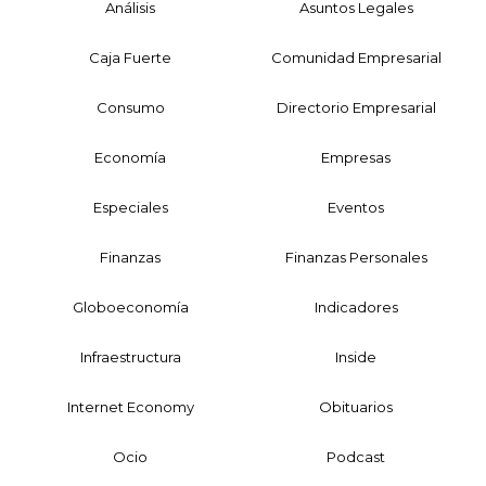
Análisis
Asuntos Legales
Caja Fuerte
Comunidad Empresarial
Consumo
Directorio Empresarial
Economía
Empresas
Especiales
Eventos
Finanzas
Finanzas Personales
Globoeconomía
Indicadores
Infraestructura
Inside
Internet Economy
Obituarios
Ocio
Podcast