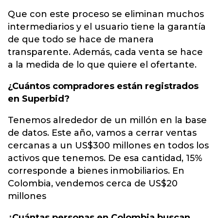
Que con este proceso se eliminan muchos
intermediarios y el usuario tiene la garantía
de que todo se hace de manera
transparente. Además, cada venta se hace
a la medida de lo que quiere el ofertante.
¿Cuántos compradores están registrados
en Superbid?
Tenemos alrededor de un millón en la base
de datos. Este año, vamos a cerrar ventas
cercanas a un US$300 millones en todos los
activos que tenemos. De esa cantidad, 15%
corresponde a bienes inmobiliarios. En
Colombia, vendemos cerca de US$20
millones
¿Cuántas personas en Colombia buscan