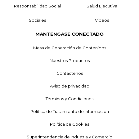
Responsabilidad Social
Salud Ejecutiva
Sociales
Videos
MANTÉNGASE CONECTADO
Mesa de Generación de Contenidos
Nuestros Productos
Contáctenos
Aviso de privacidad
Términos y Condiciones
Política de Tratamiento de Información
Política de Cookies
Superintendencia de Industria y Comercio