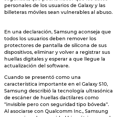
personales de los usuarios de Galaxy y las
billeteras móviles sean vulnerables al abuso.
En una declaración, Samsung aconseja que
todos los usuarios deben remover los
protectores de pantalla de silicona de sus
dispositivos, eliminar y volver a registrar sus
huellas digitales y esperar a que llegue la
actualización del software.
Cuando se presentó como una
característica importante en el Galaxy S10,
Samsung describió la tecnología ultrasónica
de escáner de huellas dactilares como
“invisible pero con seguridad tipo bóveda“.
Al asociarse con Qualcomm Inc., Samsung