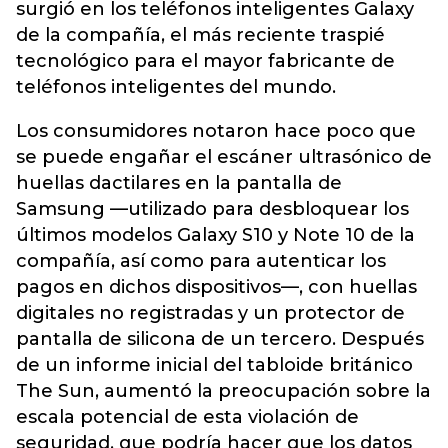
surgió en los teléfonos inteligentes Galaxy
de la compañía, el más reciente traspié
tecnológico para el mayor fabricante de
teléfonos inteligentes del mundo.
Los consumidores notaron hace poco que
se puede engañar el escáner ultrasónico de
huellas dactilares en la pantalla de
Samsung —utilizado para desbloquear los
últimos modelos Galaxy S10 y Note 10 de la
compañía, así como para autenticar los
pagos en dichos dispositivos—, con huellas
digitales no registradas y un protector de
pantalla de silicona de un tercero. Después
de un informe inicial del tabloide británico
The Sun, aumentó la preocupación sobre la
escala potencial de esta violación de
seguridad, que podría hacer que los datos