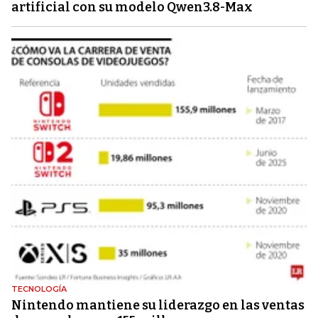
artificial con su modelo Qwen3.8-Max
TECNOLOGÍA
Nintendo mantiene su liderazgo en las ventas