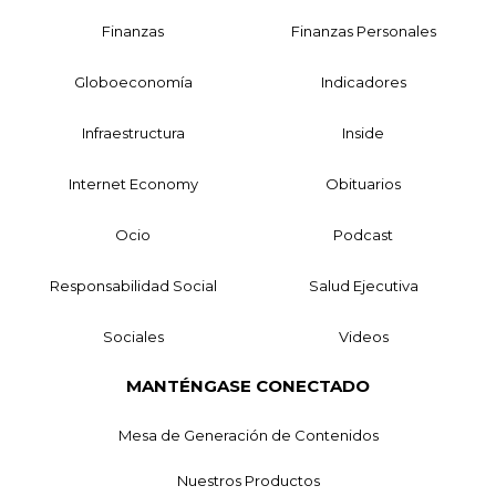
Finanzas
Finanzas Personales
Globoeconomía
Indicadores
Infraestructura
Inside
Internet Economy
Obituarios
Ocio
Podcast
Responsabilidad Social
Salud Ejecutiva
Sociales
Videos
MANTÉNGASE CONECTADO
Mesa de Generación de Contenidos
Nuestros Productos