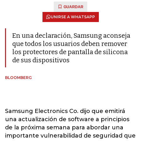
GUARDAR
UNIRSE A WHATSAPP
En una declaración, Samsung aconseja
que todos los usuarios deben remover
los protectores de pantalla de silicona
de sus dispositivos
BLOOMBERG
Samsung Electronics Co. dijo que emitirá
una actualización de software a principios
de la próxima semana para abordar una
importante vulnerabilidad de seguridad que