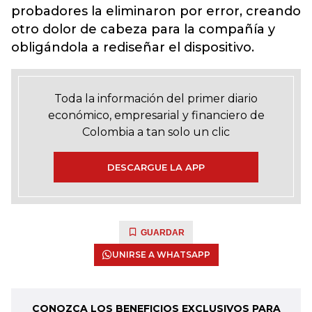
probadores la eliminaron por error, creando
otro dolor de cabeza para la compañía y
obligándola a rediseñar el dispositivo.
Toda la información del primer diario
económico, empresarial y financiero de
Colombia a tan solo un clic
DESCARGUE LA APP
GUARDAR
UNIRSE A WHATSAPP
CONOZCA LOS BENEFICIOS EXCLUSIVOS PARA