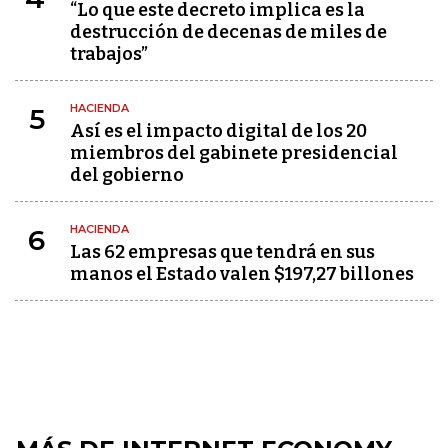
“Lo que este decreto implica es la
destrucción de decenas de miles de
trabajos”
HACIENDA
5
Así es el impacto digital de los 20
miembros del gabinete presidencial
del gobierno
HACIENDA
6
Las 62 empresas que tendrá en sus
manos el Estado valen $197,27 billones