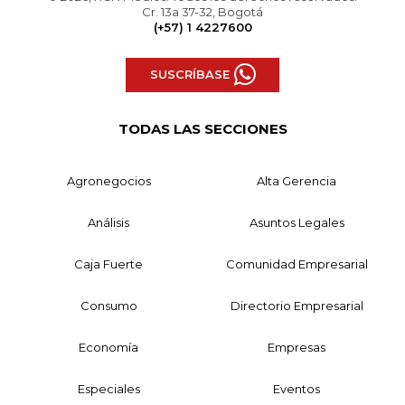
Cr. 13a 37-32, Bogotá
(+57) 1 4227600
SUSCRÍBASE
TODAS LAS SECCIONES
Agronegocios
Alta Gerencia
Análisis
Asuntos Legales
Caja Fuerte
Comunidad Empresarial
Consumo
Directorio Empresarial
Economía
Empresas
Especiales
Eventos