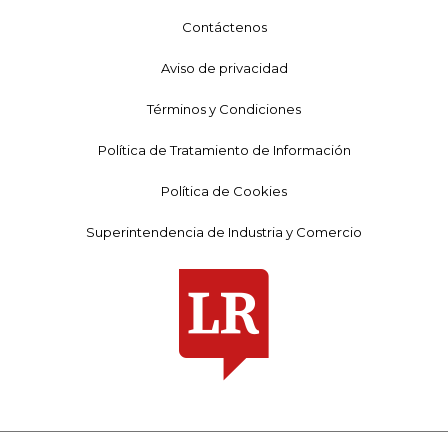
Contáctenos
Aviso de privacidad
Términos y Condiciones
Política de Tratamiento de Información
Política de Cookies
Superintendencia de Industria y Comercio