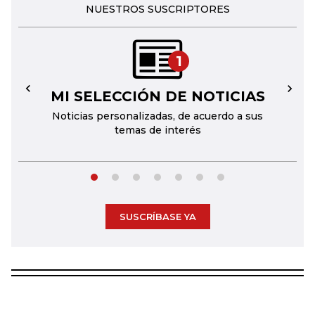
NUESTROS SUSCRIPTORES
1
MI SELECCIÓN DE NOTICIAS
←
→
Noticias personalizadas, de acuerdo a sus
temas de interés
SUSCRÍBASE YA