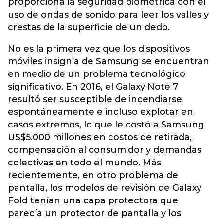
proporciona la seguridad biométrica con el
uso de ondas de sonido para leer los valles y
crestas de la superficie de un dedo.
No es la primera vez que los dispositivos
móviles insignia de Samsung se encuentran
en medio de un problema tecnológico
significativo. En 2016, el Galaxy Note 7
resultó ser susceptible de incendiarse
espontáneamente e incluso explotar en
casos extremos, lo que le costó a Samsung
US$5.000 millones en costos de retirada,
compensación al consumidor y demandas
colectivas en todo el mundo. Más
recientemente, en otro problema de
pantalla, los modelos de revisión de Galaxy
Fold tenían una capa protectora que
parecía un protector de pantalla y los