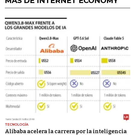
MÁS DE INTERNET ECONOMY
TECNOLOGÍA
Alibaba acelera la carrera por la inteligencia