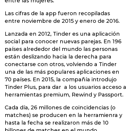
entre las mujeres.
Las cifras de la app fueron recopiladas
entre noviembre de 2015 y enero de 2016.
Lanzada en 2012, Tinder es una aplicación
social para conocer nuevas parejas. En 196
países alrededor del mundo las personas
están deslizando hacia la derecha para
conectarse con otros, volviendo a Tinder
una de las más populares aplicaciones en
70 países. En 2015, la compañía introdujo
Tinder Plus, para dar a los usuarios acceso a
herramientas premium, Rewind y Passport.
Cada día, 26 millones de coincidencias (o
matches) se producen en la herramienra y
hasta la fecha se realizaron más de 10
billones de matches en el mundo.