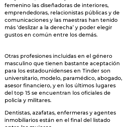
femenino las diseñadoras de interiores,
emprendedoras, relacionistas públicas y de
comunicaciones y las maestras han tenido
más ‘deslizar a la derecha’ y poder elegir
gustos en común entre los demás.
Otras profesiones incluidas en el género
masculino que tienen bastante aceptación
para los estadounidenses en Tinder son
universitario, modelo, paramédico, abogado,
asesor financiero, y en los últimos lugares
del top 15 se encuentran los oficiales de
policía y militares.
Dentistas, azafatas, enfermeras y agentes
inmobiliarios están en el final del listado