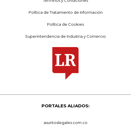
Términos y Condiciones
Política de Tratamiento de Información
Política de Cookies
Superintendencia de Industria y Comercio
PORTALES ALIADOS:
asuntoslegales.com.co