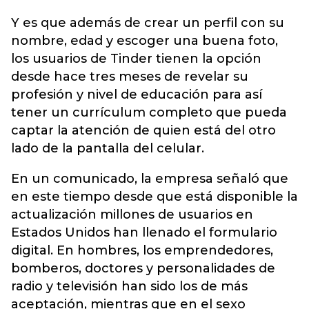
Y es que además de crear un perfil con su
nombre, edad y escoger una buena foto,
los usuarios de Tinder tienen la opción
desde hace tres meses de revelar su
profesión y nivel de educación para así
tener un currículum completo que pueda
captar la atención de quien está del otro
lado de la pantalla del celular.
En un comunicado, la empresa señaló que
en este tiempo desde que está disponible la
actualización millones de usuarios en
Estados Unidos han llenado el formulario
digital. En hombres, los emprendedores,
bomberos, doctores y personalidades de
radio y televisión han sido los de más
aceptación, mientras que en el sexo