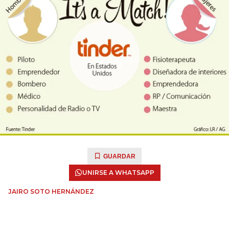
GUARDAR
UNIRSE A WHATSAPP
JAIRO SOTO HERNÁNDEZ