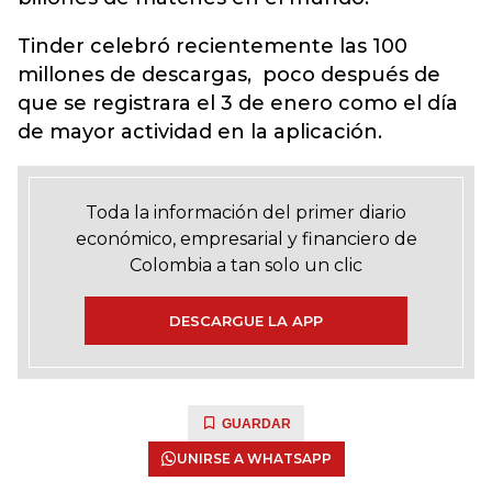
Tinder celebró recientemente las 100
millones de descargas, poco después de
que se registrara el 3 de enero como el día
de mayor actividad en la aplicación.
Toda la información del primer diario
económico, empresarial y financiero de
Colombia a tan solo un clic
DESCARGUE LA APP
GUARDAR
UNIRSE A WHATSAPP