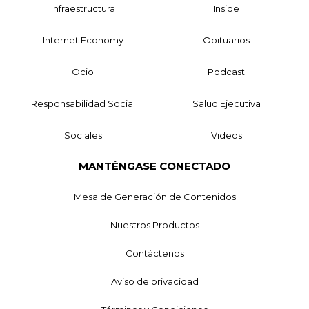
Infraestructura
Inside
Internet Economy
Obituarios
Ocio
Podcast
Responsabilidad Social
Salud Ejecutiva
Sociales
Videos
MANTÉNGASE CONECTADO
Mesa de Generación de Contenidos
Nuestros Productos
Contáctenos
Aviso de privacidad