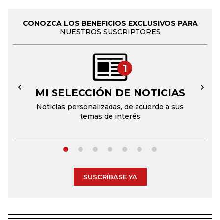
CONOZCA LOS BENEFICIOS EXCLUSIVOS PARA
NUESTROS SUSCRIPTORES
1
MI SELECCIÓN DE NOTICIAS
←
→
Noticias personalizadas, de acuerdo a sus
temas de interés
SUSCRÍBASE YA