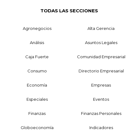
TODAS LAS SECCIONES
Agronegocios
Alta Gerencia
Análisis
Asuntos Legales
Caja Fuerte
Comunidad Empresarial
Consumo
Directorio Empresarial
Economía
Empresas
Especiales
Eventos
Finanzas
Finanzas Personales
Globoeconomía
Indicadores