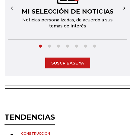
MI SELECCIÓN DE NOTICIAS
←
→
Noticias personalizadas, de acuerdo a sus
temas de interés
SUSCRÍBASE YA
TENDENCIAS
CONSTRUCCIÓN