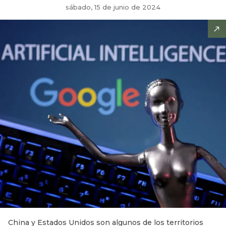
sábado, 15 de junio de 2024
China y Estados Unidos son algunos de los territorios