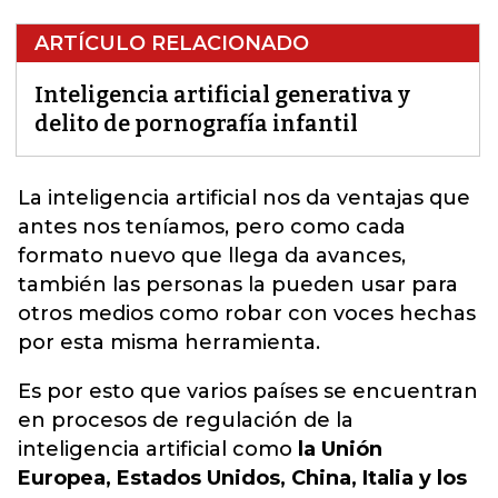
ARTÍCULO RELACIONADO
Inteligencia artificial generativa y
delito de pornografía infantil
La inteligencia artificial nos da ventajas que
antes nos teníamos, pero como cada
formato nuevo que llega da avances,
también las personas la pueden usar para
otros medios como robar con voces hechas
por esta misma herramienta.
Es por esto que varios países se encuentran
en procesos de regulación de la
inteligencia artificial como
la Unión
Europea, Estados Unidos, China, Italia y los