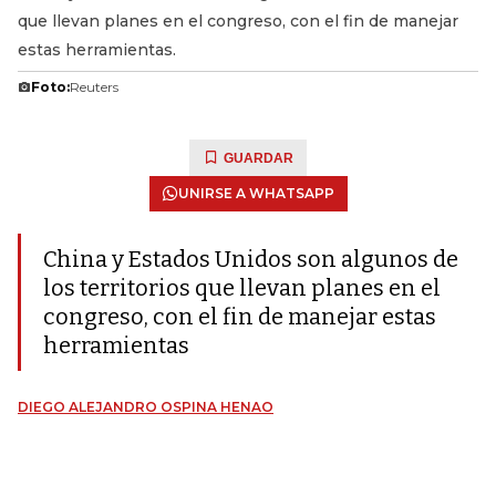
que llevan planes en el congreso, con el fin de manejar
estas herramientas.
Foto:
Reuters
GUARDAR
UNIRSE A WHATSAPP
China y Estados Unidos son algunos de
los territorios que llevan planes en el
congreso, con el fin de manejar estas
herramientas
DIEGO ALEJANDRO OSPINA HENAO