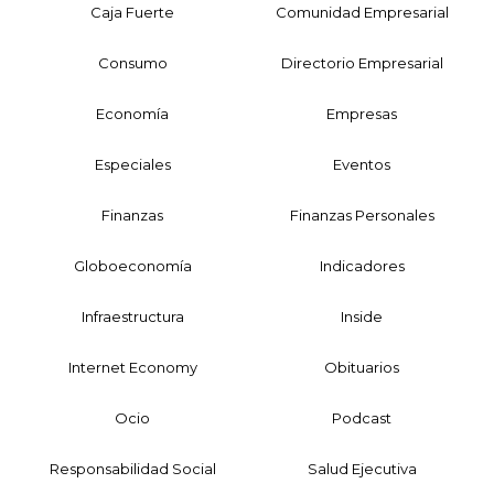
Caja Fuerte
Comunidad Empresarial
Consumo
Directorio Empresarial
Economía
Empresas
Especiales
Eventos
Finanzas
Finanzas Personales
Globoeconomía
Indicadores
Infraestructura
Inside
Internet Economy
Obituarios
Ocio
Podcast
Responsabilidad Social
Salud Ejecutiva