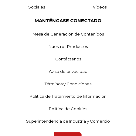
Sociales
Videos
MANTÉNGASE CONECTADO
Mesa de Generación de Contenidos
Nuestros Productos
Contáctenos
Aviso de privacidad
Términos y Condiciones
Política de Tratamiento de Información
Política de Cookies
Superintendencia de Industria y Comercio