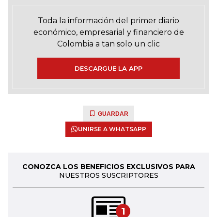
Toda la información del primer diario
económico, empresarial y financiero de
Colombia a tan solo un clic
DESCARGUE LA APP
GUARDAR
UNIRSE A WHATSAPP
CONOZCA LOS BENEFICIOS EXCLUSIVOS PARA
NUESTROS SUSCRIPTORES
1