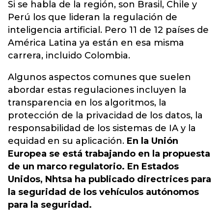
Si se habla de la región, son Brasil, Chile y
Perú los que lideran la regulación de
inteligencia artificial. Pero 11 de 12 países de
América Latina ya están en esa misma
carrera, incluido Colombia.
Algunos aspectos comunes que suelen
abordar estas regulaciones incluyen la
transparencia en los algoritmos, la
protección de la privacidad de los datos, la
responsabilidad de los sistemas de IA y la
equidad en su aplicación.
En la Unión
Europea se está trabajando en la propuesta
de un marco regulatorio. En Estados
Unidos, Nhtsa ha publicado directrices para
la seguridad de los vehículos autónomos
para la seguridad.