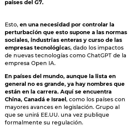
países del G7.
Esto,
en una necesidad por controlar la
perturbación que esto supone a las normas
sociales, industrias enteras y curso de las
empresas tecnológica
s, dado los impactos
de nuevas tecnologías como ChatGPT de la
empresa Open IA.
En países del mundo, aunque la lista en
general no es grande, ya hay nombres que
están en la carrera. Aquí se encuentra
China, Canadá e Israel
, como los países con
mayores avances en legislación. Grupo al
que se unirá EE.UU. una vez publique
formalmente su regulación.